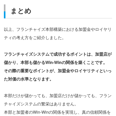
まとめ
以上、フランチャイズ本部構築における加盟金やロイヤリ
ティの考え方をご紹介しました。
フランチャイズシステムで成功するポイントは、加盟店が
儲かり、本部も儲かるWin-Winの関係を築くことです。
その際の重要なポイントが、加盟金やロイヤリティといっ
た対価の水準となります。
本部だけが儲かっても、加盟店だけが儲かっても、フラン
チャイズシステムの繁栄はありません。
本部と加盟者のWin-Winの関係を実現し、真の信頼関係を