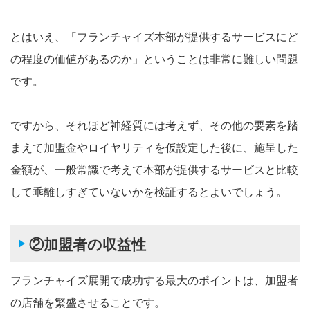
とはいえ、「フランチャイズ本部が提供するサービスにど
の程度の価値があるのか」ということは非常に難しい問題
です。
ですから、それほど神経質には考えず、その他の要素を踏
まえて加盟金やロイヤリティを仮設定した後に、施呈した
金額が、一般常識で考えて本部が提供するサービスと比較
して乖離しすぎていないかを検証するとよいでしょう。
②加盟者の収益性
フランチャイズ展開で成功する最大のポイントは、加盟者
の店舗を繁盛させることです。