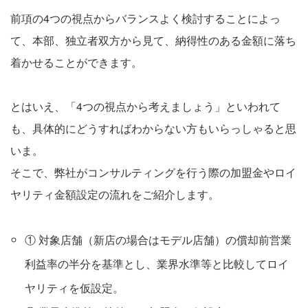
前項の4つの視点からバランスよく検討することによっ
て、本部、独立者双方から見て、納得性のある金額に落ち
着かせることができます。
とはいえ、「4つの視点から考えましょう」といわれて
も、具体的にどうすればわからない方もいらっしゃると思
いま。
そこで、弊社がコンサルティングを行う際の加盟金やロイ
ヤリティ金額設定の流れをご紹介します。
① 対象店舗（新店の場合はモデル店舗）の償却前営業
利益率の半分を基準とし、業界水準等と比較してロイ
ヤリティを仮設定。