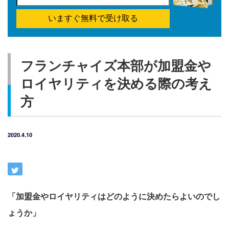
いますぐ無料で受け取る
フランチャイズ本部が加盟金や
ロイヤリティを決める際の考え
方
2020.4.10
「加盟金やロイヤリティはどのように決めたらよいのでし
ょうか」