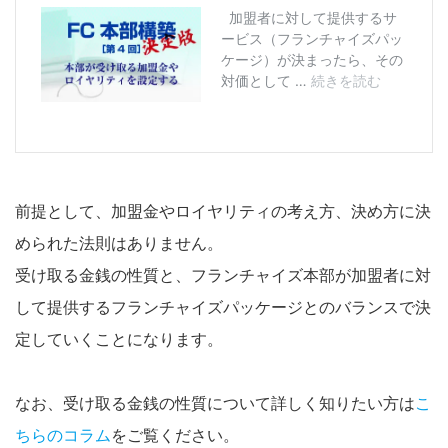
前提として、加盟金やロイヤリティの考え方、決め方に決
められた法則はありません。
受け取る金銭の性質と、フランチャイズ本部が加盟者に対
して提供するフランチャイズパッケージとのバランスで決
定していくことになります。
なお、受け取る金銭の性質について詳しく知りたい方は
こ
ちらのコラム
をご覧ください。