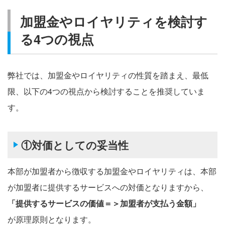
加盟金やロイヤリティを検討す
る4つの視点
弊社では、加盟金やロイヤリティの性質を踏まえ、最低
限、以下の4つの視点から検討することを推奨していま
す。
①対価としての妥当性
本部が加盟者から徴収する加盟金やロイヤリティは、本部
が加盟者に提供するサービスへの対価となりますから、
「提供するサービスの価値＝＞加盟者が支払う金額」
が原理原則となります。