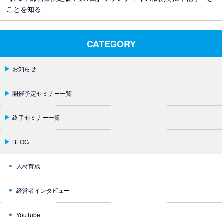
ことを知る
CATEGORY
お知らせ
開催予定セミナー一覧
終了セミナー一覧
BLOG
人材育成
経営者インタビュー
YouTube