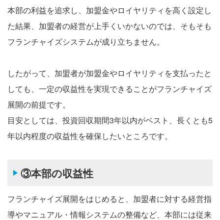
本部の利益を追求し、加盟金やロイヤリティを高く設定し
た結果、加盟者の経営が上手くいかないのでは、そもそも
フランチャイズシステムが成り立ちません。
したがって、加盟者が加盟金やロイヤリティを支払ったと
しても、一定の収益性を実現できることがフランチャイズ
展開の前提です。
目安としては、投資回収期間3年以内がベスト、長くとも5
年以内程度の収益性を確保したいところです。
③本部の収益性
フランチャイズ展開をはじめると、加盟者に対する経営指
導やマニュアル・情報システムの整備など、本部には従来