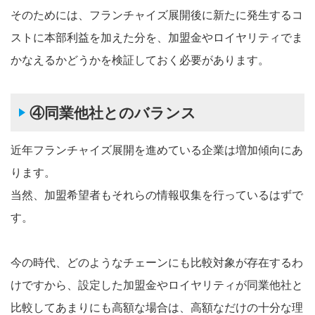
そのためには、フランチャイズ展開後に新たに発生するコ
ストに本部利益を加えた分を、加盟金やロイヤリティでま
かなえるかどうかを検証しておく必要があります。
④同業他社とのバランス
近年フランチャイズ展開を進めている企業は増加傾向にあ
ります。
当然、加盟希望者もそれらの情報収集を行っているはずで
す。
今の時代、どのようなチェーンにも比較対象が存在するわ
けですから、設定した加盟金やロイヤリティが同業他社と
比較してあまりにも高額な場合は、高額なだけの十分な理