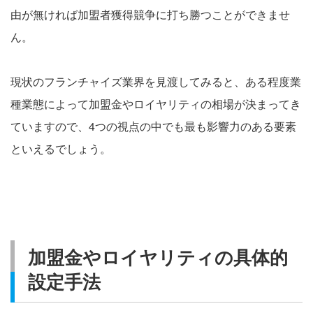
由が無ければ加盟者獲得競争に打ち勝つことができませ
ん。
現状のフランチャイズ業界を見渡してみると、ある程度業
種業態によって加盟金やロイヤリティの相場が決まってき
ていますので、4つの視点の中でも最も影響力のある要素
といえるでしょう。
加盟金やロイヤリティの具体的
設定手法