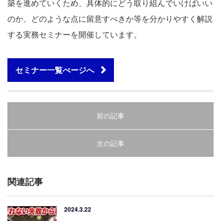
築を進めていくため、具体的にどう取り組んでいけばいい
のか、どのような点に留意すべきか等を分かりやすく解説
する実務セミナーを開催しています。
セミナー一覧ぺージへ
前の記事
次の記事
関連記事
2024.3.22