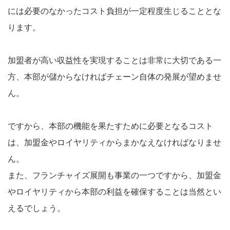
には必要のなかったコスト負担が一定程度生じることとな
ります。
加盟者が高い収益性を実現することは非常に大切である一
方、本部が儲からなければチェーン自体の発展が望めませ
ん。
ですから、本部の機能を果たすために必要となるコスト
は、加盟金やロイヤリティからまかなえなければなりませ
ん。
また、フランチャイズ展開も事業の一つですから、加盟金
やロイヤリティから本部の利益を確保することは当然とい
えるでしょう。