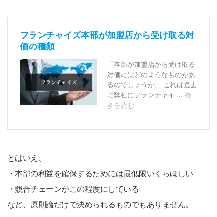
とはいえ、
・本部の利益を確保するためには最低限いくらほしい
・競合チェーンがこの程度にしている
など、原則論だけで決められるものでもありません。