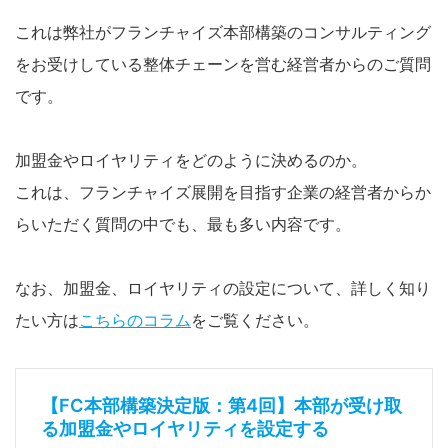
これは弊社がフランチャイズ本部構築のコンサルティング
をお受けしている整体チェーンを営む経営者からのご質問
です。
加盟金やロイヤリティをどのように決めるのか。
これは、フランチャイズ展開を目指す企業の経営者からか
らいただく質問の中でも、最も多い内容です。
なお、加盟金、ロイヤリティの設定について、詳しく知り
たい方は
こちらのコラム
をご覧ください。