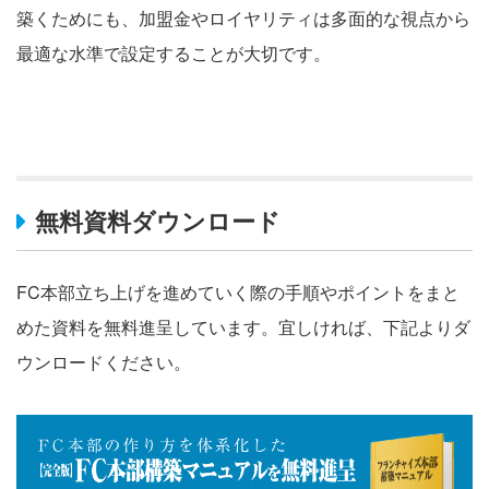
築くためにも、加盟金やロイヤリティは多面的な視点から
最適な水準で設定することが大切です。
無料資料ダウンロード
FC本部立ち上げを進めていく際の手順やポイントをまと
めた資料を無料進呈しています。宜しければ、下記よりダ
ウンロードください。