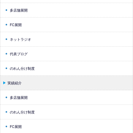
多店舗展開
FC展開
ネットラジオ
代表ブログ
のれん分け制度
実績紹介
多店舗展開
のれん分け制度
FC展開