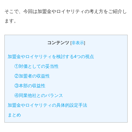
そこで、今回は加盟金やロイヤリティの考え方をご紹介し
ます。
コンテンツ
[
非表示
]
加盟金やロイヤリティを検討する4つの視点
①対価としての妥当性
②加盟者の収益性
③本部の収益性
④同業他社とのバランス
加盟金やロイヤリティの具体的設定手法
まとめ