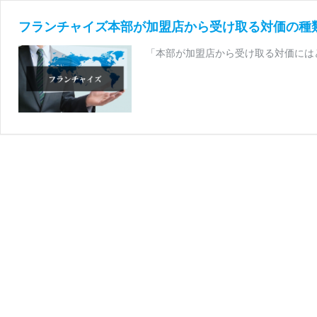
フランチャイズ本部が加盟店から受け取る対価の種
「本部が加盟店から受け取る対価には