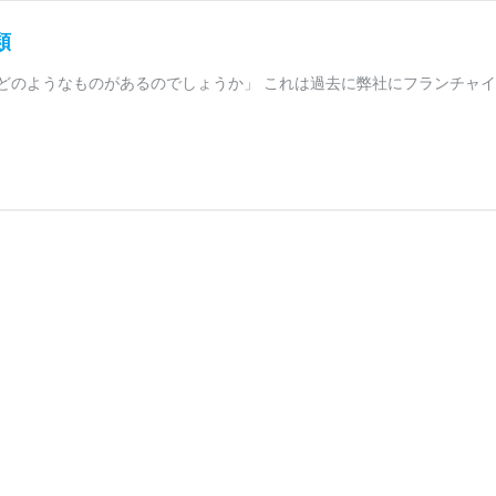
類
どのようなものがあるのでしょうか」 これは過去に弊社にフランチャイ