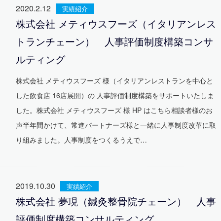
2020.2.12
実績紹介
株式会社 メティウスフーズ（イタリアンレス
トランチェーン） 人事評価制度構築コンサ
ルティング
株式会社 メティウスフーズ 様（イタリアンレストランを中心と
した飲食店 16店展開）の 人事評価制度構築をサポートいたしま
した。株式会社 メティウスフーズ 様 HP はこちら相談者様のお
声半年間かけて、常進パートナーズ様と一緒に人事制度改革に取
り組みました。人事制度をつくるうえで…
2019.10.30
実績紹介
株式会社 夢現（鍼灸整骨院チェーン） 人事
評価制度構築コンサルティング