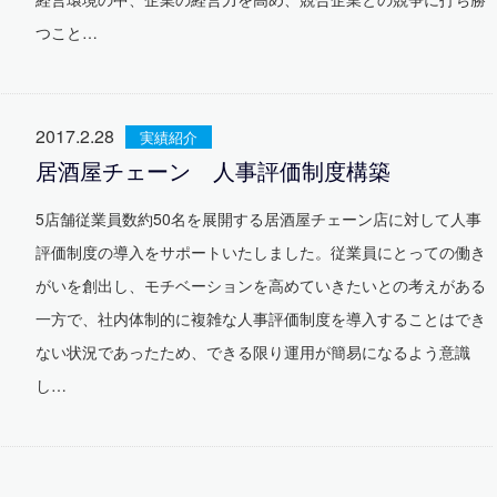
つこと…
2017.2.28
実績紹介
居酒屋チェーン 人事評価制度構築
5店舗従業員数約50名を展開する居酒屋チェーン店に対して人事
評価制度の導入をサポートいたしました。従業員にとっての働き
がいを創出し、モチベーションを高めていきたいとの考えがある
一方で、社内体制的に複雑な人事評価制度を導入することはでき
ない状況であったため、できる限り運用が簡易になるよう意識
し…