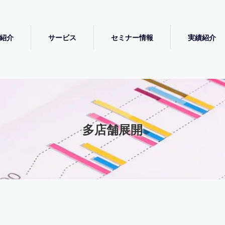
紹介
サービス
セミナー情報
実績紹介
多店舗展開