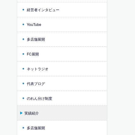
経営者インタビュー
YouTube
多店舗展開
FC展開
ネットラジオ
代表ブログ
のれん分け制度
実績紹介
多店舗展開