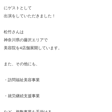
にゲストとして
出演をしていただきました！
松竹さんは
神奈川県の藤沢エリアで
美容院を4店舗展開しています。
また、その他にも、
・訪問福祉美容事業
・就労継続支援事業
など、複数事業を手掛ける