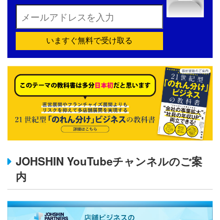
いますぐ無料で受け取る
JOHSHIN YouTubeチャンネルのご案
内