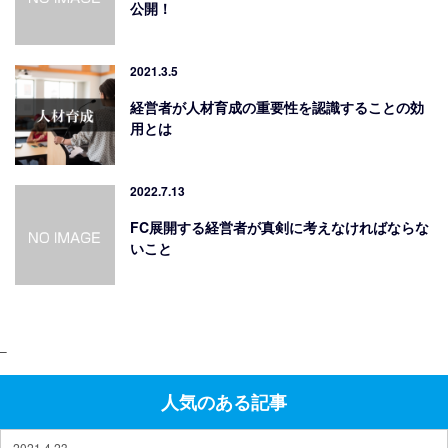
公開！
2021.3.5
経営者が人材育成の重要性を認識することの効
用とは
2022.7.13
FC展開する経営者が真剣に考えなければならな
いこと
–
人気のある記事
2021.4.23