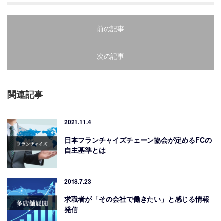
前の記事
次の記事
関連記事
2021.11.4
日本フランチャイズチェーン協会が定めるFCの
自主基準とは
2018.7.23
求職者が「その会社で働きたい」と感じる情報
発信