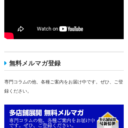
無料メルマガ登録
専門コラムの他、各種ご案内をお届け中です。ぜひ、ご登
録ください。