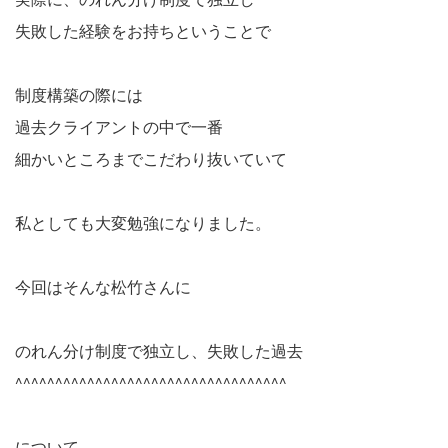
失敗した経験をお持ちということで
制度構築の際には
過去クライアントの中で一番
細かいところまでこだわり抜いていて
私としても大変勉強になりました。
今回はそんな松竹さんに
のれん分け制度で独立し、失敗した過去
^^^^^^^^^^^^^^^^^^^^^^^^^^^^^^^^^^
について、