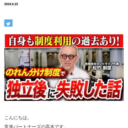
2024.6.22
こんにちは。
常進パートナーズの高木です。