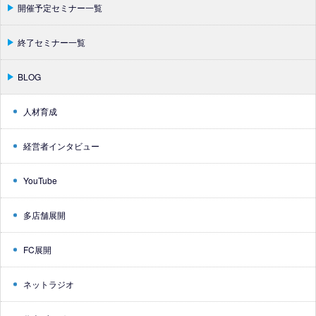
開催予定セミナー一覧
終了セミナー一覧
BLOG
人材育成
経営者インタビュー
YouTube
多店舗展開
FC展開
ネットラジオ