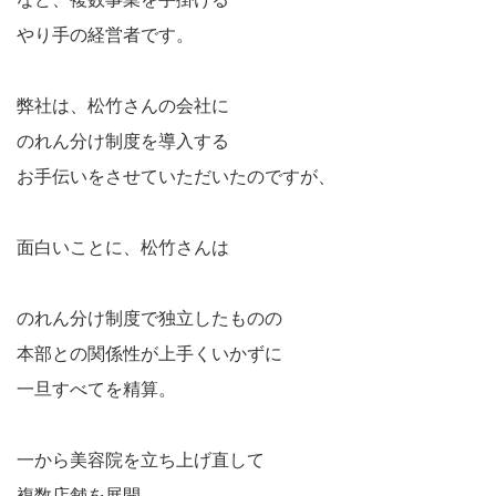
やり手の経営者です。
弊社は、松竹さんの会社に
のれん分け制度を導入する
お手伝いをさせていただいたのですが、
面白いことに、松竹さんは
のれん分け制度で独立したものの
本部との関係性が上手くいかずに
一旦すべてを精算。
一から美容院を立ち上げ直して
複数店舗を展開。