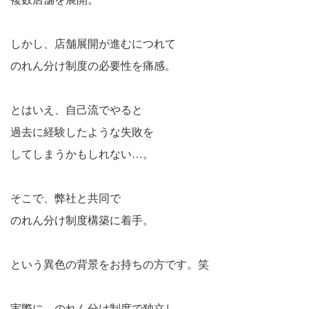
しかし、店舗展開が進むにつれて
のれん分け制度の必要性を痛感。
とはいえ、自己流でやると
過去に経験したような失敗を
してしまうかもしれない…。
そこで、弊社と共同で
のれん分け制度構築に着手。
という異色の背景をお持ちの方です。笑
実際に、のれん分け制度で独立し