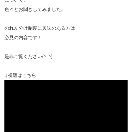
色々とお聞きしてみました。
のれん分け制度に興味のある方は
必見の内容です！
是非ご覧ください(^_^)
↓視聴はこちら