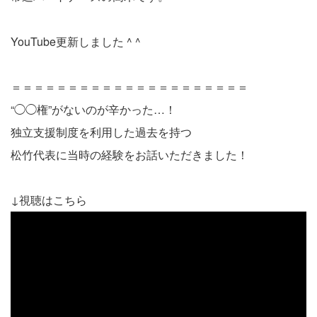
YouTube更新しました ^ ^
＝＝＝＝＝＝＝＝＝＝＝＝＝＝＝＝＝＝＝＝＝
“◯◯権”がないのが辛かった…！
独立支援制度を利用した過去を持つ
松竹代表に当時の経験をお話いただきました！
↓視聴はこちら