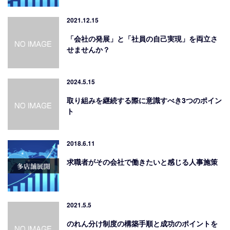
2021.12.15
「会社の発展」と「社員の自己実現」を両立さ
せませんか？
2024.5.15
取り組みを継続する際に意識すべき3つのポイン
ト
2018.6.11
求職者がその会社で働きたいと感じる人事施策
2021.5.5
のれん分け制度の構築手順と成功のポイントを