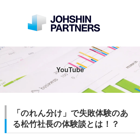
YouTube
「のれん分け」で失敗体験のあ
る松竹社長の体験談とは！？