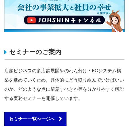
セミナーのご案内
店舗ビジネスの多店舗展開やのれん分け・FCシステム構
築を進めていくため、具体的にどう取り組んでいけばいい
のか、どのような点に留意すべきか等を分かりやすく解説
する実務セミナーを開催しています。
セミナー一覧ぺージへ