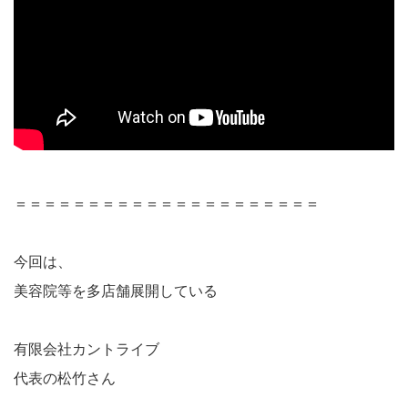
＝＝＝＝＝＝＝＝＝＝＝＝＝＝＝＝＝＝＝＝＝
今回は、
美容院等を多店舗展開している
有限会社カントライブ
代表の松竹さん