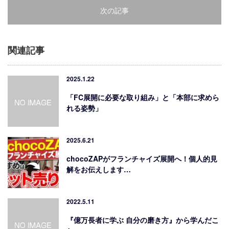
次の記事
関連記事
2025.1.22
「FC展開に必要な取り組み」と「本部に求めら
れる姿勢」
2025.6.21
chocoZAPがフランチャイズ展開へ！個人的見
解をお伝えします…
2022.5.11
『億万長者に学ぶ 自分の磨き方』から学んだこ