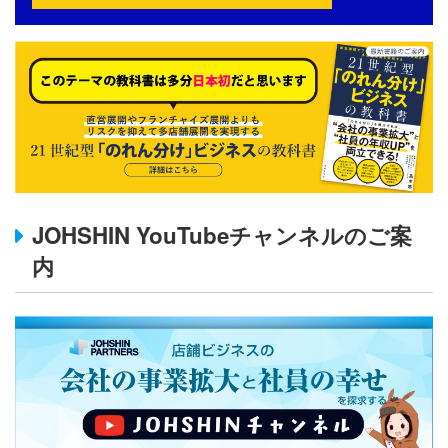
JOHSHIN YouTubeチャンネルのご案
内