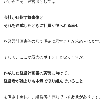
だからこそ、経営者としては、
会社が目指す将来像と、
それを達成したときに社員が得られる幸せ
を経営計画書等の形で明確に示すことが求められます。
そして、ここが最大のポイントとなりますが、
作成した経営計画書の実現に向けて、
経営者が誰よりも本気で取り組んでいること
を働き手全員に、経営者の行動で示す必要があります。