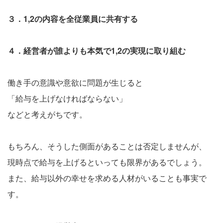
３．1,2の内容を全従業員に共有する
４．経営者が誰よりも本気で1,2の実現に取り組む
働き手の意識や意欲に問題が生じると
「給与を上げなければならない」
などと考えがちです。
もちろん、そうした側面があることは否定しませんが、
現時点で給与を上げるといっても限界があるでしょう。
また、給与以外の幸せを求める人材がいることも事実で
す。