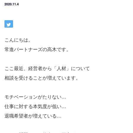
2020.11.4
こんにちは。
常進パートナーズの高木です。
ここ最近、経営者から「人材」について
相談を受けることが増えています。
モチベーションがたりない…
仕事に対する本気度が低い…
退職希望者が増えている…