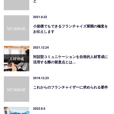
と
2021.9.22
小規模でもできるフランチャイズ展開の極意を
お伝えします
2021.12.24
対話型コミュニケーションを自発的人材育成に
活用する際の留意点とは…
2019.12.23
これからのフランチャイザーに求められる要件
2022.9.5