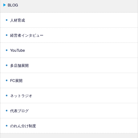
BLOG
人材育成
経営者インタビュー
YouTube
多店舗展開
FC展開
ネットラジオ
代表ブログ
のれん分け制度