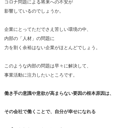
コロナ問題による将来への不安が
影響しているのでしょうか。
企業にとってただでさえ苦しい環境の中、
内部の「人材」の問題に
力を割く余裕はない企業がほとんどでしょう。
このような内部の問題は早々に解決して、
事業活動に注力したいところです。
働き手の意識や意欲が高まらない要因の根本原因は、
その会社で働くことで、自分が幸せになれる