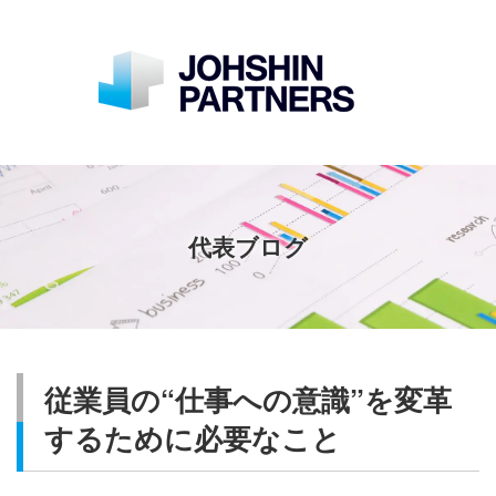
代表ブログ
従業員の“仕事への意識”を変革
するために必要なこと