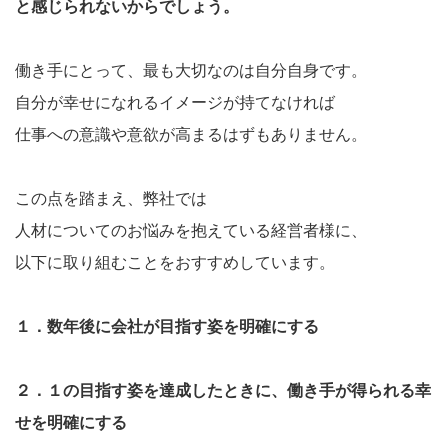
と感じられないからでしょう。
働き手にとって、最も大切なのは自分自身です。
自分が幸せになれるイメージが持てなければ
仕事への意識や意欲が高まるはずもありません。
この点を踏まえ、弊社では
人材についてのお悩みを抱えている経営者様に、
以下に取り組むことをおすすめしています。
１．数年後に会社が目指す姿を明確にする
２．１の目指す姿を達成したときに、
働き手が得られる幸
せを明確にする