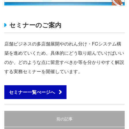
セミナーのご案内
店舗ビジネスの多店舗展開やのれん分け・FCシステム構
築を進めていくため、具体的にどう取り組んでいけばいい
のか、どのような点に留意すべきか等を分かりやすく解説
する実務セミナーを開催しています。
セミナー一覧ぺージへ
前の記事