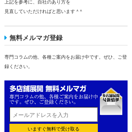
上記を参考に、自社のあり方を
見直していただければと思います ^ ^
無料メルマガ登録
専門コラムの他、各種ご案内をお届け中です。ぜひ、ご登
録ください。
いますぐ無料で受け取る