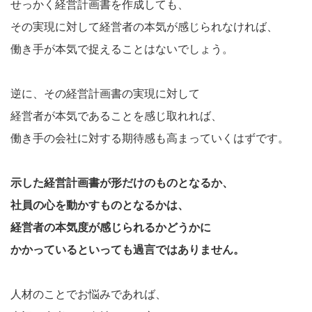
せっかく経営計画書を作成しても、
その実現に対して経営者の本気が感じられなければ、
働き手が本気で捉えることはないでしょう。
逆に、その経営計画書の実現に対して
経営者が本気であることを感じ取れれば、
働き手の会社に対する期待感も高まっていくはずです。
示した経営計画書が形だけのものとなるか、
社員の心を動かすものとなるかは、
経営者の本気度が感じられるかどうかに
かかっているといっても過言ではありません。
人材のことでお悩みであれば、