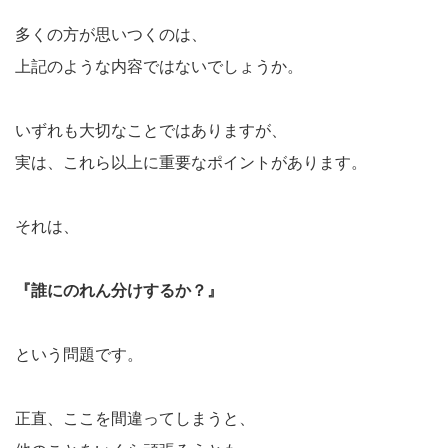
多くの方が思いつくのは、
上記のような内容ではないでしょうか。
いずれも大切なことではありますが、
実は、これら以上に重要なポイントがあります。
それは、
『誰にのれん分けするか？』
という問題です。
正直、ここを間違ってしまうと、