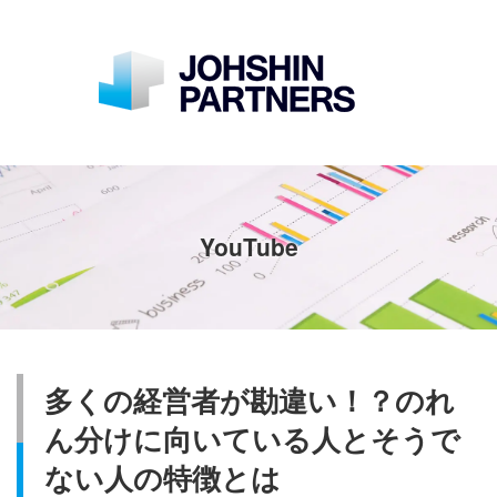
YouTube
多くの経営者が勘違い！？のれ
ん分けに向いている人とそうで
ない人の特徴とは