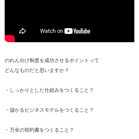
のれん分け制度を成功させるポイントって
どんなものだと思いますか？
・しっかりとした仕組みをつくること？
・儲かるビジネスモデルをつくること？
・万全の契約書をつくること？