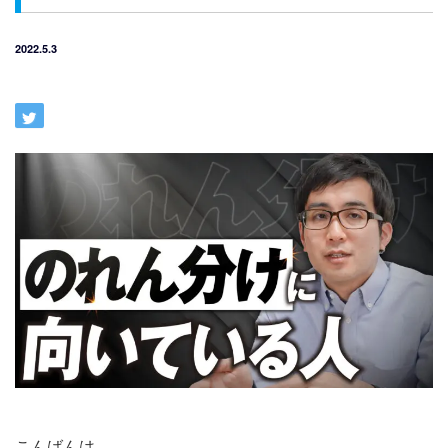
2022.5.3
こんばんは。