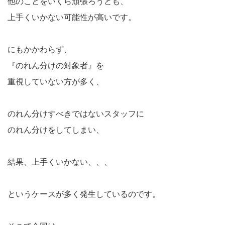
他のことをいくら頑張ろうとも、
上手くいかない可能性が高いです。
にもかかわらず、
『のれん分けの対象者』を
重視していない方が多く、
のれん分けすべきではないスタッフに
のれん分けをしてしまい、
結果、上手くいかない、、、
というケースが多く発生しているのです。