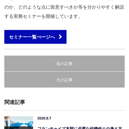
のか、どのような点に留意すべきか等を分かりやすく解説
する実務セミナーを開催しています。
セミナー一覧ぺージへ
前の記事
次の記事
関連記事
2020.9.7
フランチャイズ本部に必要な組織作りの考え方