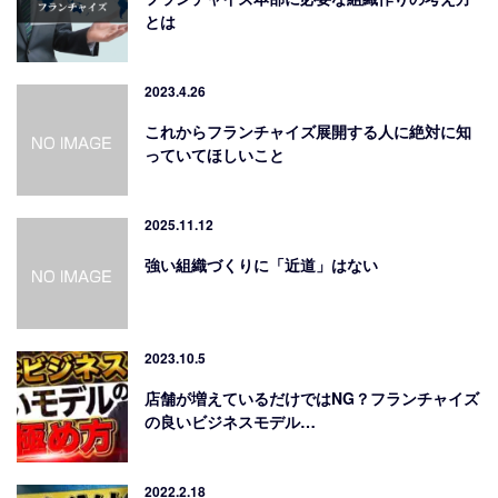
とは
2023.4.26
これからフランチャイズ展開する人に絶対に知
っていてほしいこと
2025.11.12
強い組織づくりに「近道」はない
2023.10.5
店舗が増えているだけではNG？フランチャイズ
の良いビジネスモデル…
2022.2.18