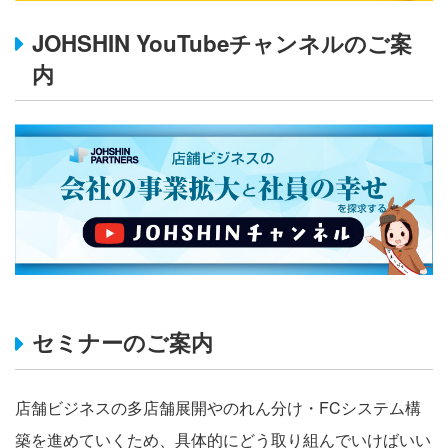
JOHSHIN YouTubeチャンネルのご案
内
セミナーのご案内
店舗ビジネスの多店舗展開やのれん分け・FCシステム構
築を進めていくため、具体的にどう取り組んでいけばいい