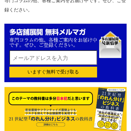
専門コラムの他、各種ご案内をお届け中です。ぜひ、ご登
録ください。
いますぐ無料で受け取る