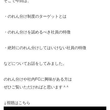
そこで今回は、
・のれん分け制度のターゲットとは
・のれん分けを認めるべき社員の特徴
・絶対にのれん分けしてはいけない社員の特徴
などについてお話をしてみました。
のれん分けや社内FCに興味がある方は
ぜひご覧いただければと思います ^ ^
↓視聴はこちら