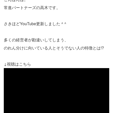
常進パートナーズの高木です。
さきほどYouTube更新しました ^ ^
多くの経営者が勘違いしてしまう、
のれん分けに向いている人とそうでない人の特徴とは!?
↓視聴はこちら