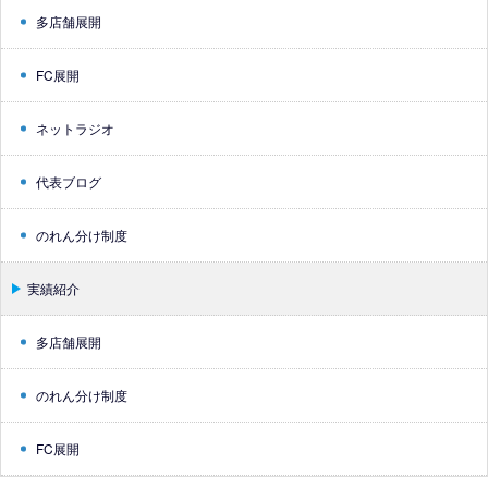
多店舗展開
FC展開
ネットラジオ
代表ブログ
のれん分け制度
実績紹介
多店舗展開
のれん分け制度
FC展開