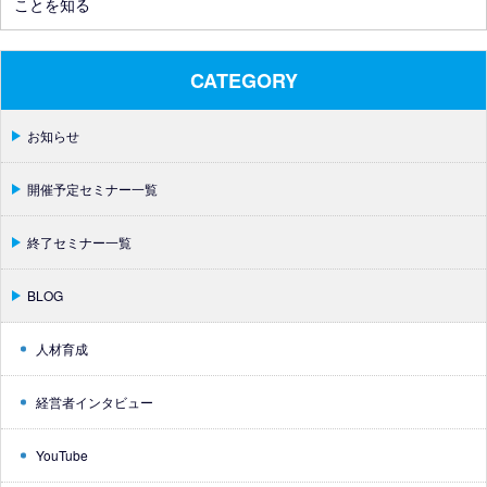
ことを知る
CATEGORY
お知らせ
開催予定セミナー一覧
終了セミナー一覧
BLOG
人材育成
経営者インタビュー
YouTube