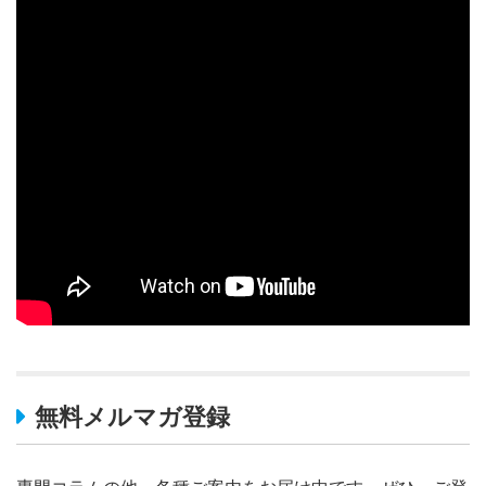
無料メルマガ登録