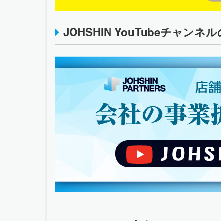
JOHSHIN YouTubeチャンネ