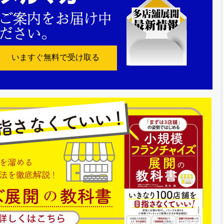
いますぐ無料で受け取る