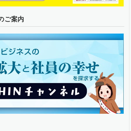
ルのご案内