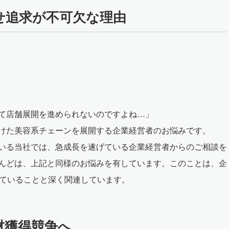
せ追求が不可欠な理由
て店舗展開を進められないのですよね…」
けた美容系チェーンを展開する企業経営者のお悩みです。
いる当社では、急成長を遂げている企業経営者からのご相談を
んどは、上記と同様のお悩みを有しています。このことは、企
していることと深く関連しています。
材獲得競争へ