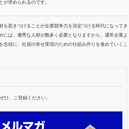
とが求められるのです。
材を惹きつけることが企業競争力を決定づける時代になってき
めには、優秀な人材が数多く必要となりますから、通常企業よ
を念頭に、社員の幸せ実現のための仕組み作りを進めていくこ
ぜひ、ご登録ください。