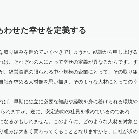
あわせた幸せを定義する
な取り組みを進めていくべきでしょうか。結論から申し上げる
れは、それぞれの人にとって幸せの定義が異なるからです。す
が、経営資源の限られる中小規模の企業にとって、その取り組
自社が求める人材像を思い描き、そのような人材にとっての幸
。
れば、早期に独立に必要な知識や経験を身に着けられる環境や
えられますが、逆に、安定志向の社員を求めているのであれ
になるかもしれません。このように、どのような人材を対象と
り組みは大きく変わってくることとなりますから、自社が求め