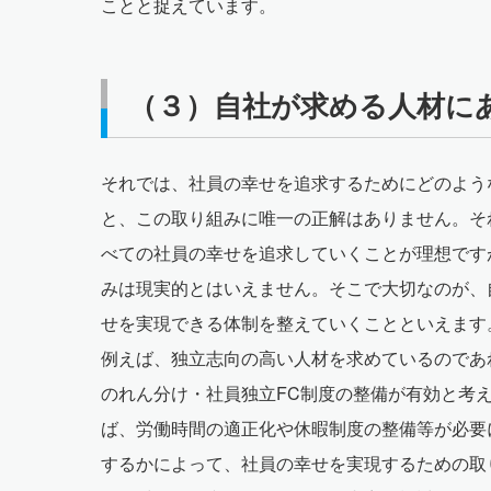
ことと捉えています。
（３）自社が求める人材に
それでは、社員の幸せを追求するためにどのよう
と、この取り組みに唯一の正解はありません。そ
べての社員の幸せを追求していくことが理想です
みは現実的とはいえません。そこで大切なのが、
せを実現できる体制を整えていくことといえます
例えば、独立志向の高い人材を求めているのであ
のれん分け・社員独立FC制度の整備が有効と考
ば、労働時間の適正化や休暇制度の整備等が必要
するかによって、社員の幸せを実現するための取