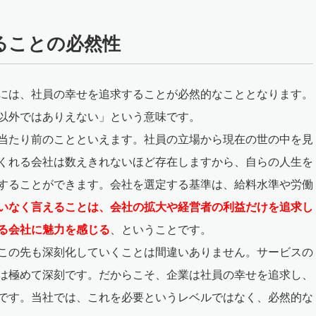
ることの必然性
には、社員の幸せを追求することが必然的なこととなります。
以外ではありえない」という意味です。
当たり前のことといえます。社員の立場から現在の世の中を見
くれる会社は数えきれないほど存在しますから、自らの人生を
することができます。会社を選定する基準は、給料水準や労働
いなく言えることは、会社の拡大や経営者の利益だけを追求し
る会社に魅力を感じる
、ということです。
この先も深刻化していくことは間違いありません。サービスの
は極めて深刻です。だからこそ、企業は社員の幸せを追求し、
です。当社では、これを必要というレベルではなく、必然的な