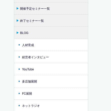
開催予定セミナー一覧
終了セミナー一覧
BLOG
人材育成
経営者インタビュー
YouTube
多店舗展開
FC展開
ネットラジオ