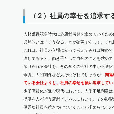
（２）社員の幸せを追求す
人材獲得競争時代に多店舗展開を進めていくため
必然的とは「そうなることが確実であって、それ
これは、社員の立場に立って考えてみれば極めて
渡してみると、働き手として自分のことを求めて
預けられる会社を、その多くの会社の中から選択
環境、人間関係など人それぞれでしょうが、
間違
ている会社よりも、社員の幸せを願い追求してい
少子高齢化が進む現代において、人手不足問題は
提供を人が行う店舗ビジネスにおいて、その影響
優秀な社員を惹きつけていくことが求められるの