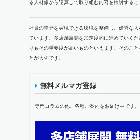
る人材像から逆算して取り組む内容を検討するこ
社員の幸せを実現できる環境を整備し、優秀な人
ています。多店舗展開を加速度的に進めていくた
りもその重要度が高いものといえます。そのこと
とが大切です。
無料メルマガ登録
専門コラムの他、各種ご案内をお届け中です。