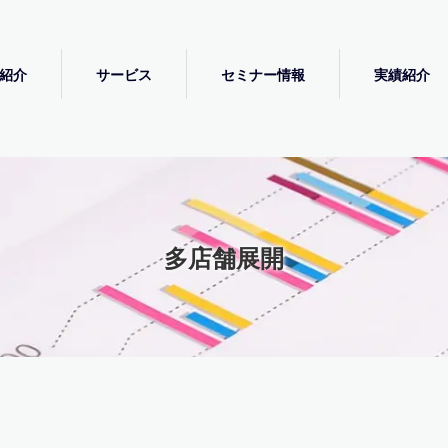
紹介
サービス
セミナー情報
実績紹介
多店舗展開