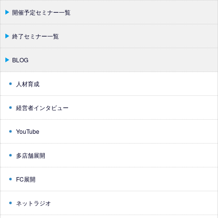
開催予定セミナー一覧
終了セミナー一覧
BLOG
人材育成
経営者インタビュー
YouTube
多店舗展開
FC展開
ネットラジオ