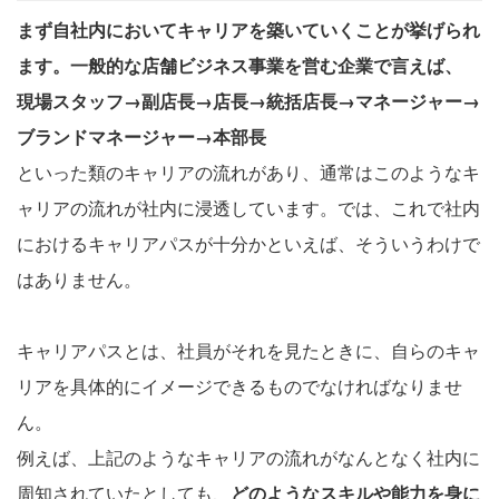
まず自社内においてキャリアを築いていくことが挙げられ
ます。一般的な店舗ビジネス事業を営む企業で言えば、
現場スタッフ→副店長→店長→統括店長→マネージャー→
ブランドマネージャー→本部長
といった類のキャリアの流れがあり、通常はこのようなキ
ャリアの流れが社内に浸透しています。では、これで社内
におけるキャリアパスが十分かといえば、そういうわけで
はありません。
キャリアパスとは、社員がそれを見たときに、自らのキャ
リアを具体的にイメージできるものでなければなりませ
ん。
例えば、上記のようなキャリアの流れがなんとなく社内に
周知されていたとしても、
どのようなスキルや能力を身に