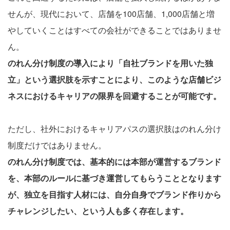
せんが、現代において、店舗を100店舗、1,000店舗と増
やしていくことはすべての会社ができることではありませ
ん。
のれん分け制度の導入により「自社ブランドを用いた独
立」という選択肢を示すことにより、このような店舗ビジ
ネスにおけるキャリアの限界を回避することが可能です。
ただし、社外におけるキャリアパスの選択肢はのれん分け
制度だけではありません。
のれん分け制度では、基本的には本部が運営するブランド
を、本部のルールに基づき運営してもらうこととなります
が、独立を目指す人材には、自分自身でブランド作りから
チャレンジしたい、という人も多く存在します。