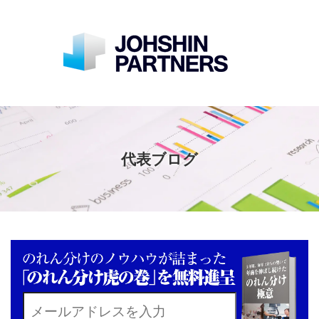
代表ブログ