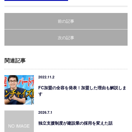
前の記事
次の記事
関連記事
2022.11.2
FC加盟の全容を発表！加盟した理由も解説しま
す
2026.7.1
独立支援制度が建設業の採用を変えた話