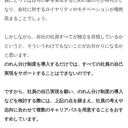
なり、会社に対するロイヤリティやモチベーションが俄然
高まることでしょう。
しかしながら、自社の社員すべてが独立を目指しているか
というと、そういうわけでもないことがお分かりになるか
と思います。
のれん分け制度を導入するだけでは、すべての社員の自己
実現をサポートすることはできないのです。
ですから、社員の自己実現を願い、のれん分け制度の導入
などを検討する際には、上記の点を踏まえ、社員の考えや
志向に合わせて複数のキャリアパスを用意することをおす
すめしています。