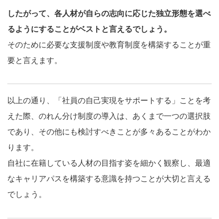
したがって、各人材が自らの志向に応じた独立形態を選べ
るようにすることがベストと言えるでしょう。
そのために必要な支援制度や教育制度を構築することが重
要と言えます。
以上の通り、「社員の自己実現をサポートする」ことを考
えた際、のれん分け制度の導入は、あくまで一つの選択肢
であり、その他にも検討すべきことが多々あることがわか
ります。
自社に在籍している人材の目指す姿を細かく観察し、最適
なキャリアパスを構築する意識を持つことが大切と言える
でしょう。