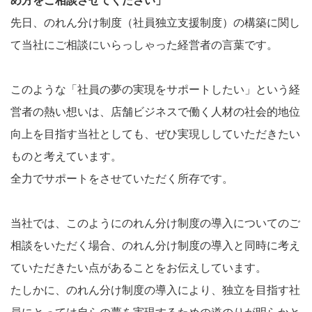
先日、のれん分け制度（社員独立支援制度）の構築に関し
て当社にご相談にいらっしゃった経営者の言葉です。
このような「社員の夢の実現をサポートしたい」という経
営者の熱い想いは、店舗ビジネスで働く人材の社会的地位
向上を目指す当社としても、ぜひ実現ししていただきたい
ものと考えています。
全力でサポートをさせていただく所存です。
当社では、このようにのれん分け制度の導入についてのご
相談をいただく場合、のれん分け制度の導入と同時に考え
ていただきたい点があることをお伝えしています。
たしかに、のれん分け制度の導入により、独立を目指す社
員にとっては自らの夢を実現するための道のりが明らかと