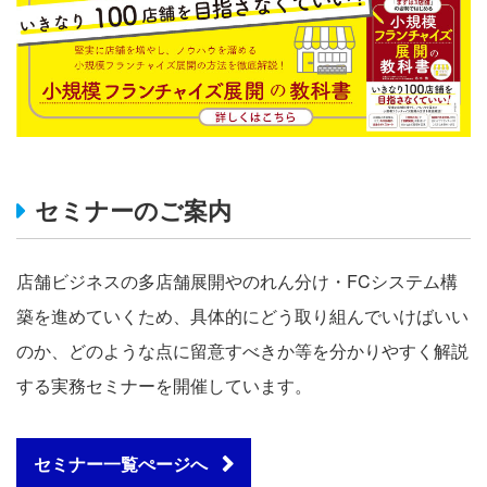
セミナーのご案内
店舗ビジネスの多店舗展開やのれん分け・FCシステム構
築を進めていくため、具体的にどう取り組んでいけばいい
のか、どのような点に留意すべきか等を分かりやすく解説
する実務セミナーを開催しています。
セミナー一覧ぺージへ