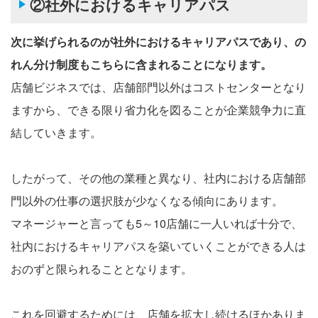
②社外におけるキャリアパス
次に挙げられるのが社外におけるキャリアパスであり、の
れん分け制度もこちらに含まれることになります。
店舗ビジネスでは、店舗部門以外はコストセンターとなり
ますから、できる限り省力化を図ることが企業競争力に直
結していきます。
したがって、その他の業種と異なり、社内における店舗部
門以外の仕事の選択肢が少なくなる傾向にあります。
マネージャーと言っても5～10店舗に一人いれば十分で、
社内におけるキャリアパスを築いていくことができる人は
おのずと限られることとなります。
これを回避するためには、店舗を拡大し続けるほかありま