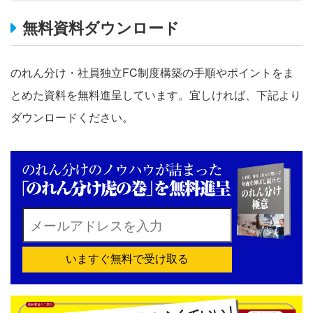
無料資料ダウンロード
のれん分け・社員独立FC制度構築の手順やポイントをま
とめた資料を無料進呈しています。宜しければ、下記より
ダウンロードください。
いますぐ無料で受け取る