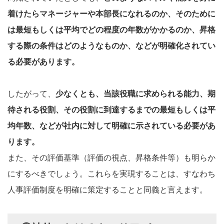
着けたらマネージャーや本部長になれるのか、そのために
は最短もしくは平均でどの程度の年数がかかるのか、昇格
する際の条件はどのようなものか、などが明確化されてい
る必要があります。
したがって、
少なくとも、当該役職に求められる能力、期
待される役割、その役割に到達するまでの最短もしくは平
均年数、などが社内に対して明確に示されている必要があ
ります。
また、その評価基準（評価の視点、昇格条件等）も明らか
にするべきでしょう。これらを実現することは、すなわち
人事評価制度を明確に策定することと同義と言えます。