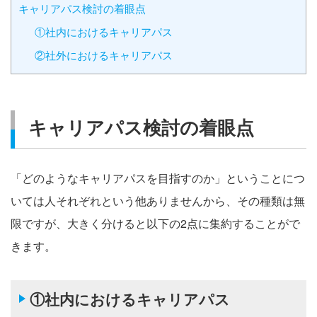
キャリアパス検討の着眼点
①社内におけるキャリアパス
②社外におけるキャリアパス
キャリアパス検討の着眼点
「どのようなキャリアパスを目指すのか」ということにつ
いては人それぞれという他ありませんから、その種類は無
限ですが、大きく分けると以下の2点に集約することがで
きます。
①社内におけるキャリアパス