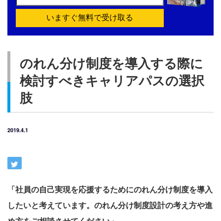
いますぐ無料で受け取る
のれん分け制度を導入する際に
検討すべきキャリアパスの選択
肢
2019.4.1
「社員の自己実現を応援するためにのれん分け制度を導入
したいと考えています。のれん分け制度設計の考え方や進
め方をご相談させてください」