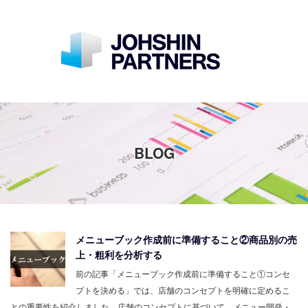
BLOG
メニューブック作成前に準備すること②商品別の売
上・粗利を分析する
前の記事「メニューブック作成前に準備すること①コンセ
プトを決める」では、店舗のコンセプトを明確に定めるこ
との重要性を紹介しました。店舗のコンセプトに基づいて、メニュー開発・