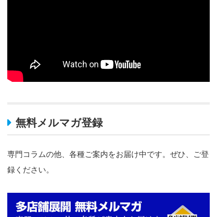
無料メルマガ登録
専門コラムの他、各種ご案内をお届け中です。ぜひ、ご登
録ください。