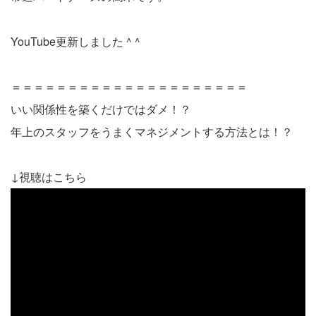
YouTube更新しました ^ ^
＝＝＝＝＝＝＝＝＝＝＝＝＝＝＝＝＝＝＝＝＝
いい関係性を築くだけではダメ！？
年上のスタッフをうまくマネジメントする方法とは！？
↓視聴はこちら