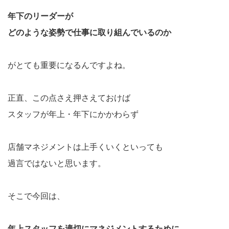
年下のリーダーが
どのような姿勢で仕事に取り組んでいるのか
がとても重要になるんですよね。
正直、この点さえ押さえておけば
スタッフが年上・年下にかかわらず
店舗マネジメントは上手くいくといっても
過言ではないと思います。
そこで今回は、
年上スタッフを適切にマネジメントするために