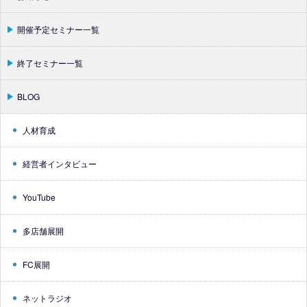
開催予定セミナー一覧
終了セミナー一覧
BLOG
人材育成
経営者インタビュー
YouTube
多店舗展開
FC展開
ネットラジオ