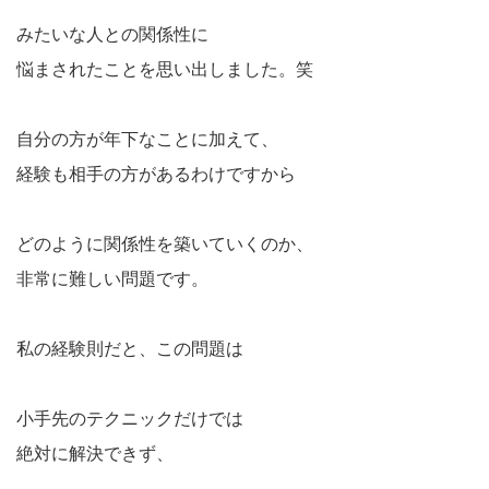
みたいな人との関係性に
悩まされたことを思い出しました。笑
自分の方が年下なことに加えて、
経験も相手の方があるわけですから
どのように関係性を築いていくのか、
非常に難しい問題です。
私の経験則だと、この問題は
小手先のテクニックだけでは
絶対に解決できず、