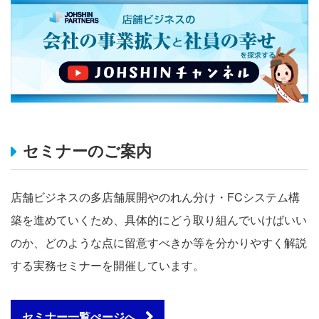
セミナーのご案内
店舗ビジネスの多店舗展開やのれん分け・FCシステム構
築を進めていくため、具体的にどう取り組んでいけばいい
のか、どのような点に留意すべきか等を分かりやすく解説
する実務セミナーを開催しています。
セミナー一覧ぺージへ