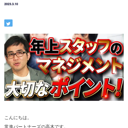
2023.3.10
こんにちは。
常進パートナーズの高木です。