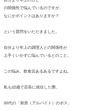
の関係性で悩んでいるのですが、
なにかポイントはありますか？
という質問をいただきました。
自分より年上の調理人との関係性が
上手くいかずに悩んでいるとのこと。
この悩み、飲食店あるあるですよね。
私も22歳で店長に就任した際、
30代の「厨房（アルバイト）のボス」