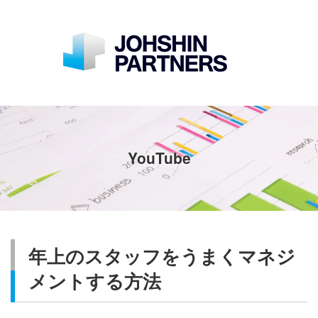
YouTube
年上のスタッフをうまくマネジ
メントする方法