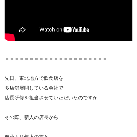
＝＝＝＝＝＝＝＝＝＝＝＝＝＝＝＝＝＝＝＝＝
先日、東北地方で飲食店を
多店舗展開している会社で
店長研修を担当させていただいたのですが
その際、新人の店長から
自分より年上の方と