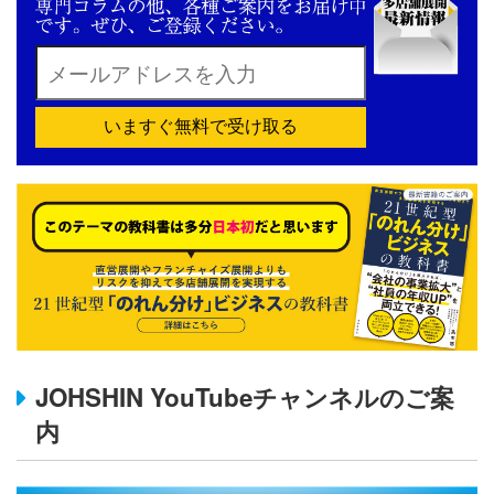
いますぐ無料で受け取る
JOHSHIN YouTubeチャンネルのご案
内