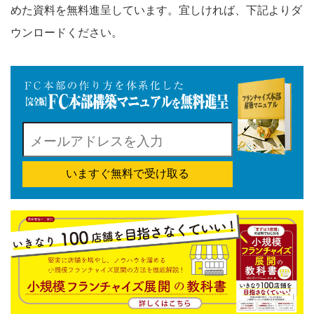
めた資料を無料進呈しています。宜しければ、下記よりダ
ウンロードください。
いますぐ無料で受け取る