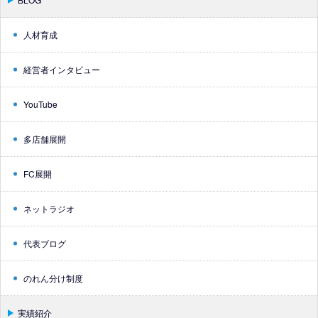
人材育成
経営者インタビュー
YouTube
多店舗展開
FC展開
ネットラジオ
代表ブログ
のれん分け制度
実績紹介