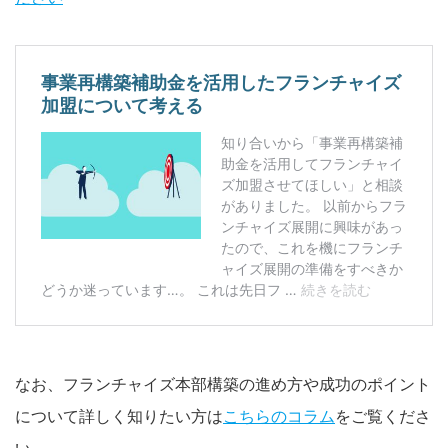
なお、フランチャイズ本部構築の進め方や成功のポイント
について詳しく知りたい方は
こちらのコラム
をご覧くださ
い。