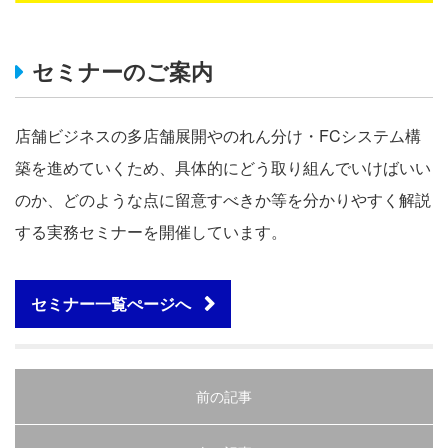
セミナーのご案内
店舗ビジネスの多店舗展開やのれん分け・FCシステム構
築を進めていくため、具体的にどう取り組んでいけばいい
のか、どのような点に留意すべきか等を分かりやすく解説
する実務セミナーを開催しています。
セミナー一覧ぺージへ
前の記事