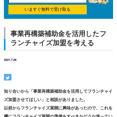
いますぐ無料で受け取る
事業再構築補助金を活用したフ
ランチャイズ加盟を考える
2021.7.26
知り合いから「事業再構築補助金を活用してフランチャイ
ズ加盟させてほしい」と相談がありました。
以前からフランチャイズ展開に興味があったので、これを
機にフランチャイズ展開の準備をすべきかどうか迷ってい