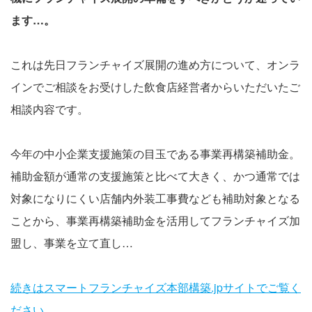
ます…。
これは先日フランチャイズ展開の進め方について、オンラ
インでご相談をお受けした飲食店経営者からいただいたご
相談内容です。
今年の中小企業支援施策の目玉である事業再構築補助金。
補助金額が通常の支援施策と比べて大きく、かつ通常では
対象になりにくい店舗内外装工事費なども補助対象となる
ことから、事業再構築補助金を活用してフランチャイズ加
盟し、事業を立て直し…
続きはスマートフランチャイズ本部構築.jpサイトでご覧く
ださい