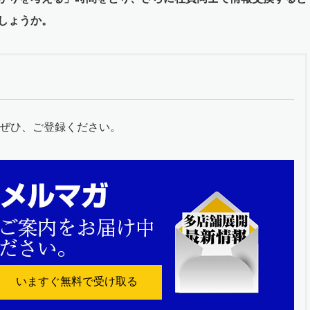
しょうか。
ぜひ、ご登録ください。
いますぐ無料で受け取る