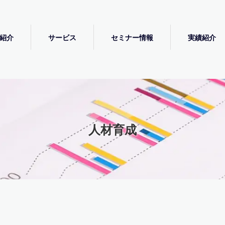
紹介
サービス
セミナー情報
実績紹介
人材育成