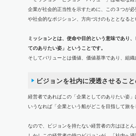
企業が社会的正当性を示すために、この３つが必
や社会的なポジション、方向づけのもととなると
ミッションとは、使命や目的という意味であり、
てのありたい姿」ということです。
そしてバリューとは価値、価値基準であり、組織
ビジョンを社内に浸透させること
経営者であればこの「企業としてのありたい姿」
いうなれば「企業という船がどこを目指して旅を
なので、ビジョンを持たない経営者の方はほとん
しかしこの経営者の持つビジョンが、「社内へ浸