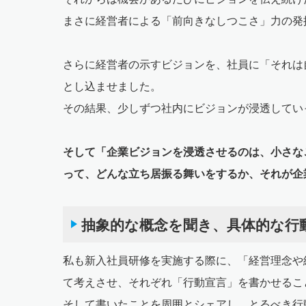
まさに経営者による「前向きなしつこさ」力の発
さらに経営者の示すビジョンを、社員に「それは
とし込ませました。
その結果、少しずつ社内にビジョンが浸透してい
そして「企業ビジョンを浸透させるのは、小さな
って、どんな立ち居振る舞いをするか、それが企
抽象的な概念を聞き、具体的な行
私も新入社員研修を実施する際に、「経営理念や
て考えさせ、それぞれ「行動宣言」を書かせるこ
そして書いたことを周囲とシェアし、とるべき行