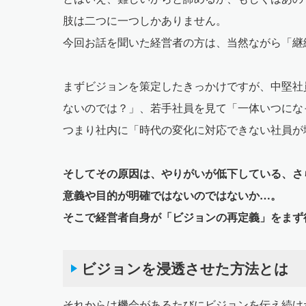
肢は二つに一つしかありません。
今回お話を聞いた経営者の方は、当然ながら「継
まずビジョンを策定したきっかけですが、中堅社
ないのでは？」、若手社員を見て「一体いつにな
つまり社内に「時代の変化に対応できない社員が
そしてその原因は、やりがいが低下している、さ
意義や目的が明確ではないのではないか…。
そこで経営者自身が「ビジョンの再定義」をまず
ビジョンを浸透させた方法とは
それからは機会があるたびにビジョンを伝え続け