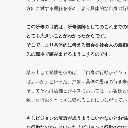
方針に対する理解を深め、より具体的な自身の行
この研修の目的は、研修講師としてのこれまでの
とても大きいことがわかったからです。
そこで、より具体的に考える機会を社会人の最初
先の職場で踏み出せるようにするのです。
踏み出して経験を積めば、「自身の行動がビジョ
ばよいか」といった、抽象⇔具体の思考の行き来
そしてそれは店舗ビジネスにおいては、お客様と
致した行動をとっさに取れることにつながってい
もしビジョンの浸透が思うようにいかないとお悩
な行動なのか」といった「ビジョンと行動のつな