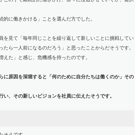
続的に働きかける」ことを選んだ方でした。
員を見て「毎年同じことを繰り返して新しいことに挑戦してい
ったら一人前になるのだろう」と思ったことからだそうです。
増えた」と感じ、危機感を持ったのです。
らに原因を深堀すると「何のために自分たちは働くのか」その
行い、その新しいビジョンを社員に伝えたそうです。
たそうです。