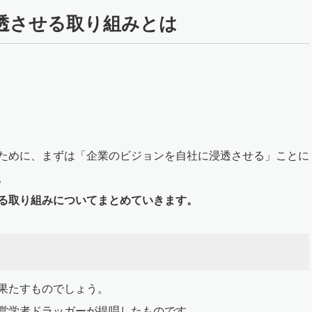
透させる取り組みとは
ために、まずは「企業のビジョンを自社に浸透させる」ことに
。
る取り組みについてまとめていきます。
果たすものでしょう。
営学者ドラッガーが提唱したものです。