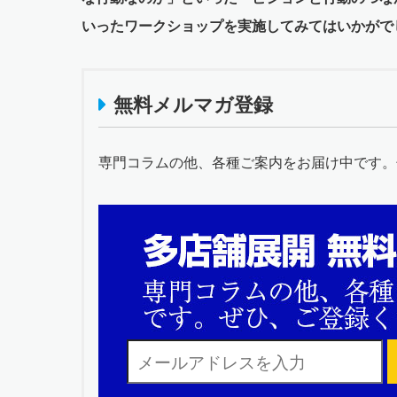
いったワークショップを実施してみてはいかがで
無料メルマガ登録
専門コラムの他、各種ご案内をお届け中です。