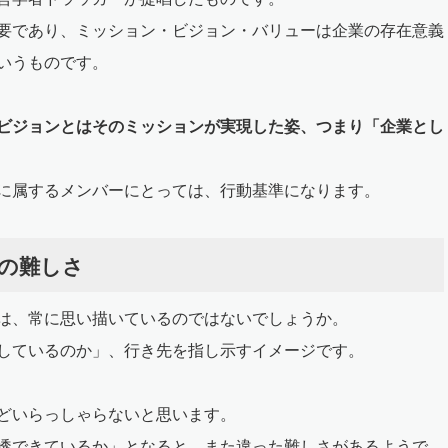
要であり、ミッション・ビジョン・バリューは企業の存在意義
いうものです。
ビジョンとはそのミッションが実現した姿、つまり「企業とし
に属するメンバーにとっては、行動基準になります。
の難しさ
は、常に思い描いているのではないでしょうか。
しているのか」、行き先を指し示すイメージです。
どいらっしゃらないと思います。
透できているか」となると、また違った難しさがあるようで