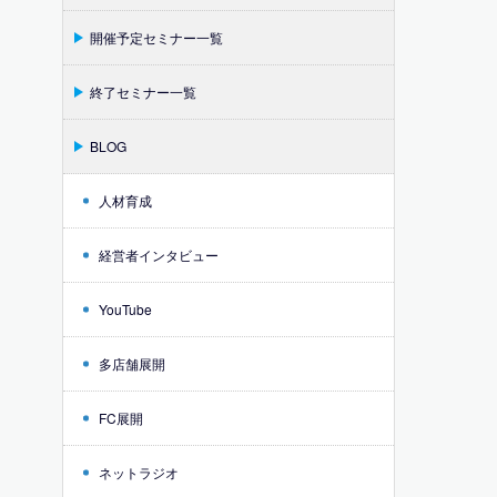
開催予定セミナー一覧
終了セミナー一覧
BLOG
人材育成
経営者インタビュー
YouTube
多店舗展開
FC展開
ネットラジオ