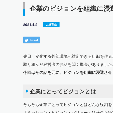
企業のビジョンを組織に浸
2021.4.2
人材育成
Tweet
先日、変化する外部環境へ対応できる組織を作る
取り組んだ経営者のお話を聞く機会がありました
今回はその話を元に、ビジョンを組織に浸透させ
企業にとってビジョンとは
そもそも企業にとってビジョンとはどんな役割を
「ミッション・ビジョン・バリュー」は著名な経