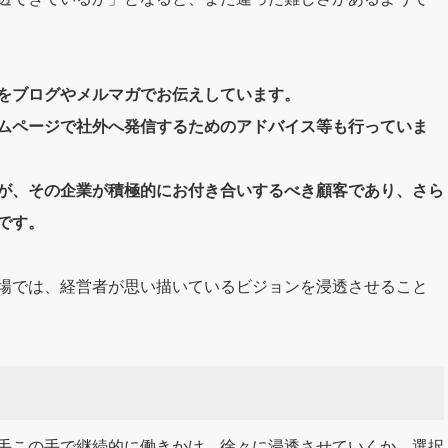
をブログやメルマガでお伝えしています。
ムページで社外へ発信するためのアドバイス等も行っていま
が、その企業が積極的にお付き合いするべき顧客であり、さら
です。
場では、経営者が思い描いているビジョンを浸透させること
手この手で継続的に働きかけ、徐々に浸透させていくか、選択