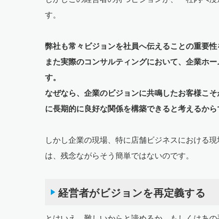
す。
弊社も常々ビジョンを社員へ伝えることの重要性
また実際のコンサルティングにおいて、企業ホー
す。
なぜなら、企業のビジョンに共鳴したお客様こそ
に長期的に良好な関係を構築できると考えるから
しかし企業の現場、特に店舗ビジネスにおける現
は、残念ながらそう簡単ではないのです。
経営者がビジョンを再定義する
とはいえ、難しいからと諦めるか、もしくはあの