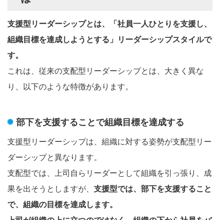
支援型リーダーシップとは、「社員一人ひとりを支援し、
組織目標を達成しようとする」リーダーシップスタイルで
す。
これは、従来の支配型リーダーシップとは、大きく異な
り、以下のような特徴があります。
部下を支援することで組織目標を達成する
支援型リーダーシップは、組織に対する姿勢が支配型リー
ダーシップと異なります。
支配型では、上司自らリーダーとして組織を引っ張り、成
果を出そうとしますが、
支援型では、部下を支援すること
で、組織の目標を達成します。
上司が組織の上に立つのではなく、組織の下から社員をバ