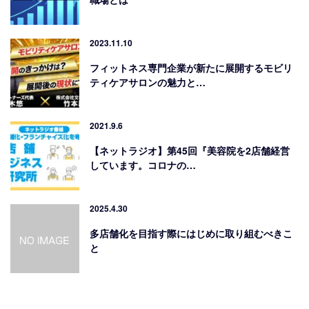
2023.11.10
フィットネス専門企業が新たに展開するモビリ
ティケアサロンの魅力と…
2021.9.6
【ネットラジオ】第45回『美容院を2店舗経営
しています。コロナの…
2025.4.30
多店舗化を目指す際にはじめに取り組むべきこ
と