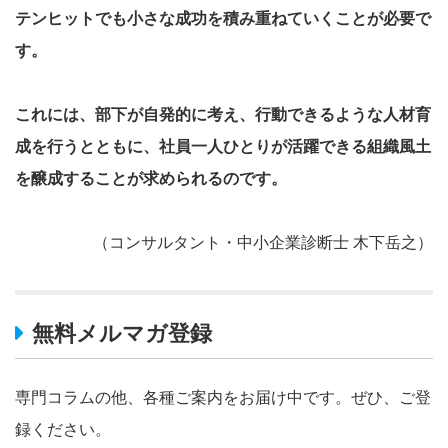
テンヒットでも小さな成功を積み重ねていくことが必要で
す。
これには、部下が自発的に考え、行動できるような人材育
成を行うとともに、社員一人ひとりが活躍できる組織風土
を醸成することが求められるのです。
（コンサルタント・中小企業診断士 木下岳之）
無料メルマガ登録
専門コラムの他、各種ご案内をお届け中です。ぜひ、ご登
録ください。