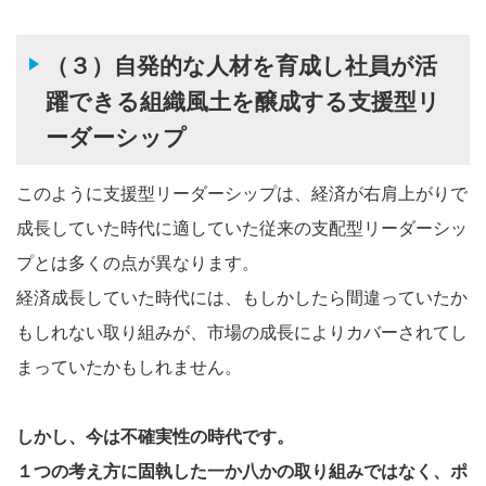
（３）自発的な人材を育成し社員が活
躍できる組織風土を醸成する支援型リ
ーダーシップ
このように支援型リーダーシップは、経済が右肩上がりで
成長していた時代に適していた従来の支配型リーダーシッ
プとは多くの点が異なります。
経済成長していた時代には、もしかしたら間違っていたか
もしれない取り組みが、市場の成長によりカバーされてし
まっていたかもしれません。
しかし、今は不確実性の時代です。
１つの考え方に固執した一か八かの取り組みではなく、ポ