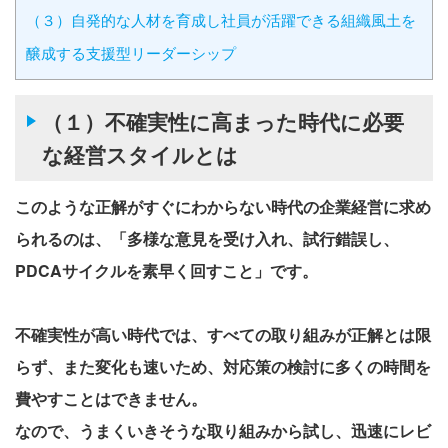
（３）自発的な人材を育成し社員が活躍できる組織風土を
醸成する支援型リーダーシップ
（１）不確実性に高まった時代に必要
な経営スタイルとは
このような正解がすぐにわからない時代の企業経営に求め
られるのは、「多様な意見を受け入れ、試行錯誤し、
PDCAサイクルを素早く回すこと」です。
不確実性が高い時代では、すべての取り組みが正解とは限
らず、また変化も速いため、対応策の検討に多くの時間を
費やすことはできません。
なので、うまくいきそうな取り組みから試し、迅速にレビ