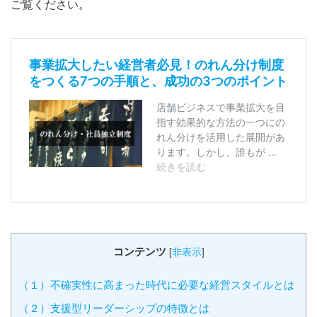
ご覧ください。
コンテンツ
[
非表示
]
（１）不確実性に高まった時代に必要な経営スタイルとは
（２）支援型リーダーシップの特徴とは