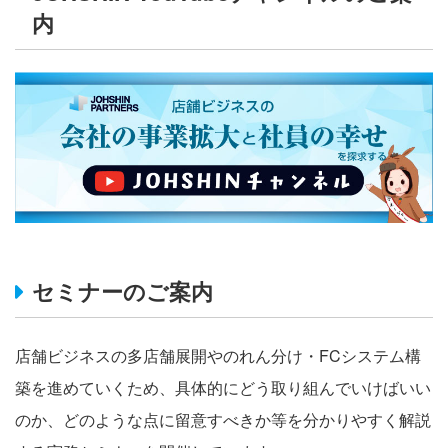
内
セミナーのご案内
店舗ビジネスの多店舗展開やのれん分け・FCシステム構
築を進めていくため、具体的にどう取り組んでいけばいい
のか、どのような点に留意すべきか等を分かりやすく解説