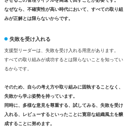
なぜなら、不確実性が高い時代において、すべての取り組
みが正解とは限らないからです。
失敗を受け入れる
支援型リーダーは、失敗を受け入れる用意があります。
すべての取り組みが成功するとは限らないことを知ってい
るからです。
そのため、自らの考え方や取り組みに固執することなく、
失敗から学ぶ姿勢を持っています。
同時に、多様な意見を尊重する、試してみる、失敗を受け
入れる、レビューするといったことに寛容な組織風土を醸
成することに努めます。