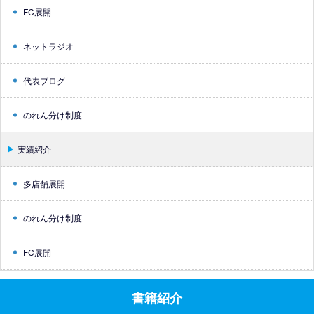
FC展開
ネットラジオ
代表ブログ
のれん分け制度
実績紹介
多店舗展開
のれん分け制度
FC展開
書籍紹介