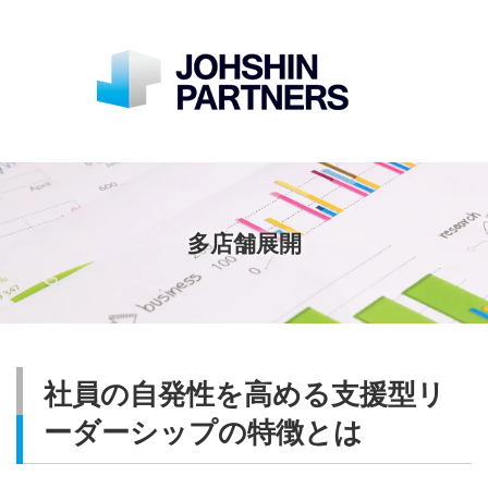
多店舗展開
社員の自発性を高める支援型リ
ーダーシップの特徴とは