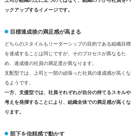
ックアップするイメージです。
目標達成後の満足感が高まる
どちらのスタイルもリーダーシップの目的である組織目標
を達成することは同じですが、そのプロセスが異なるた
め、達成後の社員の満足度が異なります。
支配型では、上司と一部の頑張った社員の達成感が高くな
るようです。
一方、支援型では、社員それぞれが自分の持てるスキルや
考えを発揮することにより、組織全体での満足感が高くな
ります。
部下を信頼感で動かす