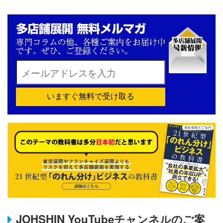
いますぐ無料で受け取る
JOHSHIN YouTubeチャンネルのご案