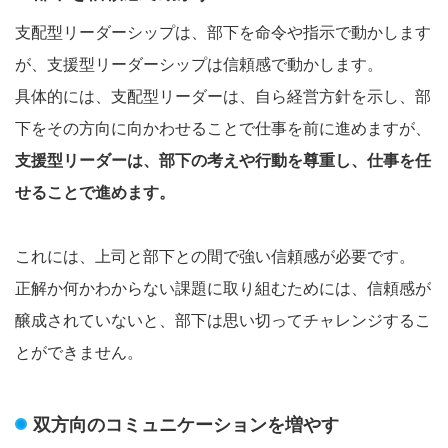
支配型リーダーシップは、部下を命令や指示で動かします
が、支援型リーダーシップは信頼感で動かします。
具体的には、支配型リーダーは、自ら経営方針を示し、部
下をその方向に向かわせることで仕事を前に進めますが、
支援型リーダーは、部下の考えや行動を尊重し、仕事を任
せることで進めます。
これには、上司と部下との間で強い信頼感が必要です。
正解か何かわからない課題に取り組むためには、信頼感が
醸成されていないと、部下は思い切ってチャレンジするこ
とができません。
双方向のコミュニケーションを増やす