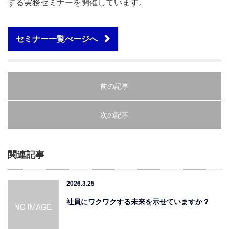
する実務セミナーを開催しています。
セミナー一覧ぺージへ
前の記事
次の記事
関連記事
2026.3.25
社員にワクワクする未来を示せていますか？