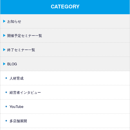
CATEGORY
お知らせ
開催予定セミナー一覧
終了セミナー一覧
BLOG
人材育成
経営者インタビュー
YouTube
多店舗展開