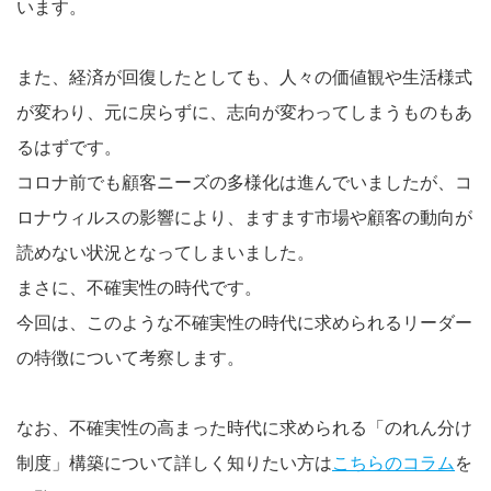
います。
また、経済が回復したとしても、人々の価値観や生活様式
が変わり、元に戻らずに、志向が変わってしまうものもあ
るはずです。
コロナ前でも顧客ニーズの多様化は進んでいましたが、コ
ロナウィルスの影響により、ますます市場や顧客の動向が
読めない状況となってしまいました。
まさに、不確実性の時代です。
今回は、このような不確実性の時代に求められるリーダー
の特徴について考察します。
なお、不確実性の高まった時代に求められる「のれん分け
制度」構築について詳しく知りたい方は
こちらのコラム
を