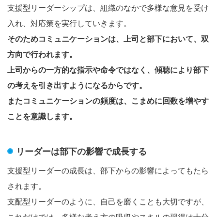
支援型リーダーシップは、組織のなかで多様な意見を受け
入れ、対応策を実行していきます。
そのためコミュニケーションは、上司と部下において、双
方向で行われます。
上司からの一方的な指示や命令ではなく、傾聴により部下
の考えを引き出すようになるからです。
またコミュニケーションの頻度は、こまめに回数を増やす
ことを意識します。
リーダーは部下の影響で成長する
支援型リーダーの成長は、部下からの影響によってもたら
されます。
支配型リーダーのように、自己を磨くことも大切ですが、
これだけでは、多様な考え方の吸収やスキルの習得は十分