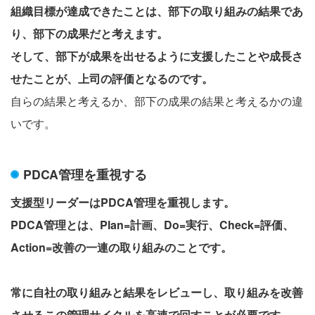
組織目標が達成できたことは、部下の取り組みの結果であ
り、部下の成果だと考えます。
そして、部下が成果を出せるように支援したことや成長さ
せたことが、上司の評価となるのです。
自らの結果と考えるか、部下の成果の結果と考えるかの違
いです。
PDCA管理を重視する
支援型リーダーはPDCA管理を重視します。
PDCA管理とは、Plan=計画、Do=実行、Check=評価、
Action=改善の一連の取り組みのことです。
常に自社の取り組みと結果をレビューし、取り組みを改善
させるこの管理サイクルを高速で回すことが必要です。