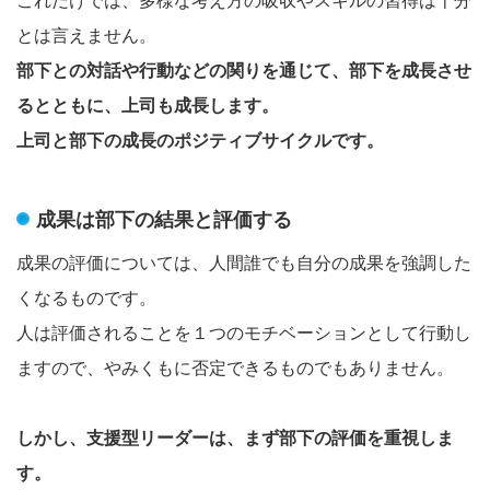
とは言えません。
部下との対話や行動などの関りを通じて、部下を成長させ
るとともに、上司も成長します。
上司と部下の成長のポジティブサイクルです。
成果は部下の結果と評価する
成果の評価については、人間誰でも自分の成果を強調した
くなるものです。
人は評価されることを１つのモチベーションとして行動し
ますので、やみくもに否定できるものでもありません。
しかし、支援型リーダーは、まず部下の評価を重視しま
す。