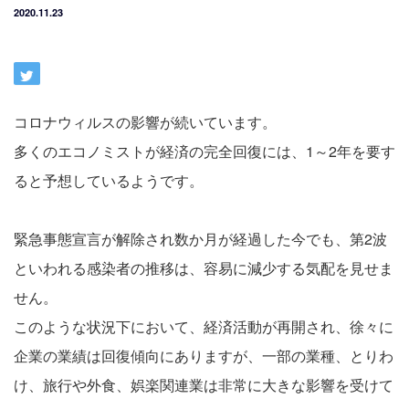
2020.11.23
コロナウィルスの影響が続いています。
多くのエコノミストが経済の完全回復には、1～2年を要す
ると予想しているようです。
緊急事態宣言が解除され数か月が経過した今でも、第2波
といわれる感染者の推移は、容易に減少する気配を見せま
せん。
このような状況下において、経済活動が再開され、徐々に
企業の業績は回復傾向にありますが、一部の業種、とりわ
け、旅行や外食、娯楽関連業は非常に大きな影響を受けて