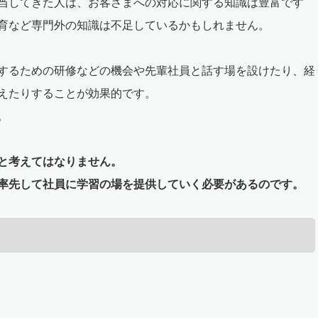
当してきた人は、お客さまへの対応に関する知識は豊富です
育など専門外の知識は不足しているかもしれません。
するための研修などの機会や先輩社員と話す場を設けたり、経
えたりすることが効果的です。
。
と考えてはなりません。
率先して社員に学習の場を提供していく必要があるのです。