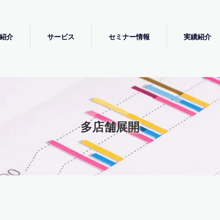
紹介
サービス
セミナー情報
実績紹介
多店舗展開