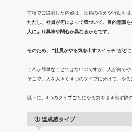
前項でご説明した内容は、社員の考えや行動を引
ただし、社員が何によって気づいて、目的意識を
人により興味や関心が異なるからです。
そのため、 “社員がやる気を出すスイッチ”がど
これが簡単なことではないのですが、人が何でや
そこで、人を大きく４つのタイプに分けて、やる
以下に、4つのタイプごとにやる気を引き出す際
① 達成感タイプ