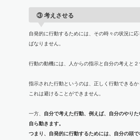
③ 考えさせる
自発的に行動するためには、その時々の状況に応
ばなりません。
行動の動機には、人からの指示と自分の考えと２
指示された行動というのは、正しく行動できるか
これは避けることができません。
一方、
自分で考えた行動、例えば、自分のやりた
自ら動きます。
つまり、自発的に行動するためには、自分の頭で