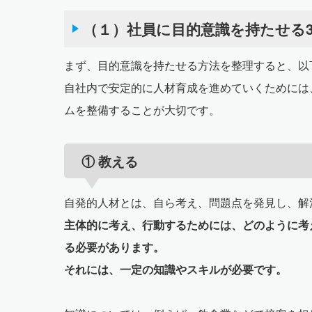
（１）社員に目的意識を持たせる
まず、目的意識を持たせる方法を整理すると、以
自社内で安定的に人材育成を進めていくためには
ムを整備することが大切です。
① 教える
自発的人材とは、自ら考え、問題点を発見し、解
主体的に考え、行動するためには、どのように考
る必要があります。
それには、一定の知識やスキルが必要です。