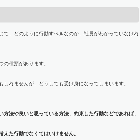
じて、どのように行動すべきなのか、社員がわかっていなけれ
つの種類があります。
もしれませんが、どうしても受け身になってしまいます。
い方法や良いと思っている方法、約束した行動などであれば、
考えた行動でなくてはいけません。