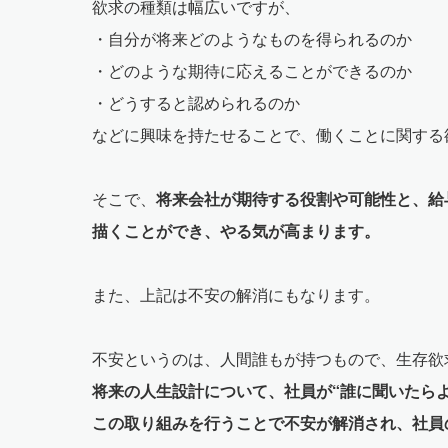
欲求の種類は幅広いですが、
・自分が将来どのようなものを得られるのか
・どのような期待に応えることができるのか
・どうすると認められるのか
などに興味を持たせることで、働くことに関する
そこで、
将来会社が期待する役割や可能性と、給
描くことができ、やる気が高まります。
また、上記は不安の解消にもなります。
不安というのは、人間誰もが持つもので、生存欲
将来の人生設計について、社員が“誰に聞いたら
この取り組みを行うことで不安が解消され、社員