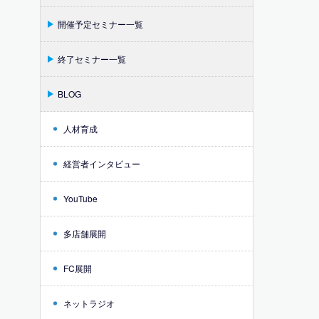
開催予定セミナー一覧
終了セミナー一覧
BLOG
人材育成
経営者インタビュー
YouTube
多店舗展開
FC展開
ネットラジオ