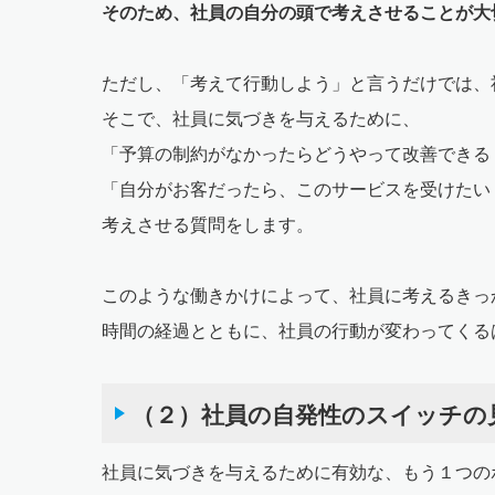
そのため、社員の自分の頭で考えさせることが大
ただし、「考えて行動しよう」と言うだけでは、
そこで、社員に気づきを与えるために、
「予算の制約がなかったらどうやって改善できる
「自分がお客だったら、このサービスを受けたい
考えさせる質問をします。
このような働きかけによって、社員に考えるきっ
時間の経過とともに、社員の行動が変わってくる
（２）社員の自発性のスイッチの
社員に気づきを与えるために有効な、もう１つの