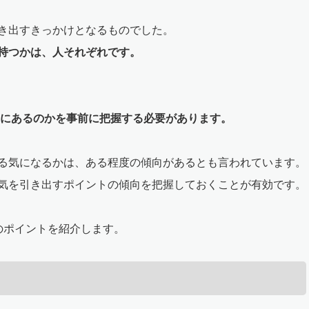
き出すきっかけとなるものでした。
持つかは、人それぞれです。
こにあるのかを事前に把握する必要があります。
る気になるかは、ある程度の傾向があるとも言われています。
気を引き出すポイントの傾向を把握しておくことが有効です。
のポイントを紹介します。