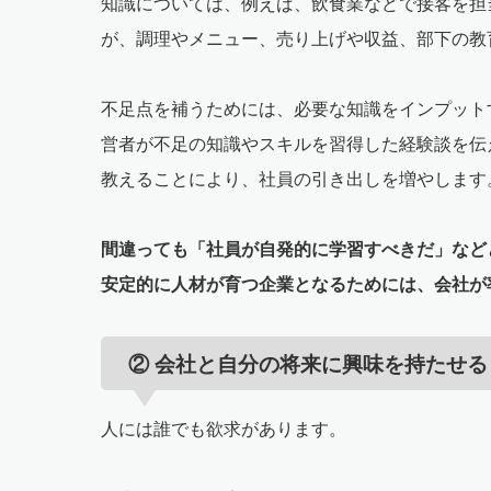
知識については、例えば、飲食業などで接客を担
が、調理やメニュー、売り上げや収益、部下の教
不足点を補うためには、必要な知識をインプット
営者が不足の知識やスキルを習得した経験談を伝
教えることにより、社員の引き出しを増やします
間違っても「社員が自発的に学習すべきだ」など
安定的に人材が育つ企業となるためには、会社が
② 会社と自分の将来に興味を持たせる
人には誰でも欲求があります。