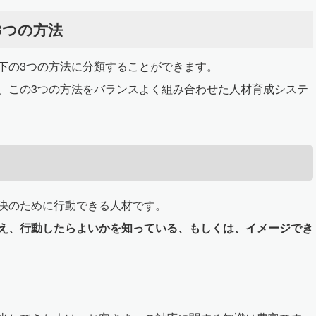
3つの方法
下の3つの方法に分類することができます。
、この3つの方法をバランスよく組み合わせた人材育成システ
決のために行動できる人材です。
え、行動したらよいかを知っている、もしくは、イメージでき