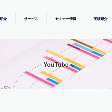
紹介
サービス
セミナー情報
実績紹介
YouTube