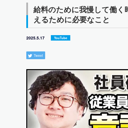
給料のために我慢して働く
えるために必要なこと
2025.5.17
YouTube
Tweet