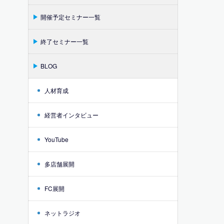
開催予定セミナー一覧
終了セミナー一覧
BLOG
人材育成
経営者インタビュー
YouTube
多店舗展開
FC展開
ネットラジオ