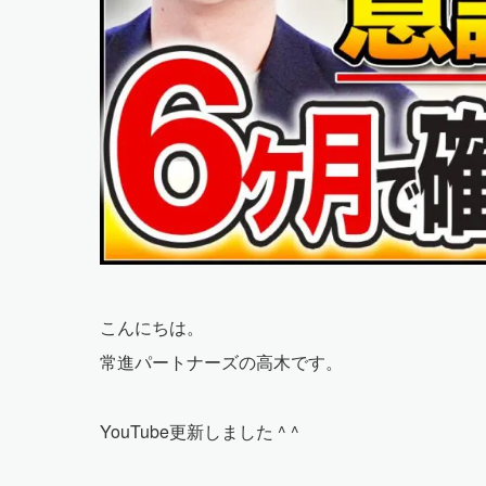
こんにちは。
常進パートナーズの高木です。
YouTube更新しました ^ ^