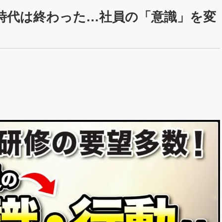
時代は終わった…社員の「意識」を変