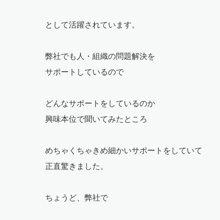
として活躍されています。
弊社でも人・組織の問題解決を
サポートしているので
どんなサポートをしているのか
興味本位で聞いてみたところ
めちゃくちゃきめ細かいサポートをしていて
正直驚きました。
ちょうど、弊社で