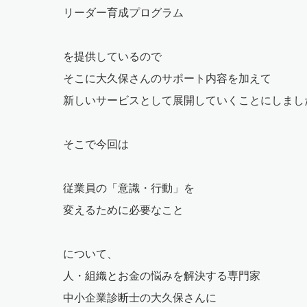
リーダー育成プログラム
を提供しているので
そこに大久保さんのサポート内容を加えて
新しいサービスとして展開していくことにしまし
そこで今回は
従業員の「意識・行動」を
変えるために必要なこと
について、
人・組織とお金の悩みを解決する専門家
中小企業診断士の大久保さんに