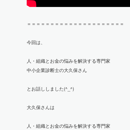
＝＝＝＝＝＝＝＝＝＝＝＝＝＝＝＝＝＝＝＝＝
今回は、
人・組織とお金の悩みを解決する専門家
中小企業診断士の大久保さん
とお話ししました(^_^)
大久保さんは
人・組織とお金の悩みを解決する専門家