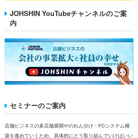
JOHSHIN YouTubeチャンネルのご案
内
セミナーのご案内
店舗ビジネスの多店舗展開やのれん分け・FCシステム構
築を進めていくため、具体的にどう取り組んでいけばいい