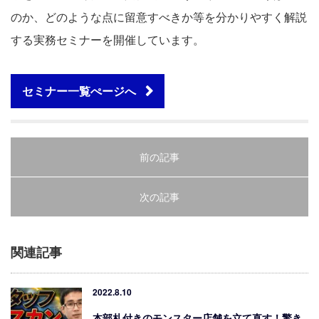
のか、どのような点に留意すべきか等を分かりやすく解説
する実務セミナーを開催しています。
セミナー一覧ぺージへ
前の記事
次の記事
関連記事
2022.8.10
本部札付きのモンスター店舗を立て直す！驚き