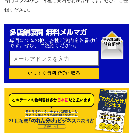
専門コラムの他、各種ご案内をお届け中です。ぜひ、ご登
録ください。
いますぐ無料で受け取る