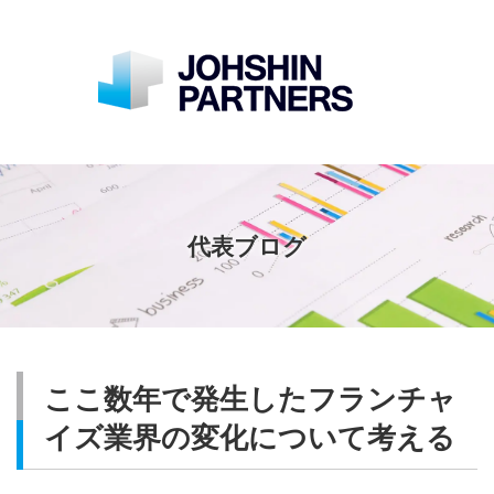
代表ブログ
ここ数年で発生したフランチャ
イズ業界の変化について考える