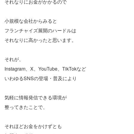
それなりにお金がかかるので
小規模な会社からみると
フランチャイズ展開のハードルは
それなりに高かったと思います。
それが、
Instagram、X、YouTube、TikTokなど
いわゆるSNSの登場・普及により
気軽に情報発信できる環境が
整ってきたことで、
それほどお金をかけずとも