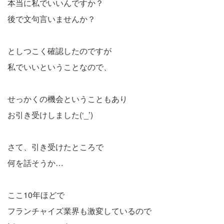
本当に私でいいんですか？
後で文句言いませんか？
としつこく確認したのですが
私でいいということなので、
せっかくの機会ということもあり
お引き受けしました(‘_’)
さて、引き受けたところで
何を話そうか…
ここ10年ほどで
フランチャイズ業界も激変しているので