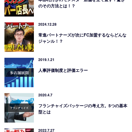
のその方法とは！？
2024.12.28
常進パートナーズが次にFC加盟するならどんな
ジャンル！？
2019.1.21
人事評価制度と評価エラー
2020.4.7
フランチャイズパッケージの考え方。5つの基本
型とは
2022.7.27