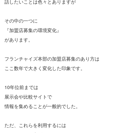
話したいことは色々とありますが
その中の一つに
『加盟店募集の環境変化』
があります。
フランチャイズ本部の加盟店募集のあり方は
ここ数年で大きく変化した印象です。
10年位前までは
展示会や比較サイトで
情報を集めることが一般的でした。
ただ、これらを利用するには