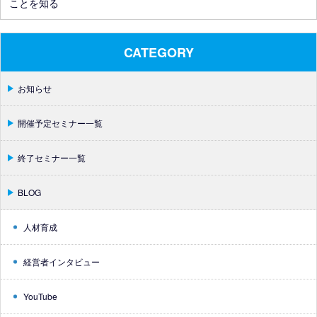
ことを知る
CATEGORY
お知らせ
開催予定セミナー一覧
終了セミナー一覧
BLOG
人材育成
経営者インタビュー
YouTube