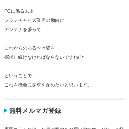
FCに係る以上
フランチャイズ業界の動向に
アンテナを張って
これからのあるべき姿を
探求し続けなければならないですね(^^
ということで、
これを機会に探求を深めたいと思います。
無料メルマガ登録