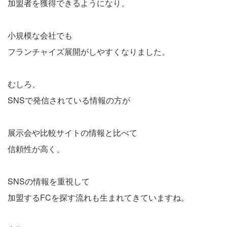
加盟者を獲得できるようになり、
小規模な会社でも
フランチャイズ展開がしやすくなりました。
むしろ、
SNSで発信されている情報の方が
展示会や比較サイトの情報と比べて
信頼性が高く、
SNSの情報を重視して
加盟するFCを探す流れも生まれてきていますね。