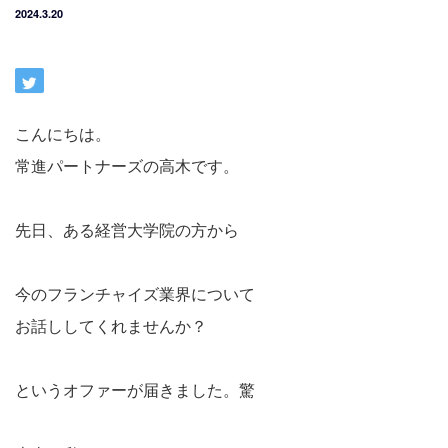
2024.3.20
こんにちは。
常進パートナーズの高木です。
先日、ある経営大学院の方から
今のフランチャイズ業界について
お話ししてくれませんか？
というオファーが届きました。驚