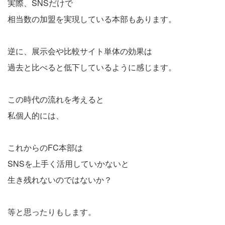
実際、SNSだけで
相当数の加盟を実現している本部もあります。
逆に、展示会や比較サイト単体の効果は
過去と比べると低下しているように感じます。
この時代の流れを考えると
私個人的には、
これからのFC本部は
SNSを上手く活用していかないと
生き残れないのではないか？
等と思ったりもします。