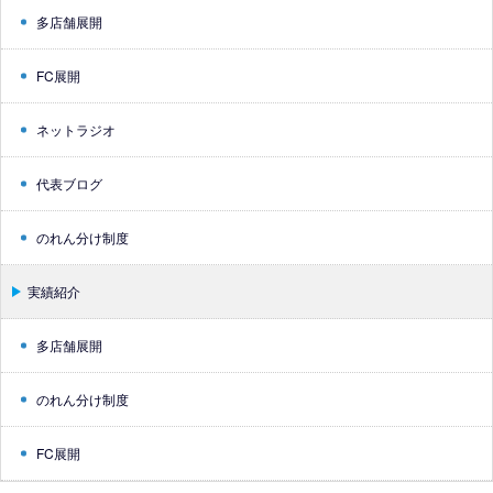
多店舗展開
FC展開
ネットラジオ
代表ブログ
のれん分け制度
実績紹介
多店舗展開
のれん分け制度
FC展開