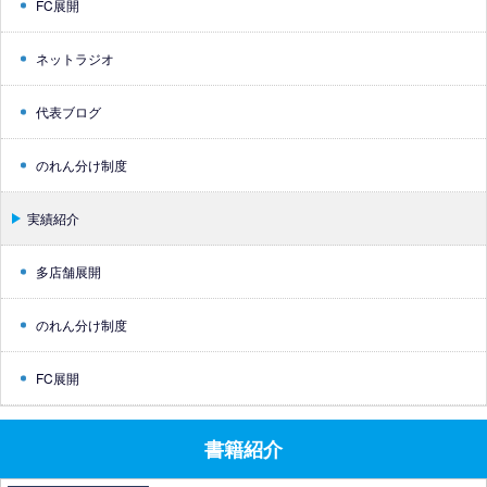
FC展開
ネットラジオ
代表ブログ
のれん分け制度
実績紹介
多店舗展開
のれん分け制度
FC展開
書籍紹介