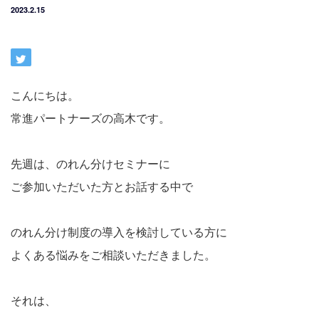
2023.2.15
こんにちは。
常進パートナーズの高木です。
先週は、のれん分けセミナーに
ご参加いただいた方とお話する中で
のれん分け制度の導入を検討している方に
よくある悩みをご相談いただきました。
それは、