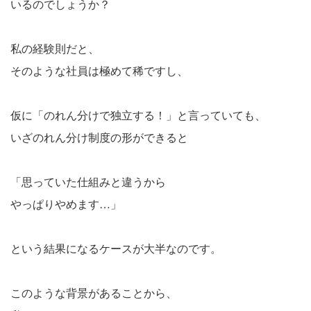
いるのでしょうか？
私の経験則だと、
そのような社員は極めて稀ですし、
仮に「のれん分けで独立する！」と言っていても、
いざのれん分け制度の形ができると
「思っていた仕組みと違うから
やっぱりやめます…」
という結果になるケースが大半なのです。
このような背景があることから、