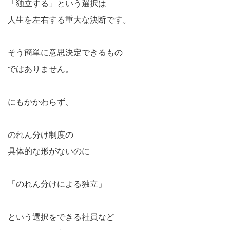
「独立する」という選択は
人生を左右する重大な決断です。
そう簡単に意思決定できるもの
ではありません。
にもかかわらず、
のれん分け制度の
具体的な形がないのに
「のれん分けによる独立」
という選択をできる社員など