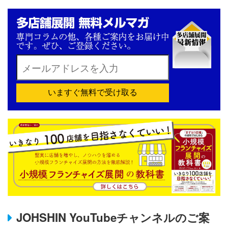
いますぐ無料で受け取る
JOHSHIN YouTubeチャンネルのご案