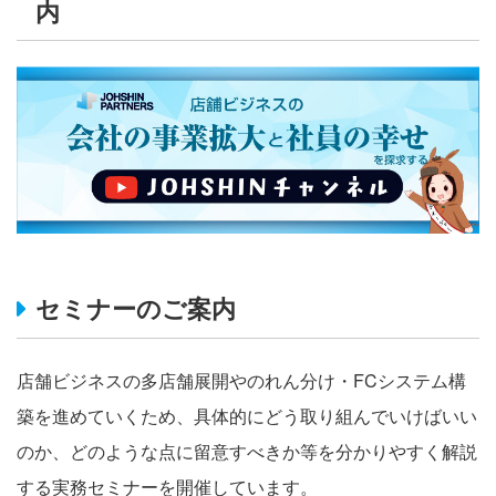
内
セミナーのご案内
店舗ビジネスの多店舗展開やのれん分け・FCシステム構
築を進めていくため、具体的にどう取り組んでいけばいい
のか、どのような点に留意すべきか等を分かりやすく解説
する実務セミナーを開催しています。