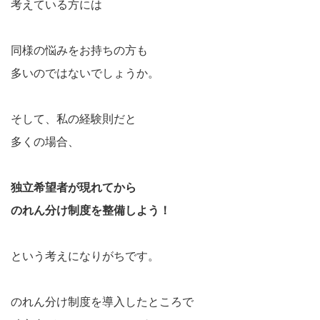
考えている方には
同様の悩みをお持ちの方も
多いのではないでしょうか。
そして、私の経験則だと
多くの場合、
独立希望者が現れてから
のれん分け制度を整備しよう！
という考えになりがちです。
のれん分け制度を導入したところで