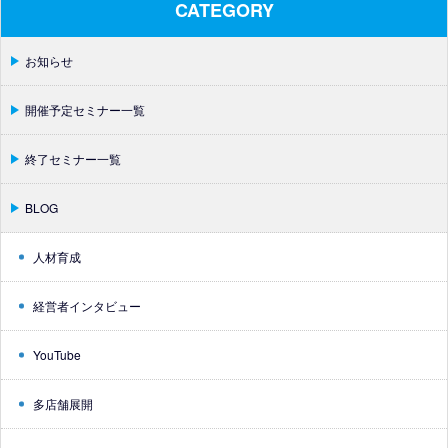
CATEGORY
お知らせ
開催予定セミナー一覧
終了セミナー一覧
BLOG
人材育成
経営者インタビュー
YouTube
多店舗展開