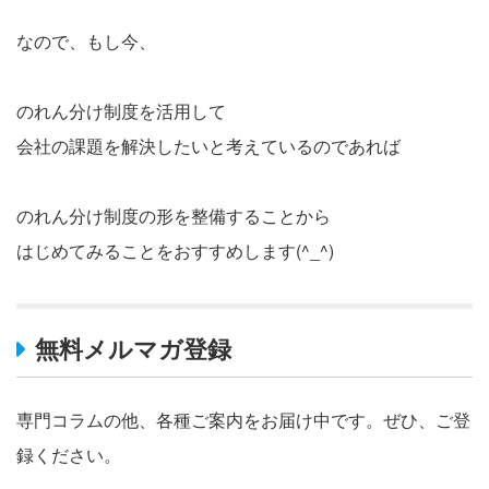
なので、もし今、
のれん分け制度を活用して
会社の課題を解決したいと考えているのであれば
のれん分け制度の形を整備することから
はじめてみることをおすすめします(^_^)
無料メルマガ登録
専門コラムの他、各種ご案内をお届け中です。ぜひ、ご登
録ください。