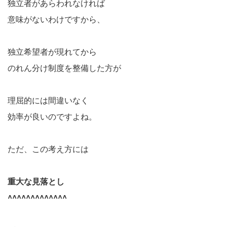
独立者があらわれなければ
意味がないわけですから、
独立希望者が現れてから
のれん分け制度を整備した方が
理屈的には間違いなく
効率が良いのですよね。
ただ、この考え方には
重大な見落とし
^^^^^^^^^^^^^