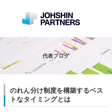
代表ブログ
のれん分け制度を構築するベス
トなタイミングとは