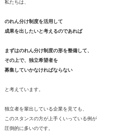
私たちは、
のれん分け制度を活用して
成果を出したいと考えるのであれば
まずはのれん分け制度の形を整備して、
その上で、独立希望者を
募集していかなければならない
と考えています。
独立者を輩出している企業を見ても、
このスタンスの方が上手くいっている例が
圧倒的に多いのです。