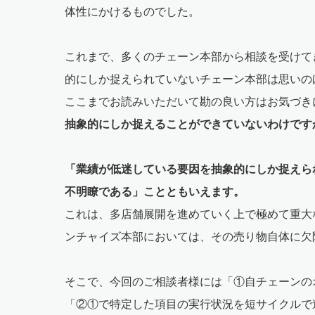
体性にかけるものでした。
これまで、多くのチェーン本部から相談を受けて
的にしか捉えられていないチェーン本部は思いの
ここまでお読みいただいて勘の良い方はお気づき
抽象的にしか捉えることができていないわけです
「業績が低迷している要因を抽象的にしか捉えら
不明瞭である」ことともいえます。
これは、多店舗展開を進めていく上で極めて重大
ンチャイズ本部においては、その売り物自体に欠
そこで、今回のご相談者様には「①自チェーンの
「②①で特定した項目の実行状況を短サイクルで