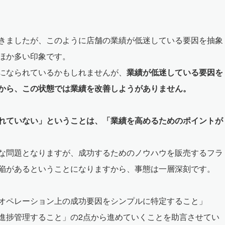
きましたが、このように店舗の業績が低迷している要因を抽象
ほか多い印象です。
になられているかもしれませんが、
業績が低迷している要因を
から、この状態では業績を改善しようがありません。
れていない」ということは、「業績を高めるためのポイントが
な問題となりますが、成功するためのノウハウを販売するフラ
陥があるということになりますから、事態は一層深刻です。
オペレーション上の成功要因をシンプルに特定すること」
進捗管理すること」の2点から進めていくことを助言させてい