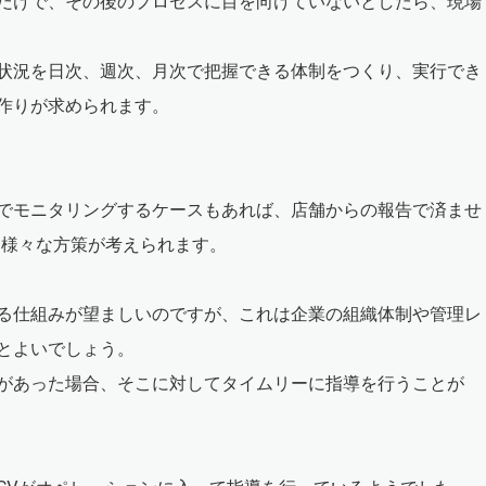
だけで、その後のプロセスに目を向けていないとしたら、現場
状況を日次、週次、月次で把握できる体制をつくり、実行でき
作りが求められます。
でモニタリングするケースもあれば、店舗からの報告で済ませ
、様々な方策が考えられます。
る仕組みが望ましいのですが、これは企業の組織体制や管理レ
とよいでしょう。
があった場合、そこに対してタイムリーに指導を行うことが