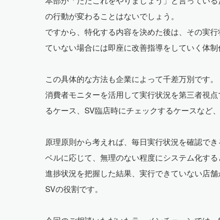
本部が「ただこれをやりましょう」と言っている
の行動が変わることはないでしょう。
ですから、特化する内容を決めた後は、その実行
ていない場合には即座に改善指導をしていく体制
この具体的な方法も企業によって千差万別です。
消費者モニターを活用して実行状況を第三者視点
るケース、SV臨店時にチェックするケースなど
原理原則から考えれば、毎日実行状況を確認でき
ベルに応じて、無理のない程度にシステム化する
進捗状況を把握した結果、実行できていない店舗
SVの役割です。