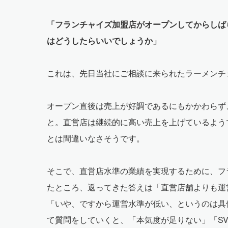
「フランチャイズ加盟店がオープンしてからしば
はどうしたらいいでしょうか」
これは、先日当社にご相談に来られたラーメンチ
オープン直後は売上が好調であるにもかかわらず
と。直営店は継続的に高い売上を上げているよう
とは間違いなさそうです。
そこで、直営店水準の業績を実現するために、フ
たところ、返ってきた答えは「直営店舗よりも運
「いや、ですから運営水準が低い、というのは具
て質問をしていくと、「本気度が足りない」「S