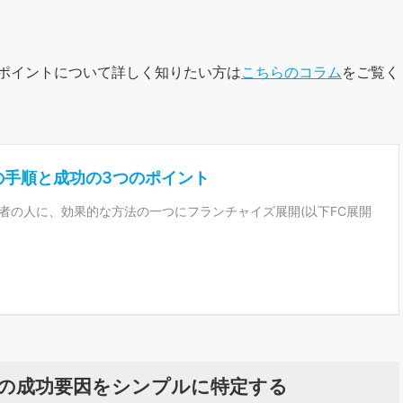
ポイントについて詳しく知りたい方は
こちらのコラム
をご覧く
の成功要因をシンプルに特定する