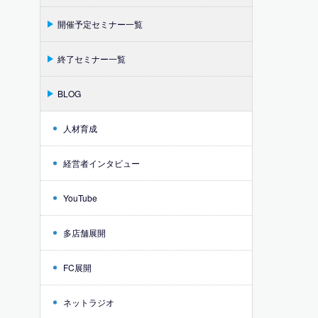
開催予定セミナー一覧
終了セミナー一覧
BLOG
人材育成
経営者インタビュー
YouTube
多店舗展開
FC展開
ネットラジオ