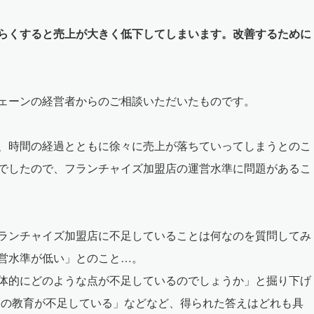
らくすると売上が大きく低下してしまいます。改善するために
ェーンの経営者からのご相談いただいたものです。
、時間の経過とともに徐々に売上が落ちていってしまうとのこ
でしたので、フランチャイズ加盟店の運営水準に問題があるこ
ランチャイズ加盟店に不足していることは何なのを質問してみ
営水準が低い」とのこと…。
体的にどのような点が不足しているのでしょうか」と掘り下げ
Vの教育が不足している」などなど、得られた答えはどれも具