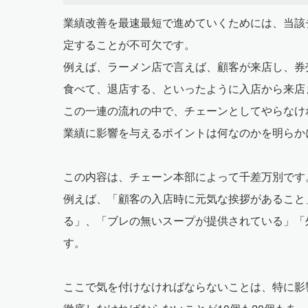
業績改善を最速最短で進めていくためには、当該
定することが不可欠です。
例えば、ラーメン店で言えば、顧客が来店し、券
食べて、退店する、といったように入店から来店
この一連の流れの中で、チェーンとしてやらなけ
業績に影響を与えるポイントは何なのかを明らか
この内容は、チェーン本部によって千差万別です
例えば、「顧客の入店時に元気な挨拶があること
る」、「ブレの無いスープが提供されている」「
す。
ここで気を付けなければならないことは、特に影