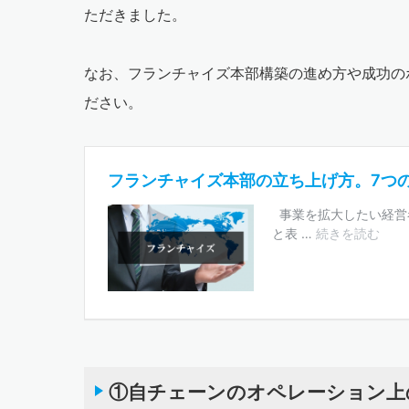
ただきました。
なお、フランチャイズ本部構築の進め方や成功の
ださい。
①自チェーンのオペレーション上