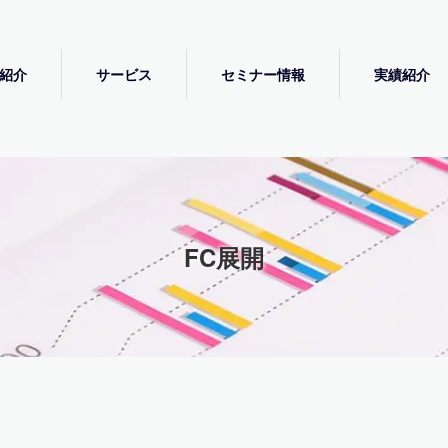
紹介
サービス
セミナー情報
実績紹介
FC展開