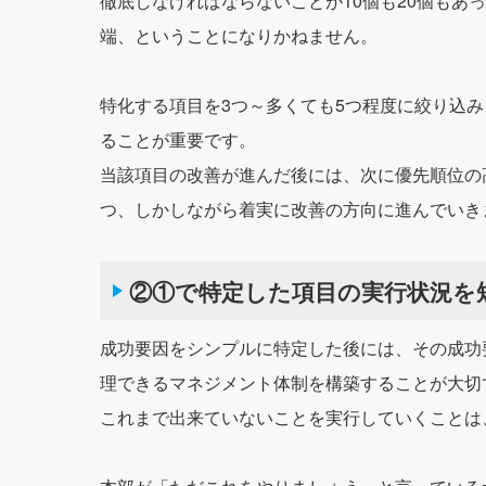
徹底しなければならないことが10個も20個もあ
端、ということになりかねません。
特化する項目を3つ～多くても5つ程度に絞り込
ることが重要です。
当該項目の改善が進んだ後には、次に優先順位の
つ、しかしながら着実に改善の方向に進んでいき
②①で特定した項目の実行状況を
成功要因をシンプルに特定した後には、その成功
理できるマネジメント体制を構築することが大切
これまで出来ていないことを実行していくことは