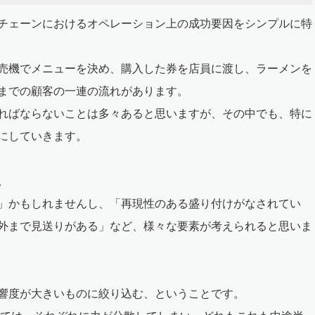
チェーンにおけるオペレーション上の成功要因をシンプルに特
売機でメニューを決め、購入した券を店員に渡し、ラーメンを
までの顧客の一連の流れがあります。
ればならないことは多々あると思いますが、その中でも、特に
にしていきます。
。
」かもしれませんし、「再現性のある盛り付けがなされてい
外まで見送りがある」など、様々な要素が考えられると思いま
響度が大きいものに絞り込む、ということです。