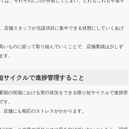
っては、それぞれに力が分散してしまい、どれもこれも中途半
み、店舗スタッフが当該項目に集中できる状態にしていくあげ
高いものに絞って取り組んでいくことで、店舗業績は少しず
ます。
短サイクルで進捗管理すること
要因の現場における実行状況をできる限り短サイクルで進捗管
です。
、店舗にも相応のストレスがかかります。