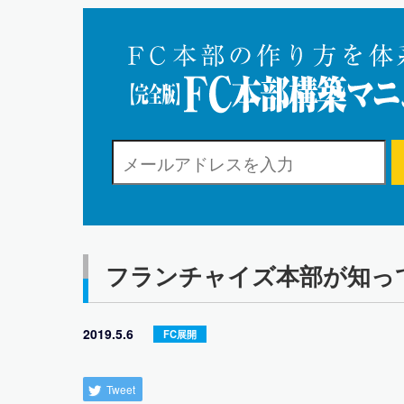
フランチャイズ本部が知っ
2019.5.6
FC展開
Tweet