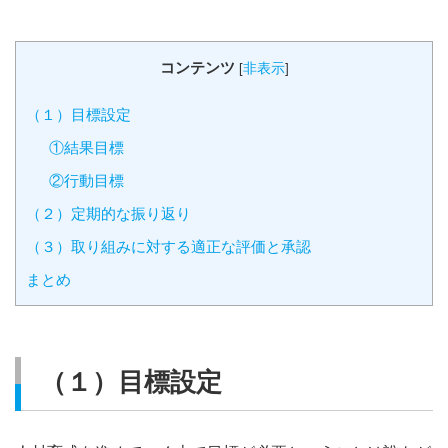
コンテンツ
[
非表示
]
（１）目標設定
①結果目標
②行動目標
（２）定期的な振り返り
（３）取り組みに対する適正な評価と承認
まとめ
（１）目標設定