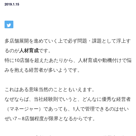
2019.1.15
多店舗展開を進めていく上で必ず問題・課題として浮上す
るのが
人材育成
です。
特に10店舗を超えたあたりから、人材育成や動機付けで悩
みを抱える経営者が多いようです。
これはある意味当然のことともいえます。
なぜならば、当社経験則でいうと、どんなに優秀な経営者
（マネージャー）であっても、1人で管理できるのはせい
ぜい7～8店舗程度が限界となるからです。