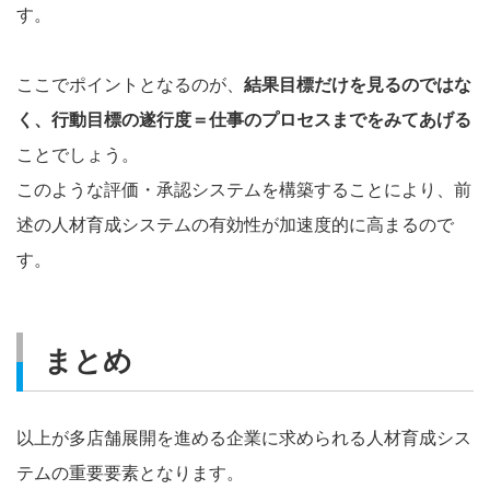
す。
ここでポイントとなるのが、
結果目標だけを見るのではな
く、行動目標の遂行度＝仕事のプロセスまでをみてあげる
ことでしょう。
このような評価・承認システムを構築することにより、前
述の人材育成システムの有効性が加速度的に高まるので
す。
まとめ
以上が多店舗展開を進める企業に求められる人材育成シス
テムの重要要素となります。