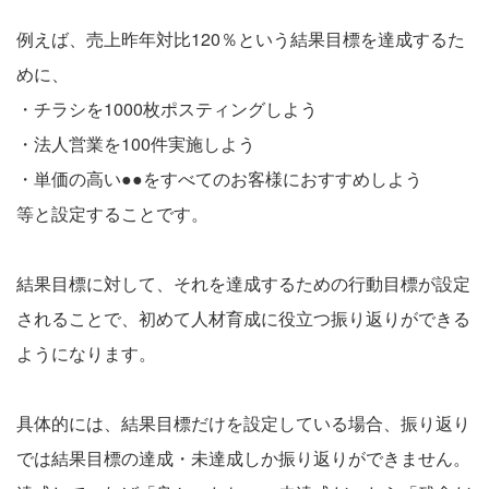
例えば、売上昨年対比120％という結果目標を達成するた
めに、
・チラシを1000枚ポスティングしよう
・法人営業を100件実施しよう
・単価の高い●●をすべてのお客様におすすめしよう
等と設定することです。
結果目標に対して、それを達成するための行動目標が設定
されることで、初めて人材育成に役立つ振り返りができる
ようになります。
具体的には、結果目標だけを設定している場合、振り返り
では結果目標の達成・未達成しか振り返りができません。