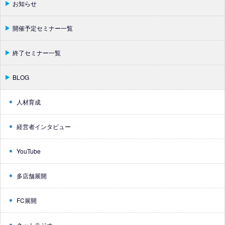
お知らせ
開催予定セミナー一覧
終了セミナー一覧
BLOG
人材育成
経営者インタビュー
YouTube
多店舗展開
FC展開
ネットラジオ