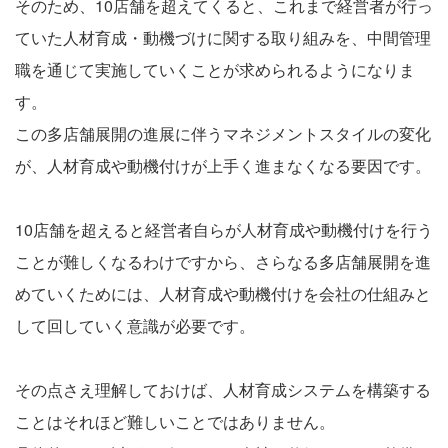
そのため、10店舗を超えてくると、これまで経営者が行っ
ていた人材育成・動機づけに関する取り組みを、中間管理
職を通じて実施していくことが求められるようになりま
す。
この多店舗展開の進展に伴うマネジメントスタイルの変化
が、人材育成や動機付けが上手く進まなくなる要因です。
10店舗を超えると経営者自らが人材育成や動機付けを行う
ことが難しくなるわけですから、さらなる多店舗展開を進
めていくためには、人材育成や動機付けを会社の仕組みと
して回していく意識が必要です。
その点さえ理解しておけば、人材育成システムを構築する
ことはそれほど難しいことではありません。