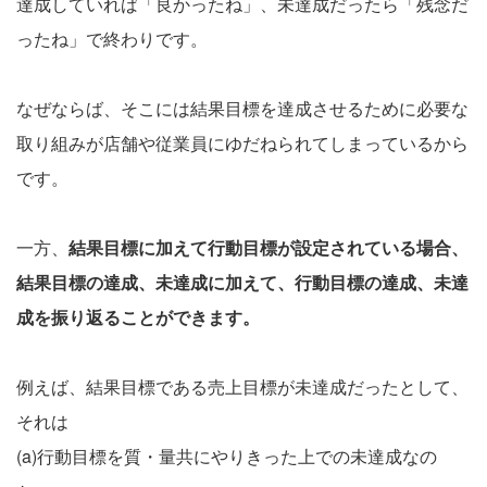
達成していれば「良かったね」、未達成だったら「残念だ
ったね」で終わりです。
なぜならば、そこには結果目標を達成させるために必要な
取り組みが店舗や従業員にゆだねられてしまっているから
です。
一方、
結果目標に加えて行動目標が設定されている場合、
結果目標の達成、未達成に加えて、行動目標の達成、未達
成を振り返ることができます。
例えば、結果目標である売上目標が未達成だったとして、
それは
(a)行動目標を質・量共にやりきった上での未達成なの