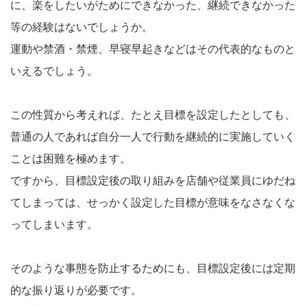
に、楽をしたいがためにできなかった、継続できなかった
等の経験はないでしょうか。
運動や禁酒・禁煙、早寝早起きなどはその代表的なものと
いえるでしょう。
この性質から考えれば、たとえ目標を設定したとしても、
普通の人であれば自分一人で行動を継続的に実施していく
ことは困難を極めます。
ですから、目標設定後の取り組みを店舗や従業員にゆだね
てしまっては、せっかく設定した目標が意味をなさなくな
ってしまいます。
そのような事態を防止するためにも、目標設定後には定期
的な振り返りが必要です。