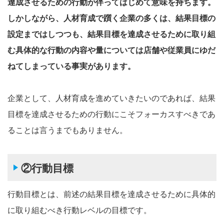
達成させるための行動が伴ってはじめて意味を持ちます。
しかしながら、人材育成で躓く企業の多くは、結果目標の
設定まではしつつも、結果目標を達成させるために取り組
む具体的な行動の内容や量については店舗や従業員にゆだ
ねてしまっている事実があります。
企業として、人材育成を進めていきたいのであれば、結果
目標を達成させるための行動にこそフォーカスすべきであ
ることは言うまでもありません。
②行動目標
行動目標とは、前述の結果目標を達成させるために具体的
に取り組むべき行動レベルの目標です。