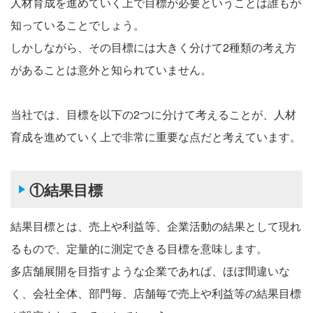
人材育成を進めていく上で目標が必要ということは誰もが
知っていることでしょう。
しかしながら、その目標には大きく分けて2種類の考え方
があることは意外と知られていません。
当社では、目標を以下の2つに分けて考えることが、人材
育成を進めていく上で非常に重要な点だと考えています。
①結果目標
結果目標とは、売上や利益等、企業活動の結果として現れ
るもので、定量的に測定できる目標を意味します。
多店舗展開を目指すような企業であれば、ほぼ間違いな
く、会社全体、部門毎、店舗毎で売上や利益等の結果目標