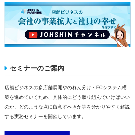
セミナーのご案内
店舗ビジネスの多店舗展開やのれん分け・FCシステム構
築を進めていくため、具体的にどう取り組んでいけばいい
のか、どのような点に留意すべきか等を分かりやすく解説
する実務セミナーを開催しています。