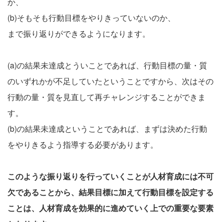
か、
(b)そもそも行動目標をやりきっていないのか、
まで振り返りができるようになります。
(a)の結果未達成とういことであれば、行動目標の量・質
のいずれかが不足していたということですから、次はその
行動の量・質を見直して再チャレンジすることができま
す。
(b)の結果未達成ということであれば、まずは決めた行動
をやりきるよう指導する必要があります。
このような振り返りを行っていくことが人材育成には不可
欠であることから、結果目標に加えて行動目標を設定する
ことは、人材育成を効果的に進めていく上での重要な要素