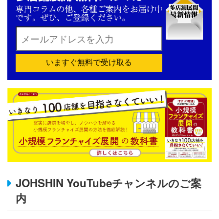
いますぐ無料で受け取る
JOHSHIN YouTubeチャンネルのご案
内