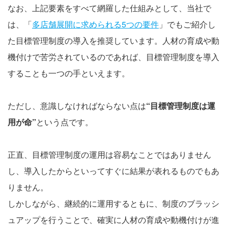
なお、上記要素をすべて網羅した仕組みとして、当社で
は、「
多店舗展開に求められる5つの要件
」でもご紹介し
た目標管理制度の導入を推奨しています。人材の育成や動
機付けで苦労されているのであれば、目標管理制度を導入
することも一つの手といえます。
ただし、意識しなければならない点は
“目標管理制度は運
用が命”
という点です。
正直、目標管理制度の運用は容易なことではありません
し、導入したからといってすぐに結果が表れるものでもあ
りません。
しかしながら、継続的に運用するともに、制度のブラッシ
ュアップを行うことで、確実に人材の育成や動機付けが進