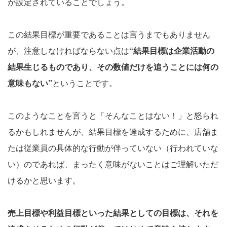
が設定されていることでしょう。
この結果目標が重要であることは言うまでもありません
が、注意しなければならない点は
“結果目標は企業活動の
結果生じるものであり、その数値だけを追うことには何の
意味もない”
ということです。
このようなことを言うと「そんなことはない！」と怒られ
るかもしれませんが、結果目標を達成するために、店舗ま
たは従業員の具体的な行動が伴っていない（行われていな
い）のであれば、まったく意味がないことはご理解いただ
けるかと思います。
売上目標や利益目標といった結果としての目標は、それを