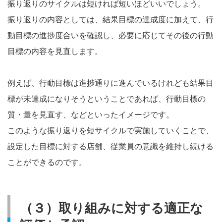
振り返りのサイクルは短ければ短いほどいいでしょう。
振り返りの内容としては、結果目標の達成度に加えて、行
動目標の進捗度合いを確認し、必要に応じてその後の行動
目標の内容を見直します。
例えば、行動目標は進捗通りに進んでいるけれども結果目
標が未達成になりそうということであれば、行動目標の
質・量を見直す、などといったイメージです。
このような振り返りを短サイクルで実施していくことで、
設定した目標に対する店舗、従業員の意識を維持し続ける
ことができるのです。
（３）取り組みに対する適正な