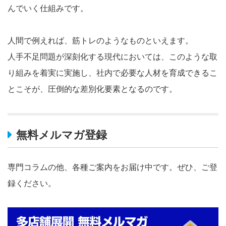
んでいく仕組みです。
人間で例えれば、筋トレのようなものといえます。
人手不足問題が深刻化する現代においては、このような取
り組みを着実に実施し、社内で必要な人材を育成できるこ
とこそが、圧倒的な差別化要素となるのです。
無料メルマガ登録
専門コラムの他、各種ご案内をお届け中です。ぜひ、ご登
録ください。