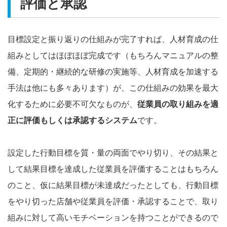
評価と承認
目標設定と振り返りの仕組みが完了すれば、人材育成の仕
組みとしてはほぼほぼ完成です（もちろんマニュアルの整
備、定期的・継続的な研修の実施等、人材育成を加速する
手法は他にも多々あります）が、この仕組みの効果を最大
化するために必要不可欠なものが、
従業員の取り組みを適
正に評価もしくは承認するシステム
です。
設定した行動目標を質・量の両面でやり切り、その結果と
して結果目標を達成した従業員を評価することはもちろん
のこと、仮に結果目標が未達成だったとしても、行動目標
をやり切った店舗や従業員を評価・承認することで、取り
組みに対して高いモチベーションを持つことができるので