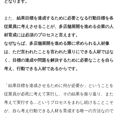
となります。
また、
結果目標を達成するために必要となる行動目標を各
従業員に考えさせることが、多店舗展開を進める企業の人
材育成には必須のプロセスと言えます。
なぜならば、多店舗展開を進める際に求められる人材像
は、ただ言われたことを言われた通りにできる人材ではな
く、目標の達成や問題を解決するために必要なことを自ら
考え、行動できる人材であるからです。
「結果目標を達成させるために何が必要か」ということを
従業員が必死に考えて実行し、その結果を振り返り、また
考えて実行する…というプロセスをまわし続けることこそ
が、自ら考え行動できる人材を育成する唯一の方法なので