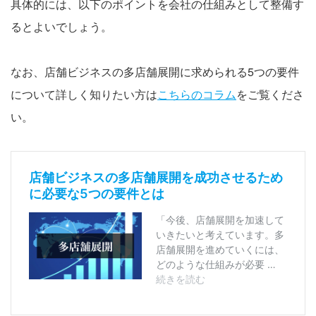
具体的には、以下のポイントを会社の仕組みとして整備す
るとよいでしょう。
なお、店舗ビジネスの多店舗展開に求められる5つの要件
について詳しく知りたい方は
こちらのコラム
をご覧くださ
い。