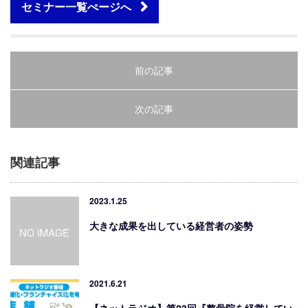
セミナー一覧ぺージへ
前の記事
次の記事
関連記事
2023.1.25
大きな成果を出している経営者の姿勢
2021.6.21