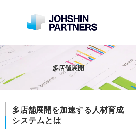
多店舗展開
多店舗展開を加速する人材育成
システムとは