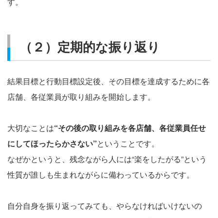
す。
（２）定期的な振り返り
結果目標と行動目標設定後、その目標を達成するために各
店舗、各従業員が取り組みを開始します。
大切なことは
“その後の取り組みを各店舗、各従業員任せ
にしてほったらかさない”
ということです。
なぜかというと、残念ながら人には“楽をしたがる”という
性質が誰しも生まれながらに備わっているからです。
自分自身を振り返ってみても、やらなければいけないの