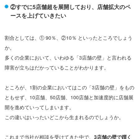
②すでに5店舗超を展開しており、店舗拡大のペ
ースを上げていきたい
割合としては、① 90％、②10％ といったところでしょう
か。
多くの企業において、いわゆる「3店舗の壁」と言われる
障害が立ちはだかっていることがわかります。
ところが、1割の企業においてはこの「3店舗の壁」をもの
ともせず、10店舗、50店舗、100店舗と加速度的に店舗展
開を進めていってしまいます。
この違いはいったいどこから生まれるのでしょうか。
これまで当社が相談を受けてきた中で、
3店舗の壁で躓く