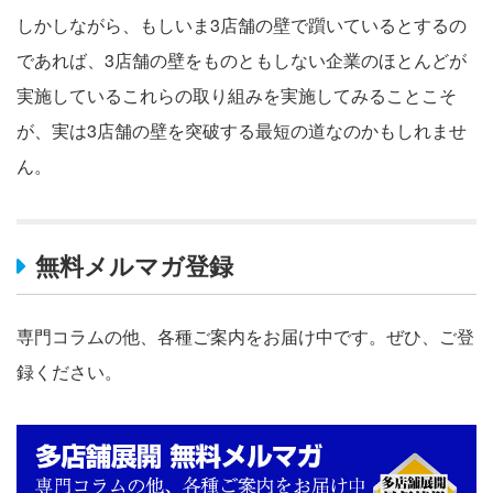
しかしながら、もしいま3店舗の壁で躓いているとするの
であれば、3店舗の壁をものともしない企業のほとんどが
実施しているこれらの取り組みを実施してみることこそ
が、実は3店舗の壁を突破する最短の道なのかもしれませ
ん。
無料メルマガ登録
専門コラムの他、各種ご案内をお届け中です。ぜひ、ご登
録ください。