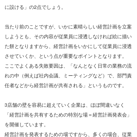
に設ける」の2点でしょう。
当たり前のことですが、いかに素晴らしい経営計画を立案
しようとも、その内容が従業員に浸透しなければ絵に描い
た餅となりますから、経営計画をいかにして従業員に浸透
させていくか、という点が重要なポイントとなります。
ここでよくある失敗要因は、「なんとなく日常の業務の流
れの中（例えば社内会議、ミーティングなど）で、部門責
任者などから経営計画が共有される」というものです。
3店舗の壁を容易に超えていく企業は、ほぼ間違いなく
「経営計画を共有するための特別な場＝経営計画発表会」
を開催しています。
経営計画を発表するための場ですから、多くの場合、従業