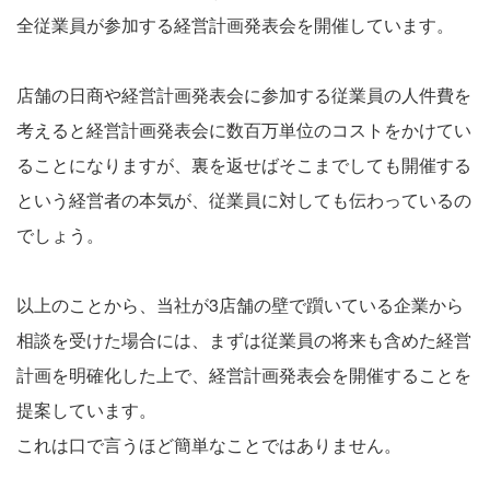
全従業員が参加する経営計画発表会を開催しています。
店舗の日商や経営計画発表会に参加する従業員の人件費を
考えると経営計画発表会に数百万単位のコストをかけてい
ることになりますが、裏を返せばそこまでしても開催する
という経営者の本気が、従業員に対しても伝わっているの
でしょう。
以上のことから、当社が3店舗の壁で躓いている企業から
相談を受けた場合には、まずは従業員の将来も含めた経営
計画を明確化した上で、経営計画発表会を開催することを
提案しています。
これは口で言うほど簡単なことではありません。