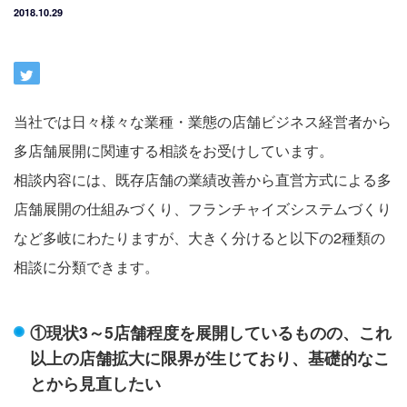
2018.10.29
当社では日々様々な業種・業態の店舗ビジネス経営者から
多店舗展開に関連する相談をお受けしています。
相談内容には、既存店舗の業績改善から直営方式による多
店舗展開の仕組みづくり、フランチャイズシステムづくり
など多岐にわたりますが、大きく分けると以下の2種類の
相談に分類できます。
①現状3～5店舗程度を展開しているものの、これ
以上の店舗拡大に限界が生じており、基礎的なこ
とから見直したい