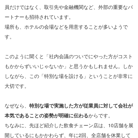
員だけではなく、取引先や金融機関など、外部の重要なパ
ートナーも招待されています。
場所も、ホテルの会場などを用意することが多いようで
す。
このように聞くと「社内会議のついでにやった方がコスト
もかからずいいじゃないか」と思うかもしれません。しか
しながら、この「特別な場を設ける」ということが非常に
大切です。
なぜなら、
特別な場で実施した方が従業員に対して会社が
本気であることの姿勢が明確に伝わる
からです。
ちなみに、先ほど紹介した飲食チェーン店は、10店舗を展
開しているにもかかわらず、年に2回、全店舗を休業して