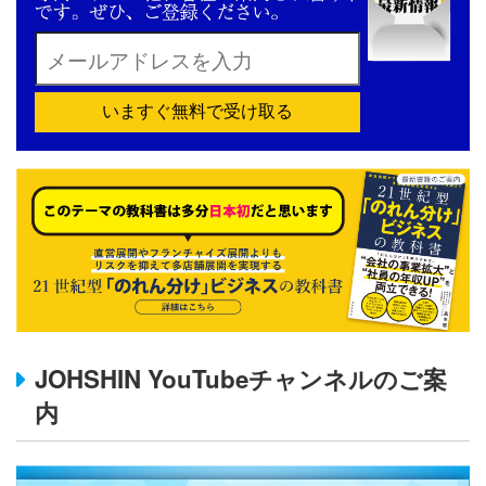
いますぐ無料で受け取る
JOHSHIN YouTubeチャンネルのご案
内