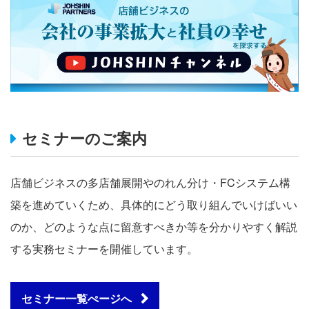
セミナーのご案内
店舗ビジネスの多店舗展開やのれん分け・FCシステム構
築を進めていくため、具体的にどう取り組んでいけばいい
のか、どのような点に留意すべきか等を分かりやすく解説
する実務セミナーを開催しています。
セミナー一覧ぺージへ