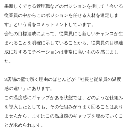
果新しくできる管理職などのポジションを指して「今いる
従業員の中からこのポジションを任せる人材を選定しま
す」という旨をコミットメントしています。
会社の目標達成によって、従業員にも新しいチャンスが生
まれることを明確に示していることから、従業員の目標達
成に対するモチベーションは非常に高いものを感じまし
た。
3店舗の壁で躓く理由のほとんどが「社長と従業員の温度
感の違い」にあります。
この温度感にギャップがある状態では、どのような仕組み
を導入したとしても、その仕組みがうまく回ることはあり
ませんから、まずはこの温度感のギャップを埋めていくこ
とが求められます。