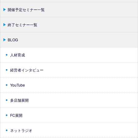
開催予定セミナー一覧
終了セミナー一覧
BLOG
人材育成
経営者インタビュー
YouTube
多店舗展開
FC展開
ネットラジオ