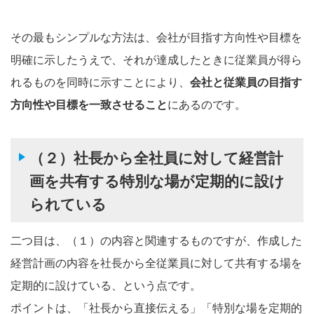
その最もシンプルな方法は、会社が目指す方向性や目標を
明確に示したうえで、それが達成したときに従業員が得ら
れるものを同時に示すことにより、
会社と従業員の目指す
方向性や目標を一致させること
にあるのです。
（２）社長から全社員に対して経営計
画を共有する特別な場が定期的に設け
られている
二つ目は、（１）の内容と関連するものですが、作成した
経営計画の内容を社長から全従業員に対して共有する場を
定期的に設けている、という点です。
ポイントは、「社長から直接伝える」「特別な場を定期的