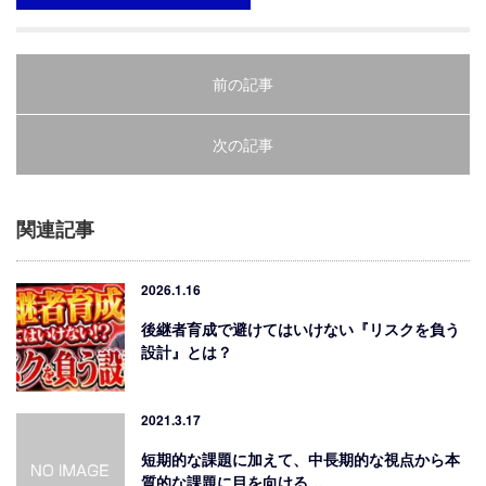
前の記事
次の記事
関連記事
2026.1.16
後継者育成で避けてはいけない『リスクを負う
設計』とは？
2021.3.17
短期的な課題に加えて、中長期的な視点から本
質的な課題に目を向ける…