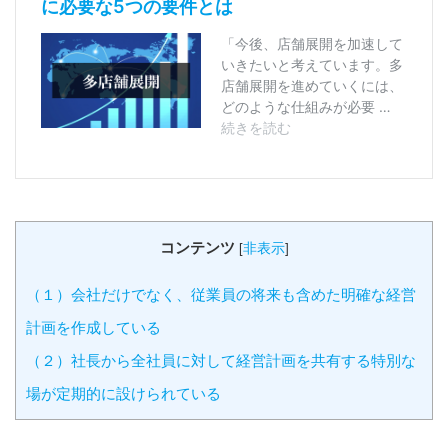
コンテンツ
[
非表示
]
（１）会社だけでなく、従業員の将来も含めた明確な経営
計画を作成している
（２）社長から全社員に対して経営計画を共有する特別な
場が定期的に設けられている