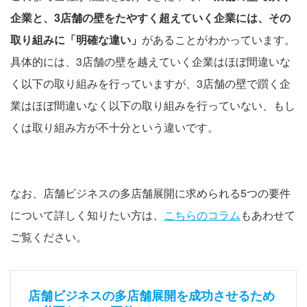
企業と、3店舗の壁をたやすく超えていく企業には、その
取り組みに「明確な違い」
があることがわかっています。
具体的には、3店舗の壁を越えていく企業はほぼ間違いな
く以下の取り組みを行っていますが、3店舗の壁で躓く企
業はほぼ間違いなく以下の取り組みを行っていない、もし
くは取り組み方が不十分という違いです。
なお、店舗ビジネスの多店舗展開に求められる5つの要件
について詳しく知りたい方は、
こちらのコラム
もあわせて
ご覧ください。