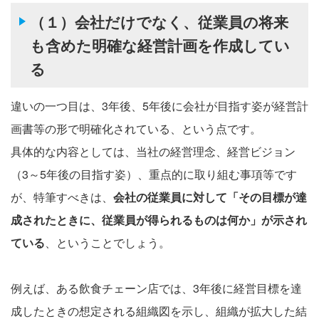
（１）会社だけでなく、従業員の将来
も含めた明確な経営計画を作成してい
る
違いの一つ目は、3年後、5年後に会社が目指す姿が経営計
画書等の形で明確化されている、という点です。
具体的な内容としては、当社の経営理念、経営ビジョン
（3～5年後の目指す姿）、重点的に取り組む事項等です
が、特筆すべきは、
会社の従業員に対して「その目標が達
成されたときに、従業員が得られるものは何か」が示され
ている
、ということでしょう。
例えば、ある飲食チェーン店では、3年後に経営目標を達
成したときの想定される組織図を示し、組織が拡大した結