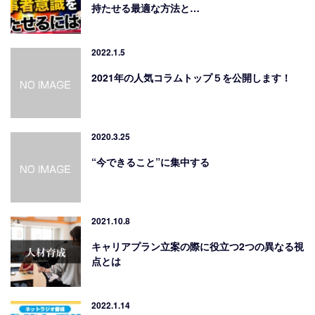
持たせる最適な方法と…
2022.1.5
2021年の人気コラムトップ５を公開します！
2020.3.25
“今できること”に集中する
2021.10.8
キャリアプラン立案の際に役立つ2つの異なる視
点とは
2022.1.14