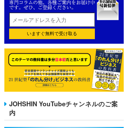
いますぐ無料で受け取る
JOHSHIN YouTubeチャンネルのご案
内