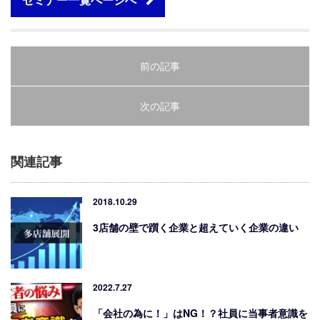
前の記事
次の記事
関連記事
2018.10.29
3店舗の壁で躓く企業と超えていく企業の違い
2022.7.27
「会社の為に！」はNG！？社員に当事者意識を