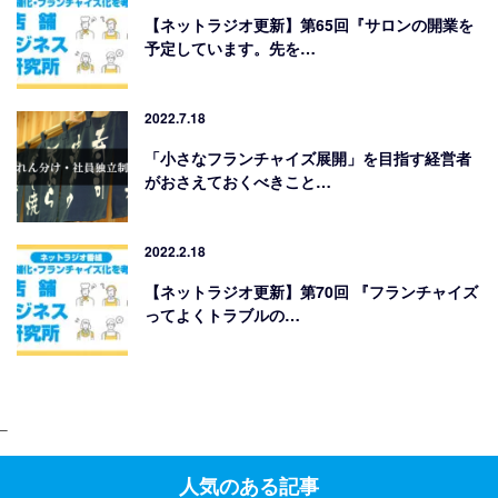
【ネットラジオ更新】第65回『サロンの開業を
予定しています。先を…
2022.7.18
「小さなフランチャイズ展開」を目指す経営者
がおさえておくべきこと…
2022.2.18
【ネットラジオ更新】第70回 『フランチャイズ
ってよくトラブルの…
–
人気のある記事