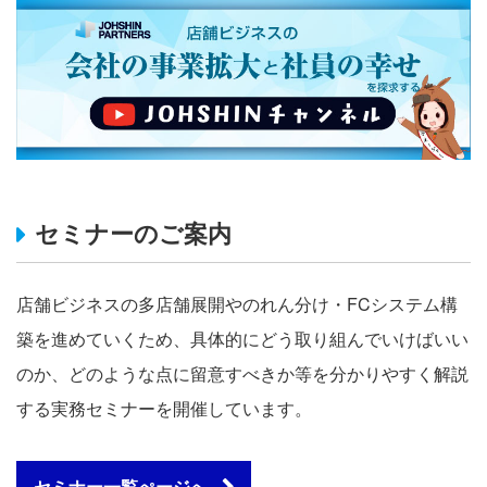
セミナーのご案内
店舗ビジネスの多店舗展開やのれん分け・FCシステム構
築を進めていくため、具体的にどう取り組んでいけばいい
のか、どのような点に留意すべきか等を分かりやすく解説
する実務セミナーを開催しています。
セミナー一覧ぺージへ