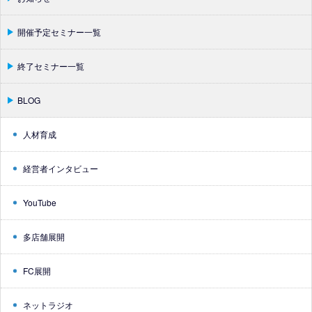
開催予定セミナー一覧
終了セミナー一覧
BLOG
人材育成
経営者インタビュー
YouTube
多店舗展開
FC展開
ネットラジオ