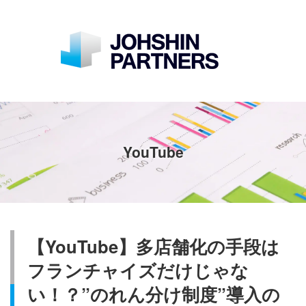
YouTube
【YouTube】多店舗化の手段は
フランチャイズだけじゃな
い！？”のれん分け制度”導入の