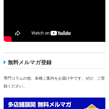
無料メルマガ登録
専門コラムの他、各種ご案内をお届け中です。ぜひ、ご登
録ください。