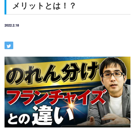
メリットとは！？
2022.2.18