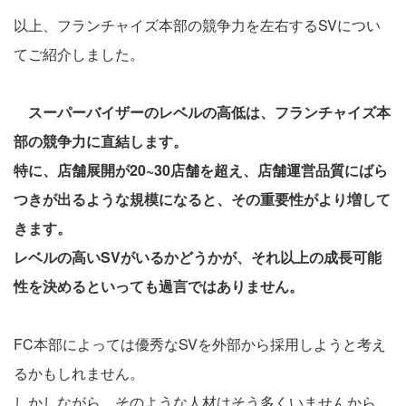
以上、フランチャイズ本部の競争力を左右するSVについ
てご紹介しました。
スーパーバイザーのレベルの高低は、フランチャイズ本
部の競争力に直結します。
特に、店舗展開が20~30店舗を超え、店舗運営品質にばら
つきが出るような規模になると、その重要性がより増して
きます。
レベルの高いSVがいるかどうかが、それ以上の成長可能
性を決めるといっても過言ではありません。
FC本部によっては優秀なSVを外部から採用しようと考え
るかもしれません。
しかしながら、そのような人材はそう多くいませんから、