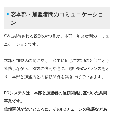
②本部・加盟者間のコミュニケーショ
ン
SVに期待される役割の2つ目が、本部・加盟者間のコミュ
ニケーションです。
本部と加盟店の間に立ち、必要に応じて本部の各部門とも
連携しながら、双方の考えや意見、想い等のバランスをと
り、本部と加盟店との信頼関係を築き上げていきます。
FCシステムは、本部と加盟者の信頼関係に基づいた共同
事業です。
信頼関係がないところに、そのFCチェーンの発展などあ