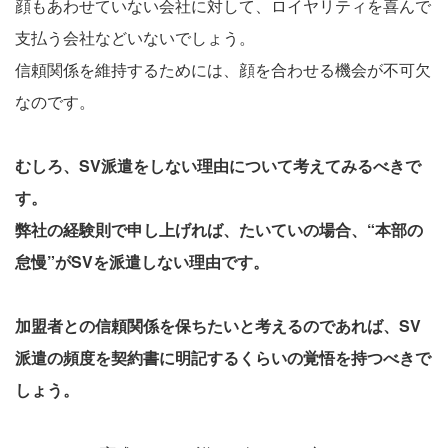
顔もあわせていない会社に対して、ロイヤリティを喜んで
支払う会社などいないでしょう。
信頼関係を維持するためには、顔を合わせる機会が不可欠
なのです。
むしろ、SV派遣をしない理由について考えてみるべきで
す。
弊社の経験則で申し上げれば、たいていの場合、“本部の
怠慢”がSVを派遣しない理由です。
加盟者との信頼関係を保ちたいと考えるのであれば、SV
派遣の頻度を契約書に明記するくらいの覚悟を持つべきで
しょう。