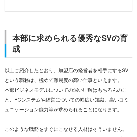
本部に求められる優秀なSVの育
成
以上ご紹介したとおり、加盟店の経営者を相手にするSV
という職務は、極めて難易度の高い仕事といえます。
本部ビジネスモデルについての深い理解はもちろんのこ
と、FCシステムや経営についての幅広い知識、高いコミ
ュニケーション能力等が求められることになります。
このような職務をすぐにこなせる人材はそういません。