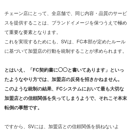
チェーン店にとって、全店舗で、同じ内容・品質のサービ
スを提供することは、ブランドイメージを保つうえで極め
て重要な要素となります。
これを実現するためにも、SVは、FC本部が定めたルール
に基づいて加盟店の行動を統制することが求められます。
とはいえ、「FC契約書に◯◯と書いてあります」といっ
たようなやり方では、加盟店の反発を招きかねません。
このような統制の結果、FCシステムにおいて最も大切な
加盟店との信頼関係を失ってしまうようで、それこそ本末
転倒の事態です。
ですから、SVには、加盟店との信頼関係を損ねないよ