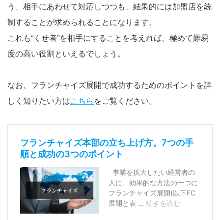
う、相手にあわせて対応しつつも、結果的には加盟店を統
制することが求められることになります。
これも“くせ者”を相手にすることを考えれば、極めて難易
度の高い役割といえるでしょう。
なお、フランチャイズ展開で成功するためのポイントを詳
しく知りたい方は
こちら
をご覧ください。