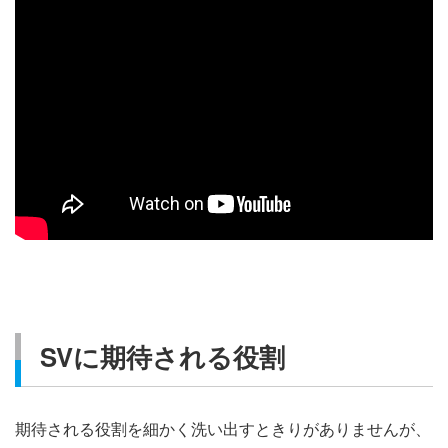
SVに期待される役割
期待される役割を細かく洗い出すときりがありませんが、