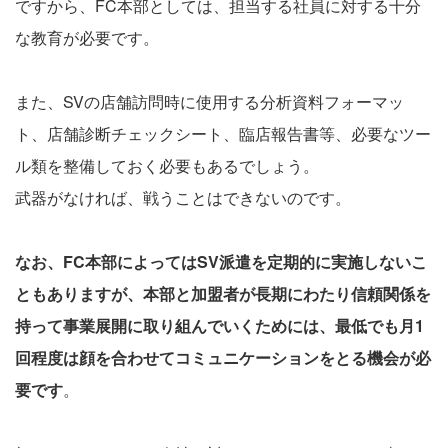
ですから、FC本部としては、担当する社員に対する十分
な教育が必要です。
また、SVの店舗訪問時に使用する分析資料フォーマッ
ト、店舗診断チェックシート、臨店報告書等、必要なツー
ル類を整備しておく必要もあるでしょう。
武器がなければ、戦うことはできないのです。
なお、FC本部によってはSV派遣を定期的に実施しないこ
ともありますが、本部と加盟者が長期にわたり信頼関係を
持って事業展開に取り組んでいくためには、最低でも月1
回程度は顔を合わせてコミュニケーションをとる機会が必
要です
。