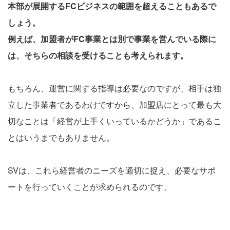
本部が展開するFCビジネスの範囲を超えることもあるで
しょう。
例えば、加盟者がFC事業とは別で事業を営んでいる際に
は、そちらの相談を受けることも考えられます。
もちろん、運営に関する指導は必要なのですが、相手は独
立した事業者であるわけですから、加盟店にとって最も大
切なことは「経営が上手くいっているかどうか」であるこ
とはいうまでもありません。
SVは、これら経営者のニーズを適切に捉え、必要なサポ
ートを行っていくことが求められるのです。