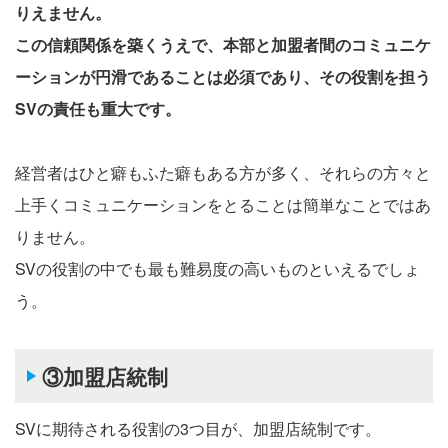
りえません。
この信頼関係を築くうえで、本部と加盟者間のコミュニケ
ーションが円滑であることは必須であり、その役割を担う
SVの責任も重大です。
経営者はひと癖もふた癖もある方が多く、それらの方々と
上手くコミュニケーションをとることは簡単なことではあ
りません。
SVの役割の中でも最も難易度の高いものといえるでしょ
う。
③加盟店統制
SVに期待される役割の3つ目が、加盟店統制です。