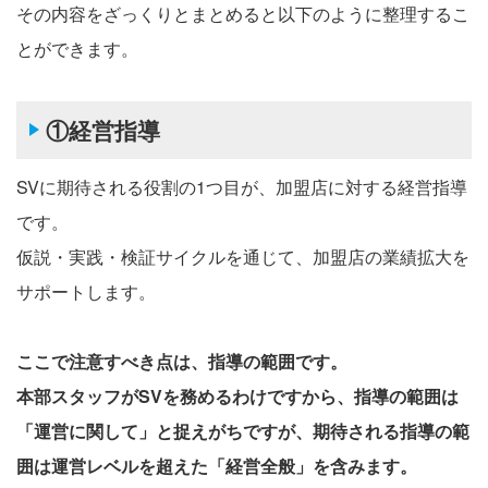
その内容をざっくりとまとめると以下のように整理するこ
とができます。
①経営指導
SVに期待される役割の1つ目が、加盟店に対する経営指導
です。
仮説・実践・検証サイクルを通じて、加盟店の業績拡大を
サポートします。
ここで注意すべき点は、指導の範囲です。
本部スタッフがSVを務めるわけですから、指導の範囲は
「運営に関して」と捉えがちですが、期待される指導の範
囲は運営レベルを超えた「経営全般」を含みます。