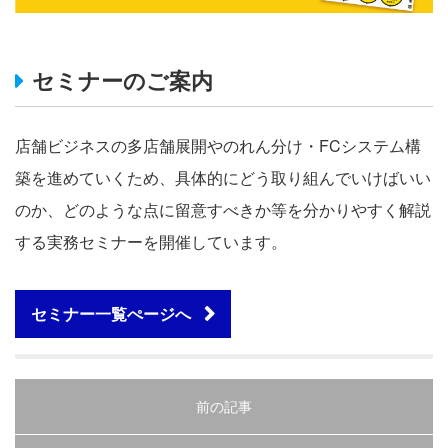
セミナーのご案内
店舗ビジネスの多店舗展開やのれん分け・FCシステム構
築を進めていくため、具体的にどう取り組んでいけばいい
のか、どのような点に留意すべきか等を分かりやすく解説
する実務セミナーを開催しています。
セミナー一覧ぺージへ
前の記事