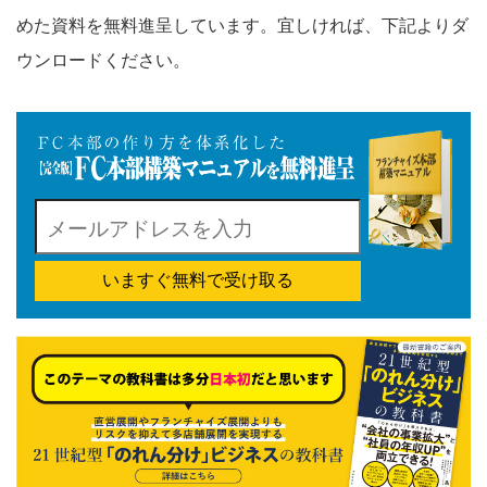
めた資料を無料進呈しています。宜しければ、下記よりダ
ウンロードください。
いますぐ無料で受け取る