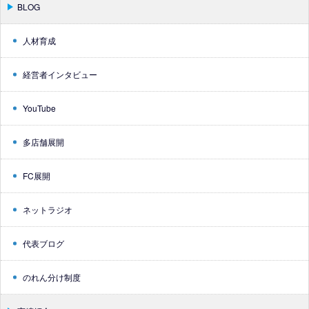
BLOG
人材育成
経営者インタビュー
YouTube
多店舗展開
FC展開
ネットラジオ
代表ブログ
のれん分け制度