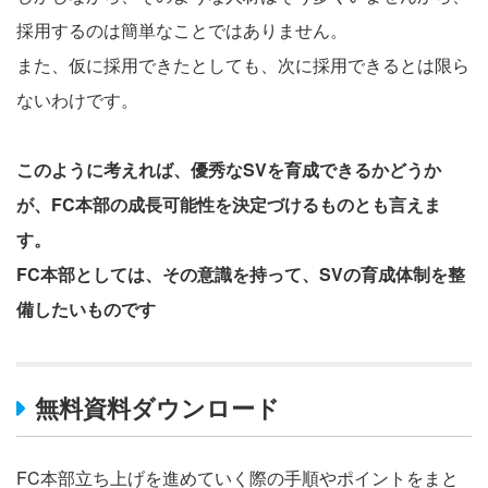
採用するのは簡単なことではありません。
また、仮に採用できたとしても、次に採用できるとは限ら
ないわけです。
このように考えれば、優秀なSVを育成できるかどうか
が、FC本部の成長可能性を決定づけるものとも言えま
す。
FC本部としては、その意識を持って、SVの育成体制を整
備したいものです
無料資料ダウンロード
FC本部立ち上げを進めていく際の手順やポイントをまと