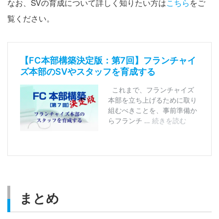
なお、SVの育成について詳しく知りたい方は
こちら
をご
覧ください。
まとめ