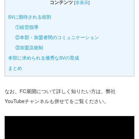
コンテンツ
[
非表示
]
SVに期待される役割
①経営指導
②本部・加盟者間のコミュニケーション
③加盟店統制
本部に求められる優秀なSVの育成
まとめ
なお、FC展開について詳しく知りたい方は、弊社
YouTubeチャンネルも併せてをご覧ください。