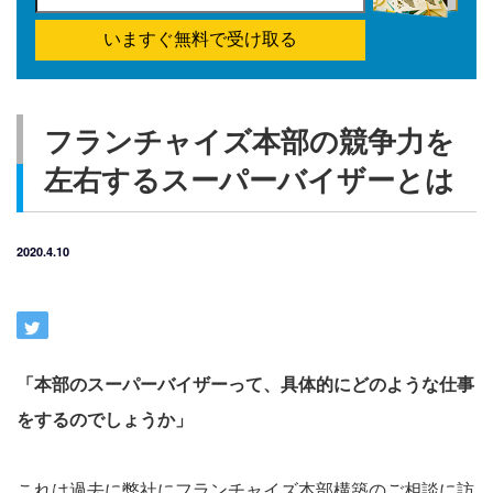
いますぐ無料で受け取る
フランチャイズ本部の競争力を
左右するスーパーバイザーとは
2020.4.10
「本部のスーパーバイザーって、具体的にどのような仕事
をするのでしょうか」
これは過去に弊社にフランチャイズ本部構築のご相談に訪