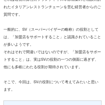
れたイタリアンレストランチェーンを営む経営者からのご
質問です。
一般的に、SV（スーパーバイザーの略称）の役割として
は、「加盟店をサポートすること」と認識されていること
が多いようです。
それはそれで間違いではないのですが、「加盟店をサポー
トすること」は、実はSVの役割の一つの側面に過ぎず、
他にも多岐にわたる役割が期待されています。
そこで、今回は、SVの役割について考えてみたいと思い
ます。