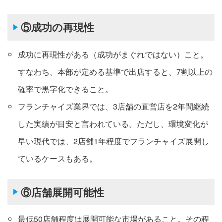
⑤成功の再現性
成功に再現性がある（成功がまぐれではない）こと。
すなわち、本部が定める基準で出店すると、7割以上の
確率で黒字化できること。
フランチャイズ業界では、3店舗の直営店を2年間継続
した実績が目安と言われている。ただし、環境変化が
早い現代では、2店舗1年程度でフランチャイズ展開し
ているケースもある。
⑥店舗展開可能性
最低50店舗程度は展開可能な市場があること。その程