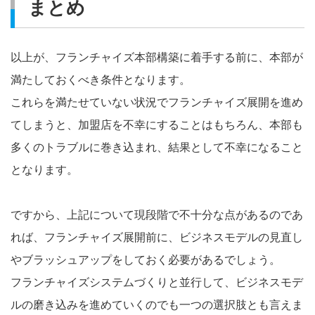
まとめ
以上が、フランチャイズ本部構築に着手する前に、本部が
満たしておくべき条件となります。
これらを満たせていない状況でフランチャイズ展開を進め
てしまうと、加盟店を不幸にすることはもちろん、本部も
多くのトラブルに巻き込まれ、結果として不幸になること
となります。
ですから、上記について現段階で不十分な点があるのであ
れば、フランチャイズ展開前に、ビジネスモデルの見直し
やブラッシュアップをしておく必要があるでしょう。
フランチャイズシステムづくりと並行して、ビジネスモデ
ルの磨き込みを進めていくのでも一つの選択肢とも言えま