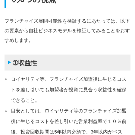
フランチャイズ展開可能性を検証するにあたっては、以下
の要素から自社ビジネスモデルを検証してみることをおす
すめします。
➀収益性
ロイヤリティ等、フランチャイズ加盟後に生じるコス
トを差し引いても加盟者が投資に見合う収益性を確保
できること。
目安としては、ロイヤリティ等のフランチャイズ加盟
後に生じるコストを差し引いた営業利益率で１０％前
後。投資回収期間は5年以内必須で、3年以内がベス