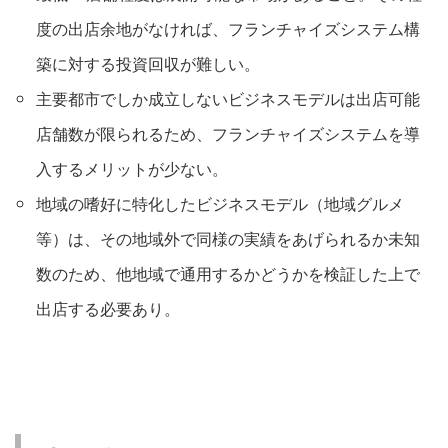
度の出店余地がなければ、フランチャイズシステム構
築に対する投資回収が難しい。
主要都市でしか成立しないビジネスモデルは出店可能
店舗数が限られるため、フランチャイズシステムを導
入するメリットが少ない。
地域の嗜好に特化したビジネスモデル（地域グルメ
等）は、その地域外で同様の実績をあげられるか未知
数のため、他地域で通用するかどうかを検証した上で
出店する必要あり。