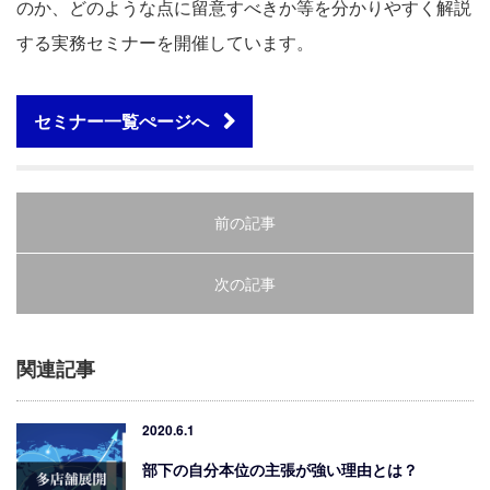
のか、どのような点に留意すべきか等を分かりやすく解説
する実務セミナーを開催しています。
セミナー一覧ぺージへ
前の記事
次の記事
関連記事
2020.6.1
部下の自分本位の主張が強い理由とは？