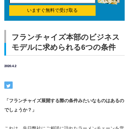
いますぐ無料で受け取る
フランチャイズ本部のビジネス
モデルに求められる6つの条件
2020.4.2
「フランチャイズ展開する際の条件みたいなものはあるの
でしょうか？」
これは、先日弊社にご相談に訪れたラーメンチェーンを営