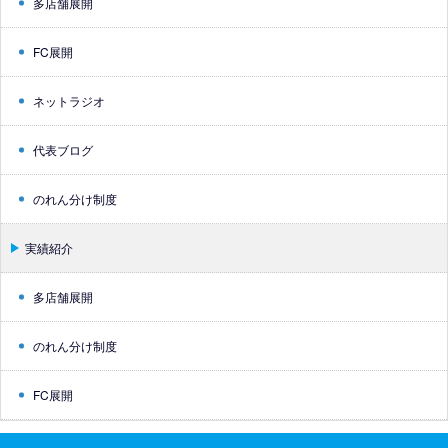
多店舗展開
FC展開
ネットラジオ
代表ブログ
のれん分け制度
実績紹介
多店舗展開
のれん分け制度
FC展開