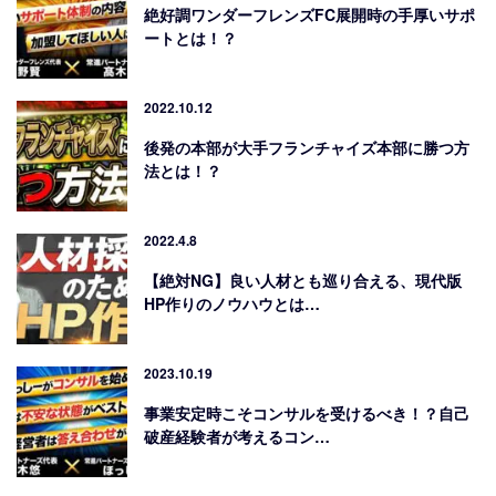
絶好調ワンダーフレンズFC展開時の手厚いサポ
ートとは！？
2022.10.12
後発の本部が大手フランチャイズ本部に勝つ方
法とは！？
2022.4.8
【絶対NG】良い人材とも巡り合える、現代版
HP作りのノウハウとは…
2023.10.19
事業安定時こそコンサルを受けるべき！？自己
破産経験者が考えるコン…