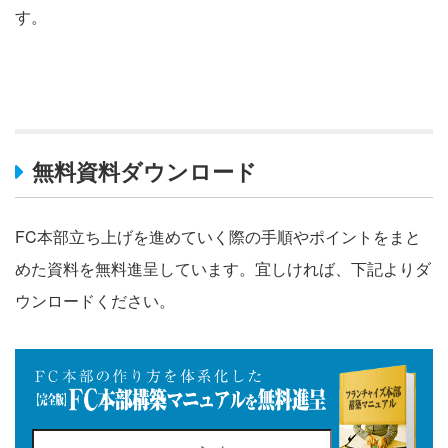
す。
無料資料ダウンロード
FC本部立ち上げを進めていく際の手順やポイントをまと
めた資料を無料進呈しています。宜しければ、下記よりダ
ウンロードください。