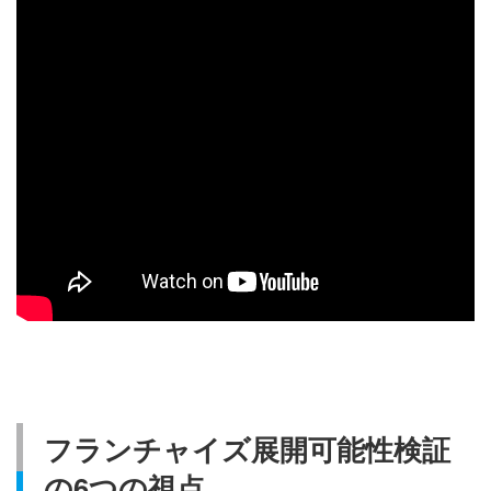
フランチャイズ展開可能性検証
の6つの視点