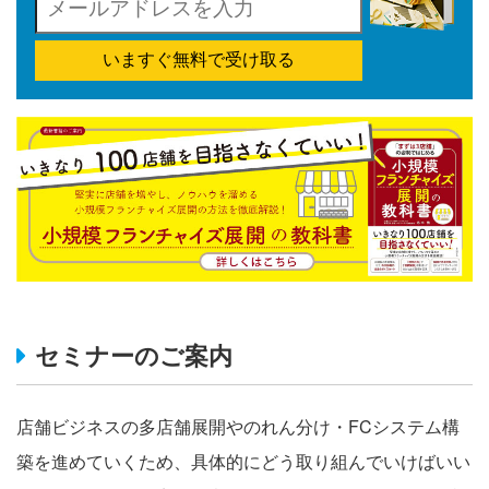
いますぐ無料で受け取る
セミナーのご案内
店舗ビジネスの多店舗展開やのれん分け・FCシステム構
築を進めていくため、具体的にどう取り組んでいけばいい