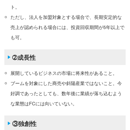
ト。
ただし、法人を加盟対象とする場合で、長期安定的な
売上が認められる場合には、投資回収期間が5年以上で
も可。
➁成長性
展開しているビジネスの市場に将来性があること。
ブームを対象にした商売や斜陽産業ではないこと。今
好調であったとしても、数年後に業績が落ち込むよう
な業態はFCには向いていない。
③独創性