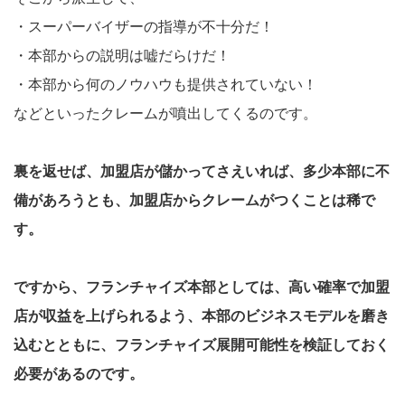
・スーパーバイザーの指導が不十分だ！
・本部からの説明は嘘だらけだ！
・本部から何のノウハウも提供されていない！
などといったクレームが噴出してくるのです。
裏を返せば、加盟店が儲かってさえいれば、多少本部に不
備があろうとも、加盟店からクレームがつくことは稀で
す。
ですから、フランチャイズ本部としては、高い確率で加盟
店が収益を上げられるよう、本部のビジネスモデルを磨き
込むとともに、フランチャイズ展開可能性を検証しておく
必要があるのです。