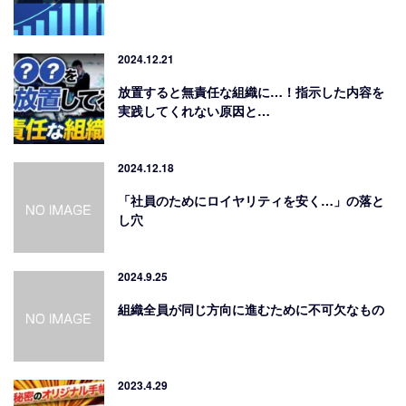
2024.12.21
放置すると無責任な組織に…！指示した内容を
実践してくれない原因と…
2024.12.18
「社員のためにロイヤリティを安く…」の落と
し穴
2024.9.25
組織全員が同じ方向に進むために不可欠なもの
2023.4.29