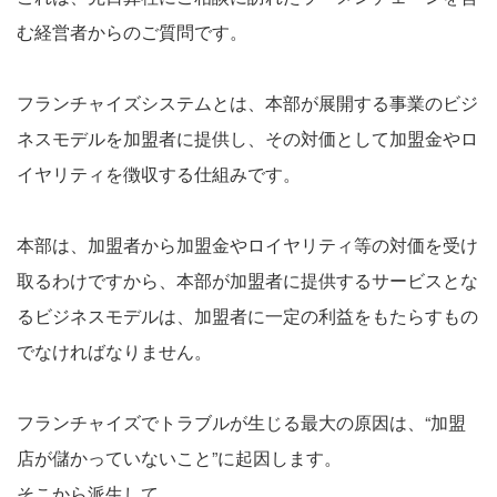
む経営者からのご質問です。
フランチャイズシステムとは、本部が展開する事業のビジ
ネスモデルを加盟者に提供し、その対価として加盟金やロ
イヤリティを徴収する仕組みです。
本部は、加盟者から加盟金やロイヤリティ等の対価を受け
取るわけですから、本部が加盟者に提供するサービスとな
るビジネスモデルは、加盟者に一定の利益をもたらすもの
でなければなりません。
フランチャイズでトラブルが生じる最大の原因は、“加盟
店が儲かっていないこと”に起因します。
そこから派生して、