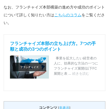
なお、フランチャイズ本部構築の進め方や成功のポイント
について詳しく知りたい方は
こちらのコラム
をご覧くださ
い。
コンテンツ
[
非表示
]