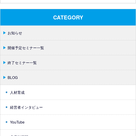
CATEGORY
お知らせ
開催予定セミナー一覧
終了セミナー一覧
BLOG
人材育成
経営者インタビュー
YouTube