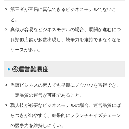
第三者が容易に真似できるビジネスモデルでないこ
と。
真似が容易なビジネスモデルの場合、展開が進むにつ
れ類似店舗が多数出現し、競争力を維持できなくなる
ケースが多い。
④運営難易度
当該ビジネスの素人でも早期にノウハウを習得でき、
一定品質の運営が可能であること。
職人技が必要なビジネスモデルの場合、運営品質にば
らつきが出やすく、結果的にフランチャイズチェーン
の競争力を維持しにくい。