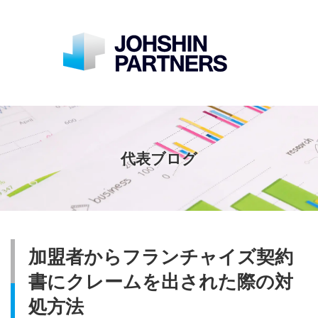
代表ブログ
加盟者からフランチャイズ契約
書にクレームを出された際の対
処方法