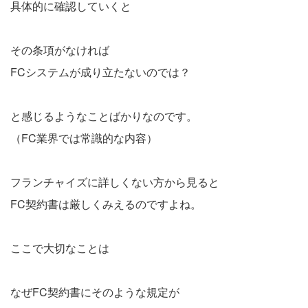
具体的に確認していくと
その条項がなければ
FCシステムが成り立たないのでは？
と感じるようなことばかりなのです。
（FC業界では常識的な内容）
フランチャイズに詳しくない方から見ると
FC契約書は厳しくみえるのですよね。
ここで大切なことは
なぜFC契約書にそのような規定が