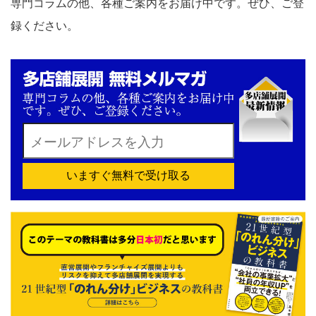
専門コラムの他、各種ご案内をお届け中です。ぜひ、ご登
録ください。
いますぐ無料で受け取る