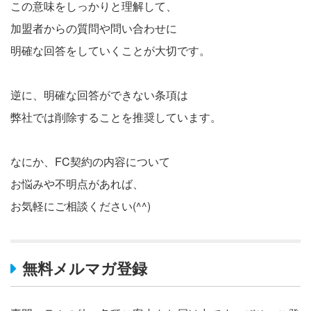
この意味をしっかりと理解して、
加盟者からの質問や問い合わせに
明確な回答をしていくことが大切です。
逆に、明確な回答ができない条項は
弊社では削除することを推奨しています。
なにか、FC契約の内容について
お悩みや不明点があれば、
お気軽にご相談ください(^^)
無料メルマガ登録