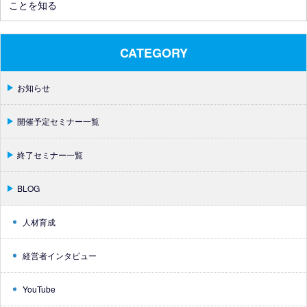
ことを知る
CATEGORY
お知らせ
開催予定セミナー一覧
終了セミナー一覧
BLOG
人材育成
経営者インタビュー
YouTube