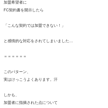
加盟希望者に
FC契約書を開示したら
「こんな契約では加盟できない！」
と感情的な対応をされてしまいました…
＝＝＝＝＝＝
このパターン、
実はけっこうよくあります。汗
しかも、
加盟者に指摘された点について