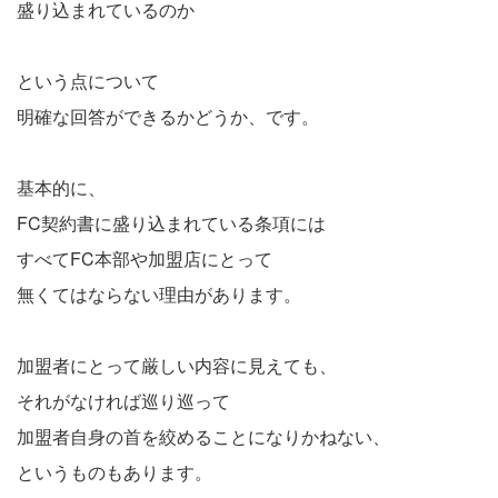
盛り込まれているのか
という点について
明確な回答ができるかどうか、です。
基本的に、
FC契約書に盛り込まれている条項には
すべてFC本部や加盟店にとって
無くてはならない理由があります。
加盟者にとって厳しい内容に見えても、
それがなければ巡り巡って
加盟者自身の首を絞めることになりかねない、
というものもあります。