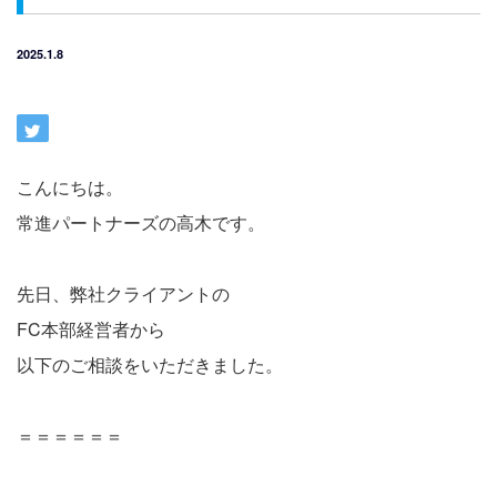
2025.1.8
こんにちは。
常進パートナーズの高木です。
先日、弊社クライアントの
FC本部経営者から
以下のご相談をいただきました。
＝＝＝＝＝＝