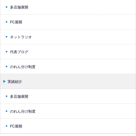
多店舗展開
FC展開
ネットラジオ
代表ブログ
のれん分け制度
実績紹介
多店舗展開
のれん分け制度
FC展開