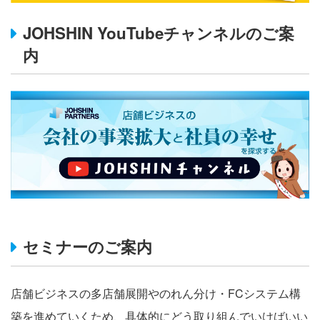
JOHSHIN YouTubeチャンネルのご案
内
セミナーのご案内
店舗ビジネスの多店舗展開やのれん分け・FCシステム構
築を進めていくため、具体的にどう取り組んでいけばいい