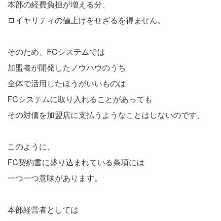
本部の経費負担が増える分、
ロイヤリティの値上げをせざるを得ません。
そのため、FCシステムでは
加盟者が開発したノウハウのうち
全体で活用したほうがいいものは
FCシステムに取り入れることがあっても
その対価を加盟店に支払うようなことはしないのです。
このように、
FC契約書に盛り込まれている条項には
一つ一つ意味があります。
本部経営者としては