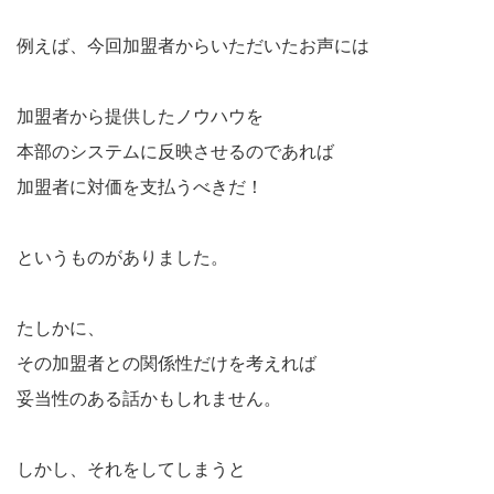
例えば、今回加盟者からいただいたお声には
加盟者から提供したノウハウを
本部のシステムに反映させるのであれば
加盟者に対価を支払うべきだ！
というものがありました。
たしかに、
その加盟者との関係性だけを考えれば
妥当性のある話かもしれません。
しかし、それをしてしまうと