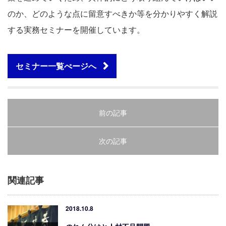
のか、どのような点に留意すべきか等を分かりやすく解説
する実務セミナーを開催しています。
セミナー一覧ぺージへ
前の記事
次の記事
関連記事
2018.10.8