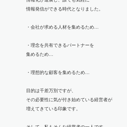
情報発信ができる時代となりました。
・会社が求める人材を集めるため…
・理念を共有できるパートナーを
集めるため…
・理想的な顧客を集めるため…
目的は千差万別ですが、
その必要性に気が付き始めている経営者が
増えてきている印象です。
そして、私もそんな経営者の一人です。