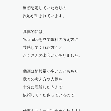
当初想定していた通りの
反応が生まれています。
具体的には、
YouTubeを見て弊社の考え方に
共感してくれた方々と
たくさんの出会いがありました。
動画は情報量が多いこともあり
我々の考え方や人柄を
十分に理解したうえで
依頼してくださっているので
仕事もスムーズに進められますし