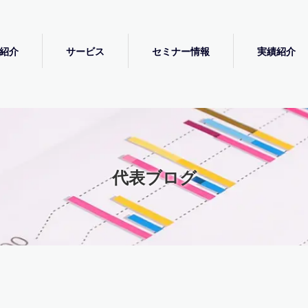
紹介
サービス
セミナー情報
実績紹介
代表ブログ