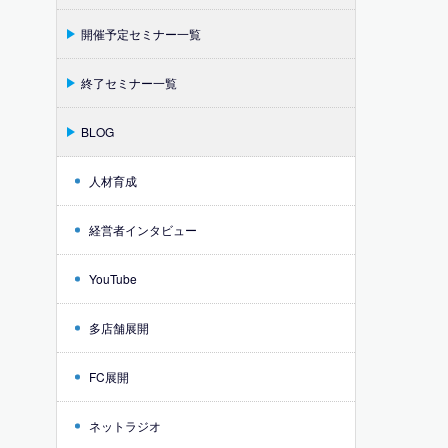
開催予定セミナー一覧
終了セミナー一覧
BLOG
人材育成
経営者インタビュー
YouTube
多店舗展開
FC展開
ネットラジオ