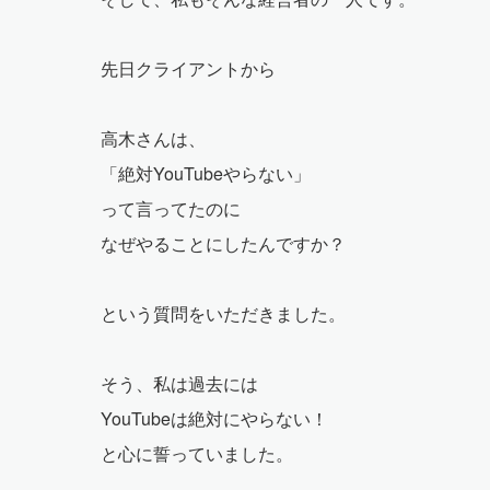
先日クライアントから
高木さんは、
「絶対YouTubeやらない」
って言ってたのに
なぜやることにしたんですか？
という質問をいただきました。
そう、私は過去には
YouTubeは絶対にやらない！
と心に誓っていました。