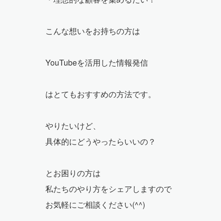
こんな想いをお持ちの方は
YouTubeを活用した情報発信
はとてもおすすめの方法です。
やりたいけど、
具体的にどうやったらいいの？
とお困りの方は
私たちのやり方をシェアしますので
お気軽にご相談ください(^^)