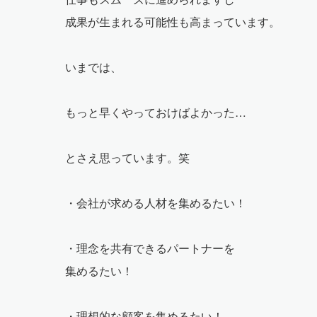
成果が生まれる可能性も高まっています。
いまでは、
もっと早くやっておけばよかった…
とさえ思っています。笑
・会社が求める人材を集めるたい！
・理念を共有できるパートナーを
集めるたい！
・理想的な顧客を集めるたい！