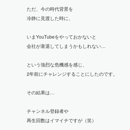
ただ、今の時代背景を
冷静に見渡した時に、
いまYouTubeをやっておかないと
会社が衰退してしまうかもしれない…
という強烈な危機感を感じ、
2年前にチャレンジすることにしたのです。
その結果は…
チャンネル登録者や
再生回数はイマイチですが（笑）