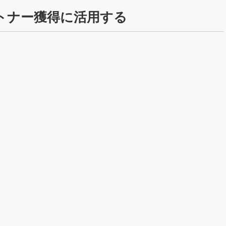
ートナー獲得に活用する