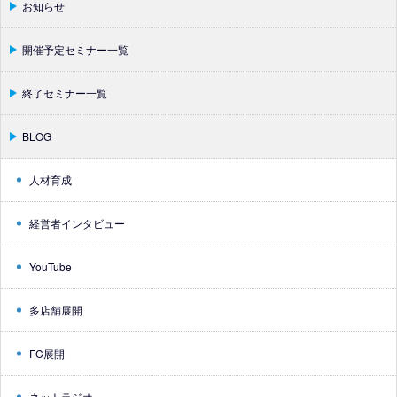
お知らせ
開催予定セミナー一覧
終了セミナー一覧
BLOG
人材育成
経営者インタビュー
YouTube
多店舗展開
FC展開
ネットラジオ