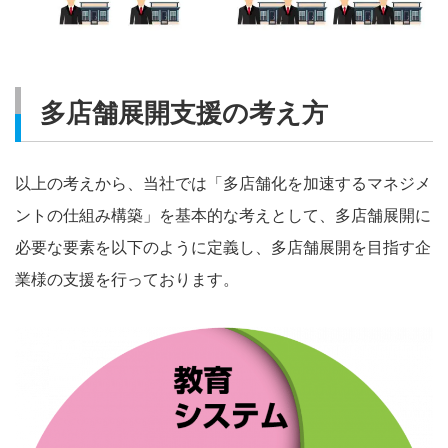
多店舗展開支援の考え方
以上の考えから、当社では「多店舗化を加速するマネジメ
ントの仕組み構築」を基本的な考えとして、多店舗展開に
必要な要素を以下のように定義し、多店舗展開を目指す企
業様の支援を行っております。