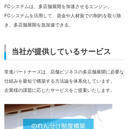
FCシステムは、多店舗展開を加速させるエンジン。
FCシステムを活用して、資金や人材面での制約を取り除
き、多店舗展開を急加速できる。
当社が提供しているサービス
常進パートナーズは、店舗ビジネスの多店舗展開に必要な
仕組みを最短で構築する方法論を体系化しています。
企業様の課題に応じたサービスをご提案いたします。