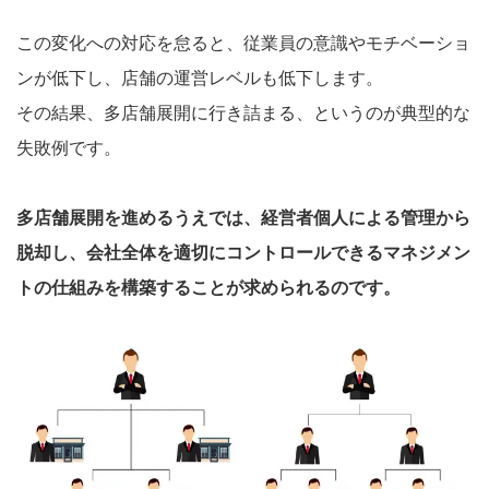
この変化への対応を怠ると、従業員の意識やモチベーショ
ンが低下し、店舗の運営レベルも低下します。
その結果、多店舗展開に行き詰まる、というのが典型的な
失敗例です。
多店舗展開を進めるうえでは、経営者個人による管理から
脱却し、会社全体を適切にコントロールできるマネジメン
トの仕組みを構築することが求められるのです。