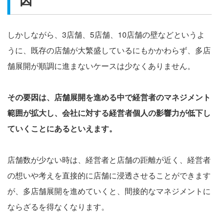
しかしながら、3店舗、5店舗、10店舗の壁などというよ
うに、既存の店舗が大繁盛しているにもかかわらず、多店
舗展開が順調に進まないケースは少なくありません。
その要因は、店舗展開を進める中で経営者のマネジメント
範囲が拡大し、会社に対する経営者個人の影響力が低下し
ていくことにあるといえます。
店舗数が少ない時は、経営者と店舗の距離が近く、経営者
の想いや考えを直接的に店舗に浸透させることができます
が、多店舗展開を進めていくと、間接的なマネジメントに
ならざるを得なくなります。