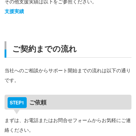
その他支援実績は以下をご参照ください。
支援実績
ご契約までの流れ
当社へのご相談からサポート開始までの流れは以下の通り
です。
ご依頼
まずは、お電話またはお問合せフォームからお気軽にご連
絡ください。