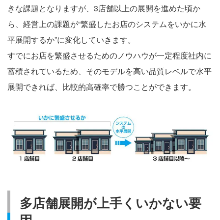
きな課題となりますが、3店舗以上の展開を進めた頃か
ら、経営上の課題が“繁盛したお店のシステムをいかに水
平展開するか”に変化していきます。
すでにお店を繁盛させるためのノウハウが一定程度社内に
蓄積されているため、そのモデルを高い品質レベルで水平
展開できれば、比較的高確率で勝つことができます。
多店舗展開が上手くいかない要
因