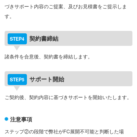
づきサポート内容のご提案、及びお見積書をご提示しま
す。
契約書締結
諸条件を合意後、契約書を締結します。
サポート開始
ご契約後、契約内容に基づきサポートを開始いたします。
注意事項
ステップ②の段階で弊社がFC展開不可能と判断した場