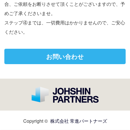
合、ご依頼をお断りさせて頂くことがございますので、予
めご了承くださいませ。
ステップ④までは、一切費用はかかりませんので、ご安心
ください。
お問い合わせ
Copyright ©
株式会社 常進パートナーズ