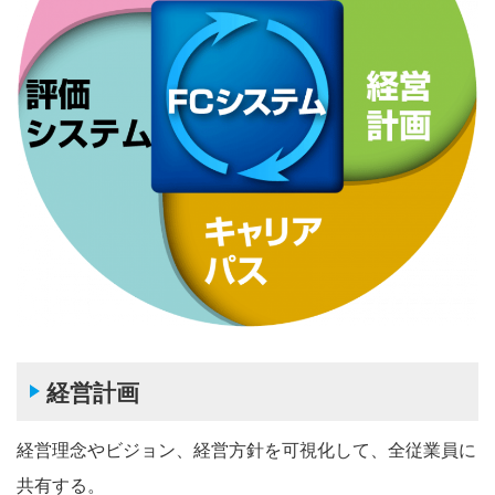
経営計画
経営理念やビジョン、経営方針を可視化して、全従業員に
共有する。