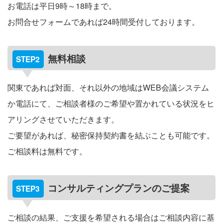
お電話は平日9時～18時まで。
お問合せフォームであれば24時間受付しております。
無料相談
関東であれば対面、それ以外の地域はWEB会議システム
か電話にて、ご相談者様のご希望や置かれている状況をヒ
アリングさせていただきます。
ご要望があれば、秘密保持契約書を結ぶことも可能です。
ご相談料は無料です。
コンサルティングプランのご提案
ご相談の結果、ご支援を希望される場合はご相談内容に基