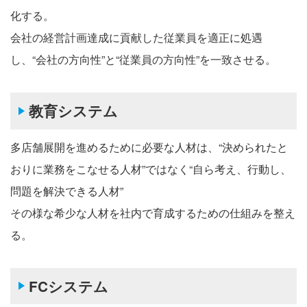
化する。
会社の経営計画達成に貢献した従業員を適正に処遇
し、“会社の方向性”と“従業員の方向性”を一致させる。
教育システム
多店舗展開を進めるために必要な人材は、“決められたと
おりに業務をこなせる人材”ではなく“自ら考え、行動し、
問題を解決できる人材”
その様な希少な人材を社内で育成するための仕組みを整え
る。
FCシステム