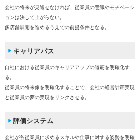
会社の将来が見通せなければ、従業員の意識やモチベーシ
ョンは決して上がらない。
多店舗展開を進めるうえでの前提条件となる。
キャリアパス
自社における従業員のキャリアアップの道筋を明確化す
る。
従業員の将来像を明確化することで、会社の経営計画実現
と従業員の夢の実現をリンクさせる。
評価システム
会社が各従業員に求めるスキルや仕事に対する姿勢を明確