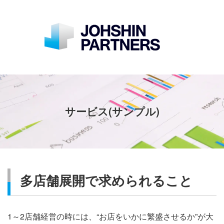
サービス(サンプル)
多店舗展開で求められること
1～2店舗経営の時には、“お店をいかに繁盛させるか”が大