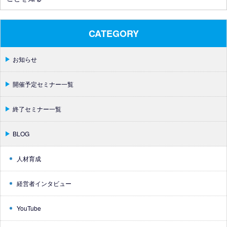
CATEGORY
お知らせ
開催予定セミナー一覧
終了セミナー一覧
BLOG
人材育成
経営者インタビュー
YouTube