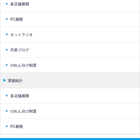
多店舗展開
FC展開
ネットラジオ
代表ブログ
のれん分け制度
実績紹介
多店舗展開
のれん分け制度
FC展開