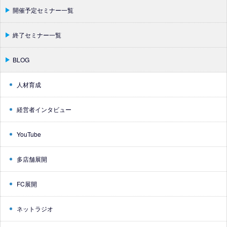
開催予定セミナー一覧
終了セミナー一覧
BLOG
人材育成
経営者インタビュー
YouTube
多店舗展開
FC展開
ネットラジオ