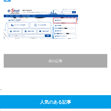
前の記事
–
人気のある記事