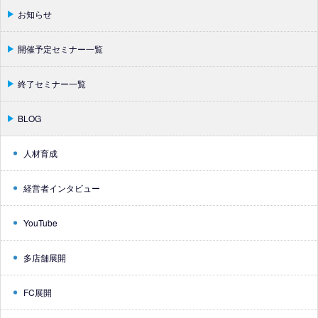
お知らせ
開催予定セミナー一覧
終了セミナー一覧
BLOG
人材育成
経営者インタビュー
YouTube
多店舗展開
FC展開