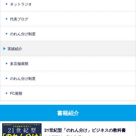
ネットラジオ
代表ブログ
のれん分け制度
実績紹介
多店舗展開
のれん分け制度
FC展開
書籍紹介
21世紀型「のれん分け」ビジネスの教科書