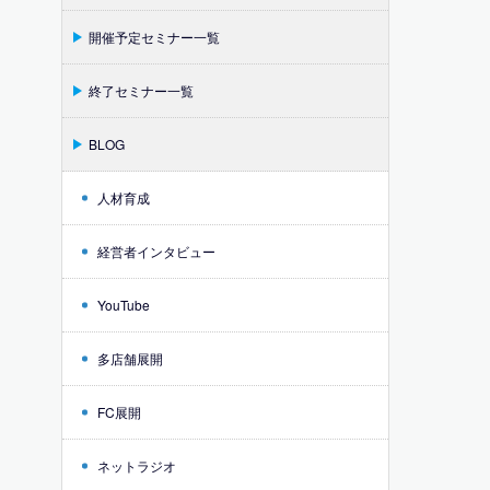
開催予定セミナー一覧
終了セミナー一覧
BLOG
人材育成
経営者インタビュー
YouTube
多店舗展開
FC展開
ネットラジオ