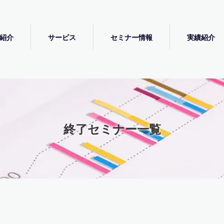
紹介
サービス
セミナー情報
実績紹介
終了セミナー一覧