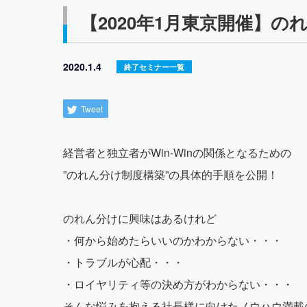
【2020年1月東京開催】
2020.1.4
終了セミナー一覧
Tweet
経営者と独立者がWin-Winの関係となるための
”のれん分け制度構築”の具体的手順を公開！
のれん分けに興味はあるけれど
・何から始めたらいいのかわからない・・・
・トラブルが心配・・・
・ロイヤリティ等の決め方がわからない・・・
そんな悩みを抱える社長様に向けたノウハウ満載