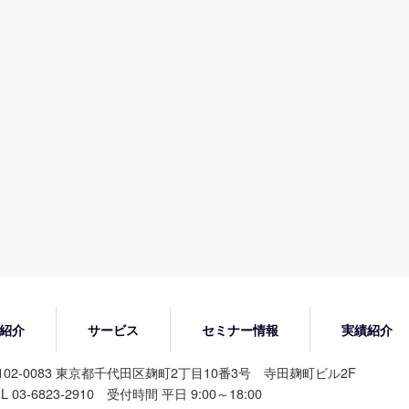
紹介
サービス
セミナー情報
実績紹介
102-0083 東京都千代田区麹町2丁目10番3号 寺田麹町ビル2F
L 03-6823-2910 受付時間 平日 9:00～18:00