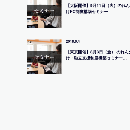
【大阪開催】9月11日（火）のれん
けFC制度構築セミナー
2018.6.4
【東京開催】8月3日（金） のれん
け・独立支援制度構築セミナー…