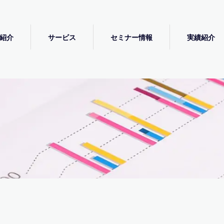
紹介
サービス
セミナー情報
実績紹介