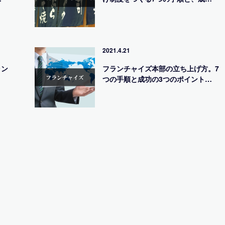
2021.4.21
ラン
フランチャイズ本部の立ち上げ方。7
つの手順と成功の3つのポイント…