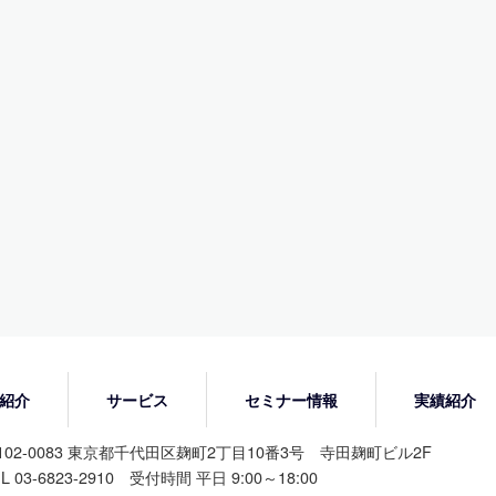
紹介
サービス
セミナー情報
実績紹介
102-0083 東京都千代田区麹町2丁目10番3号 寺田麹町ビル2F
L 03-6823-2910 受付時間 平日 9:00～18:00