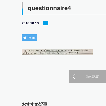
questionnaire4
2018.10.13
Tweet
前の記事
おすすめ記事