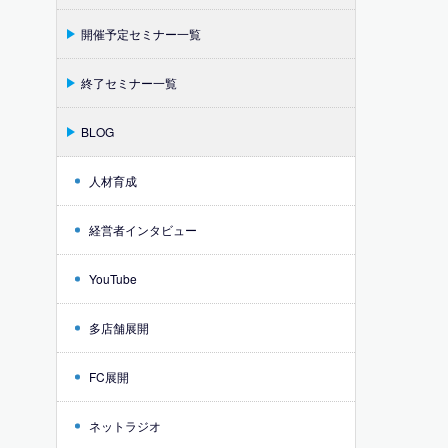
開催予定セミナー一覧
終了セミナー一覧
BLOG
人材育成
経営者インタビュー
YouTube
多店舗展開
FC展開
ネットラジオ