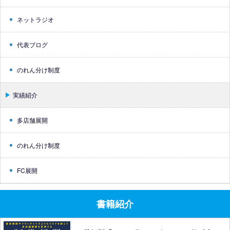
ネットラジオ
代表ブログ
のれん分け制度
実績紹介
多店舗展開
のれん分け制度
FC展開
書籍紹介