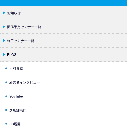
お知らせ
開催予定セミナー一覧
終了セミナー一覧
BLOG
人材育成
経営者インタビュー
YouTube
多店舗展開
FC展開