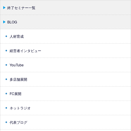
終了セミナー一覧
BLOG
人材育成
経営者インタビュー
YouTube
多店舗展開
FC展開
ネットラジオ
代表ブログ