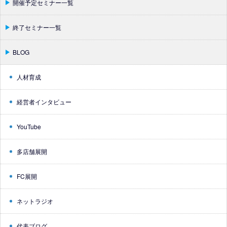
開催予定セミナー一覧
終了セミナー一覧
BLOG
人材育成
経営者インタビュー
YouTube
多店舗展開
FC展開
ネットラジオ
代表ブログ