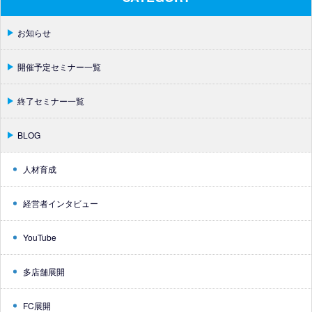
お知らせ
開催予定セミナー一覧
終了セミナー一覧
BLOG
人材育成
経営者インタビュー
YouTube
多店舗展開
FC展開