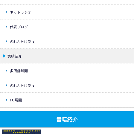
ネットラジオ
代表ブログ
のれん分け制度
実績紹介
多店舗展開
のれん分け制度
FC展開
書籍紹介