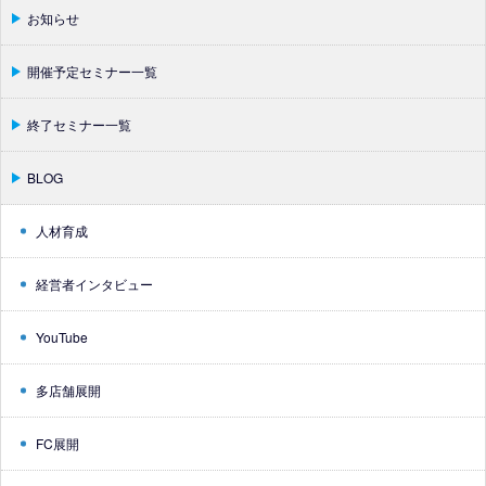
お知らせ
開催予定セミナー一覧
終了セミナー一覧
BLOG
人材育成
経営者インタビュー
YouTube
多店舗展開
FC展開