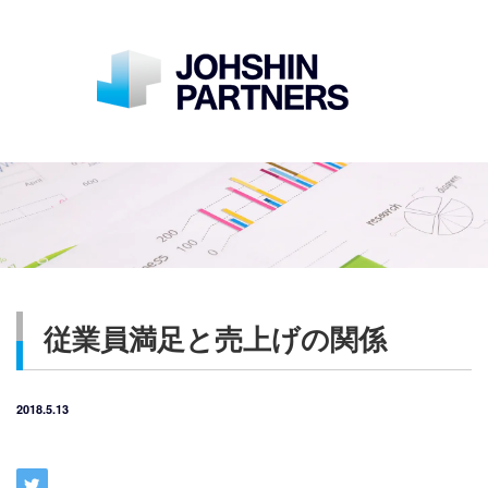
従業員満足と売上げの関係
2018.5.13