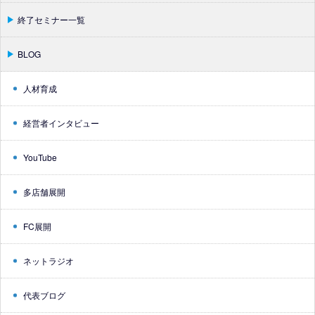
終了セミナー一覧
BLOG
人材育成
経営者インタビュー
YouTube
多店舗展開
FC展開
ネットラジオ
代表ブログ