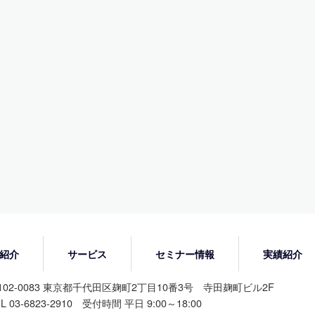
紹介
サービス
セミナー情報
実績紹介
102-0083 東京都千代田区麹町2丁目10番3号 寺田麹町ビル2F
L 03-6823-2910 受付時間 平日 9:00～18:00