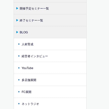
開催予定セミナー一覧
終了セミナー一覧
BLOG
人材育成
経営者インタビュー
YouTube
多店舗展開
FC展開
ネットラジオ