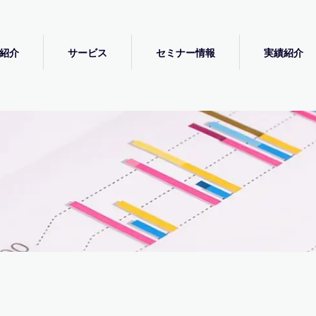
紹介
サービス
セミナー情報
実績紹介