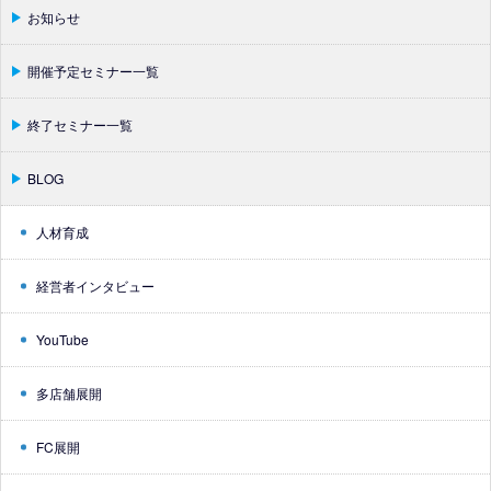
お知らせ
開催予定セミナー一覧
終了セミナー一覧
BLOG
人材育成
経営者インタビュー
YouTube
多店舗展開
FC展開