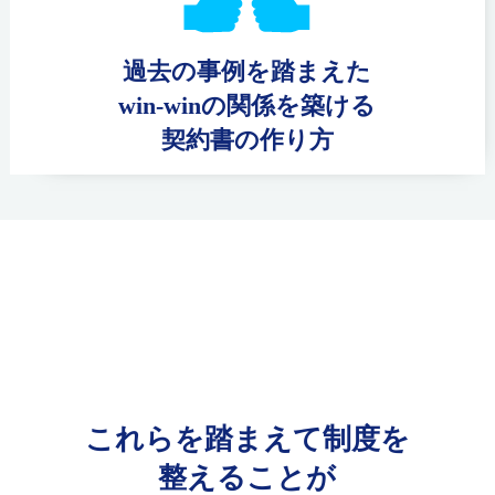
過去の事例を踏まえた
win-winの関係を築ける
契約書の作り方
これらを踏まえて制度を
整えることが