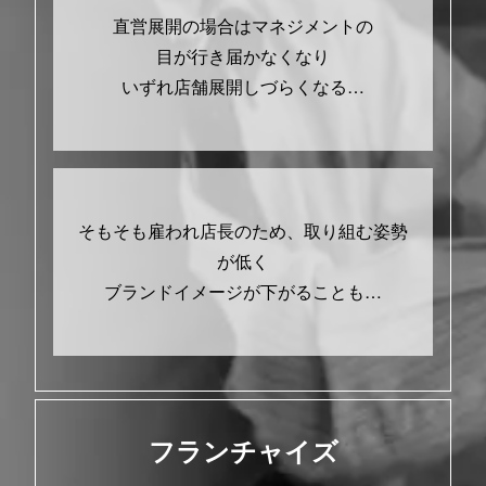
直営展開の場合はマネジメントの
目が行き届かなくなり
いずれ店舗展開しづらくなる…
そもそも雇われ店長のため、取り組む姿勢
が低く
ブランドイメージが下がることも…
フランチャイズ