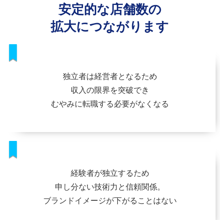
安定的な店舗数の
拡大につながります
独立者は経営者となるため
収入の限界を突破でき
むやみに転職する必要がなくなる
経験者が独立するため
申し分ない技術力と信頼関係。
ブランドイメージが下がることはない