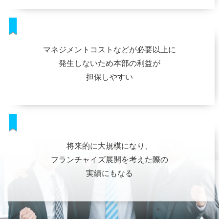
マネジメントコストなどが必要以上に
発生しないため本部の利益が
担保しやすい
将来的に大規模になり、
フランチャイズ展開を考えた際の
実績にもなる