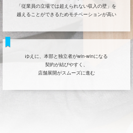
「従業員の立場では超えられない収入の壁」を
越えることができるためモチベーションが高い
ゆえに、本部と独立者がwin-winになる
契約が結びやすく、
店舗展開がスムーズに進む