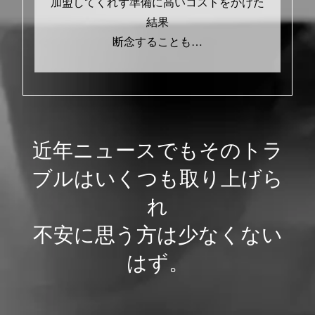
加盟してくれず準備に高いコストをかけた
結果
断念することも…
近年ニュースでもそのトラ
ブルはいくつも取り上げら
れ
不安に思う方は少なくない
はず。