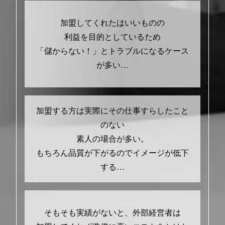
加盟してくれたはいいものの
利益を目的としているため
「儲からない！」とトラブルになるケース
が多い…
加盟する方は実際にその仕事すらしたこと
のない
素人の場合が多い。
もちろん品質が下がるのでイメージが低下
する…
そもそも実績がないと、外部経営者は