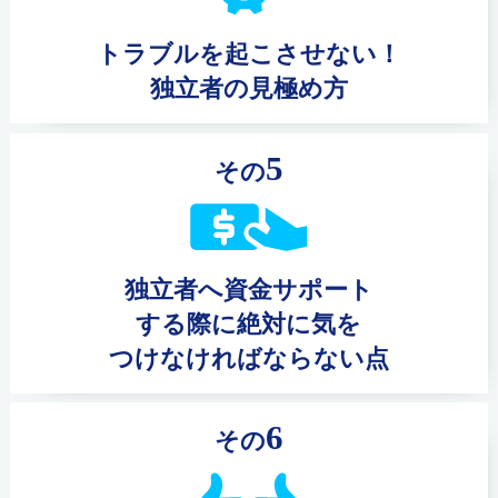
トラブルを起こさせない！
独立者の見極め方
5
その
独立者へ資金サポート
する際に絶対に気を
つけなければならない点
6
その