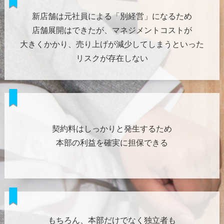
新店舗は元社員による「別経営」になるため
店舗展開はできたが、マネジメントコストが
大きくかかり、売り上げが減少してしまうといった
リスクが存在しない
契約料はしっかりと発生するため
本部の利益を確実に担保できる
もちろん、本部だけでなく独立者も