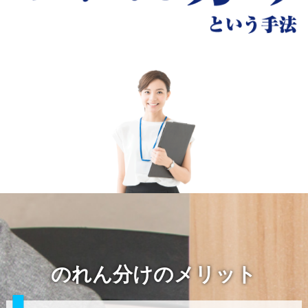
のれん分けのメリット